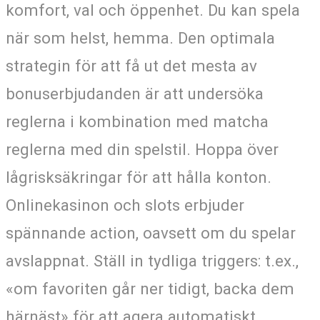
komfort, val och öppenhet. Du kan spela
när som helst, hemma. Den optimala
strategin för att få ut det mesta av
bonuserbjudanden är att undersöka
reglerna i kombination med matcha
reglerna med din spelstil. Hoppa över
lågrisksäkringar för att hålla konton.
Onlinekasinon och slots erbjuder
spännande action, oavsett om du spelar
avslappnat. Ställ in tydliga triggers: t.ex.,
«om favoriten går ner tidigt, backa dem
härnäst» för att agera automatiskt.