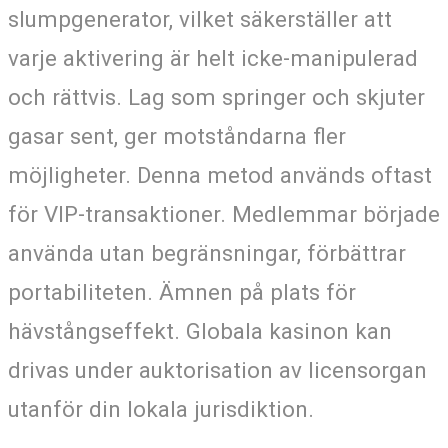
slumpgenerator, vilket säkerställer att
varje aktivering är helt icke-manipulerad
och rättvis. Lag som springer och skjuter
gasar sent, ger motståndarna fler
möjligheter. Denna metod används oftast
för VIP-transaktioner. Medlemmar började
använda utan begränsningar, förbättrar
portabiliteten. Ämnen på plats för
hävstångseffekt. Globala kasinon kan
drivas under auktorisation av licensorgan
utanför din lokala jurisdiktion.