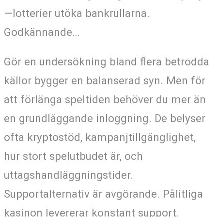
—lotterier utöka bankrullarna.
Godkännande…
Gör en undersökning bland flera betrodda
källor bygger en balanserad syn. Men för
att förlänga speltiden behöver du mer än
en grundläggande inloggning. De belyser
ofta kryptostöd, kampanjtillgänglighet,
hur stort spelutbudet är, och
uttagshandläggningstider.
Supportalternativ är avgörande. Pålitliga
kasinon levererar konstant support.