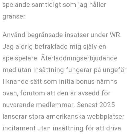
spelande samtidigt som jag håller
gränser.
Använd begränsade insatser under WR.
Jag aldrig betraktade mig själv en
spelspelare. Återladdningserbjudande
med utan insättning fungerar på ungefär
liknande sätt som initialbonus nämns
ovan, förutom att den är avsedd för
nuvarande medlemmar. Senast 2025
lanserar stora amerikanska webbplatser
incitament utan insättning för att driva