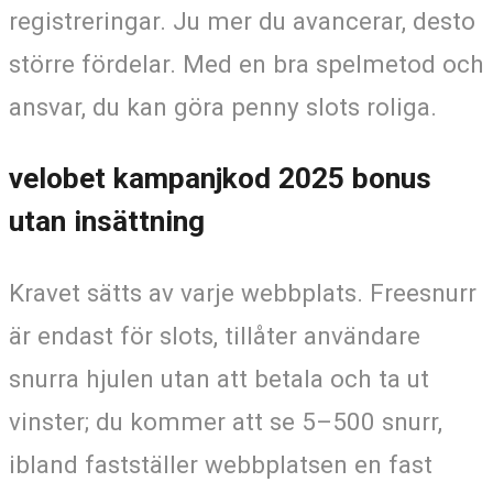
registreringar. Ju mer du avancerar, desto
större fördelar. Med en bra spelmetod och
ansvar, du kan göra penny slots roliga.
velobet kampanjkod 2025 bonus
utan insättning
Kravet sätts av varje webbplats. Freesnurr
är endast för slots, tillåter användare
snurra hjulen utan att betala och ta ut
vinster; du kommer att se 5–500 snurr,
ibland fastställer webbplatsen en fast