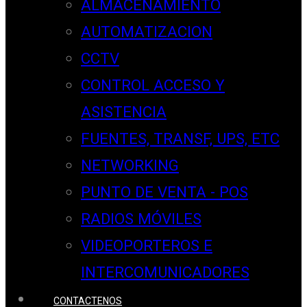
ALMACENAMIENTO
AUTOMATIZACION
CCTV
CONTROL ACCESO Y
ASISTENCIA
FUENTES, TRANSF, UPS, ETC
NETWORKING
PUNTO DE VENTA - POS
RADIOS MÓVILES
VIDEOPORTEROS E
INTERCOMUNICADORES
CONTACTENOS