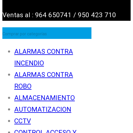
Ventas al : 964 650741 / 950 423 710
Comprar por categorías
ALARMAS CONTRA
INCENDIO
ALARMAS CONTRA
ROBO
ALMACENAMIENTO
AUTOMATIZACION
CCTV
CONTROL ACCESO Y