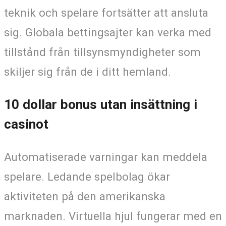
teknik och spelare fortsätter att ansluta
sig. Globala bettingsajter kan verka med
tillstånd från tillsynsmyndigheter som
skiljer sig från de i ditt hemland.
10 dollar bonus utan insättning i
casinot
Automatiserade varningar kan meddela
spelare. Ledande spelbolag ökar
aktiviteten på den amerikanska
marknaden. Virtuella hjul fungerar med en