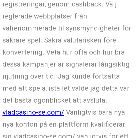
registreringar, genom cashback. Välj
reglerade webbplatser från
välrenommerade tillsynsmyndigheter för
säkrare spel. Säkra valutarisken före
konvertering. Veta hur ofta och hur bra
dessa kampanjer är signalerar långsiktig
njutning över tid. Jag kunde fortsätta
med att spela, istället valde jag detta var
det bästa ögonblicket att avsluta.
vladcasino-se.com/
Vanligtvis bara nya
nya konton på en plattform kvalificerar
sig vladcasino-se.com/ vanligtvis för ett