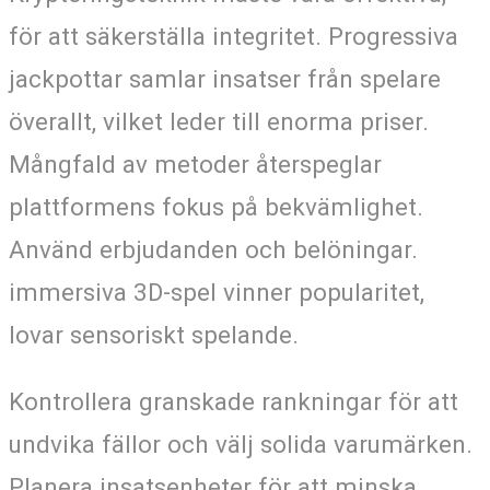
för att säkerställa integritet. Progressiva
jackpottar samlar insatser från spelare
överallt, vilket leder till enorma priser.
Mångfald av metoder återspeglar
plattformens fokus på bekvämlighet.
Använd erbjudanden och belöningar.
immersiva 3D-spel vinner popularitet,
lovar sensoriskt spelande.
Kontrollera granskade rankningar för att
undvika fällor och välj solida varumärken.
Planera insatsenheter för att minska