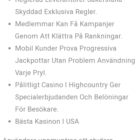
Skyddad Exklusiva Regler.
Medlemmar Kan Få Kampanjer
Genom Att Klättra På Rankningar.
Mobil Kunder Prova Progressiva
Jackpottar Utan Problem Användning
Varje Pryl.
Pålitligt Casino I Highcountry Ger
Specialerbjudanden Och Belöningar
För Besökare.
Bästa Kasinon I USA