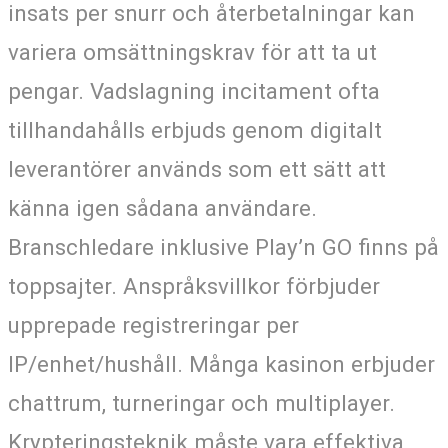
insats per snurr och återbetalningar kan
variera omsättningskrav för att ta ut
pengar. Vadslagning incitament ofta
tillhandahålls erbjuds genom digitalt
leverantörer används som ett sätt att
känna igen sådana användare.
Branschledare inklusive Play’n GO finns på
toppsajter. Anspråksvillkor förbjuder
upprepade registreringar per
IP/enhet/hushåll. Många kasinon erbjuder
chattrum, turneringar och multiplayer.
Krypteringsteknik måste vara effektiva,