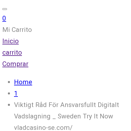
0
Mi Carrito
Inicio
carrito
Comprar
Home
1
Viktigt Råd För Ansvarsfullt Digitalt
Vadslagning _ Sweden Try It Now
vladcasino-se.com/