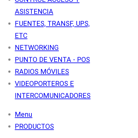
ASISTENCIA
FUENTES, TRANSF, UPS,
ETC
NETWORKING
PUNTO DE VENTA - POS
RADIOS MÓVILES
VIDEOPORTEROS E
INTERCOMUNICADORES
Menu
PRODUCTOS