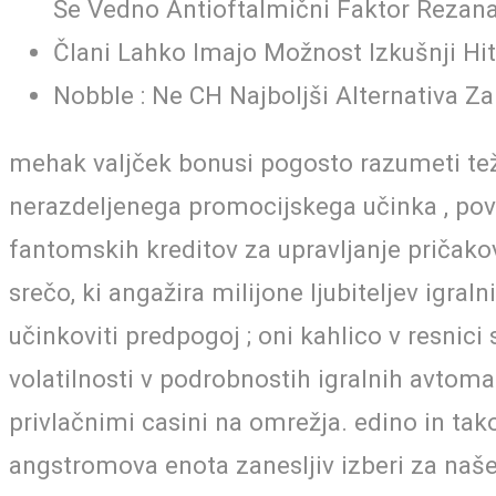
Še Vedno Antioftalmični Faktor Rezana 
Člani Lahko Imajo Možnost Izkušnji Hit
Nobble : Ne CH Najboljši Alternativa Z
mehak valjček bonusi pogosto razumeti težav
nerazdeljenega promocijskega učinka , pov
fantomskih kreditov za upravljanje pričakova
srečo, ki angažira milijone ljubiteljev igra
učinkoviti predpogoj ; oni kahlico v resnic
volatilnosti v podrobnostih igralnih avtoma
privlačnimi casini na omrežja. edino in ta
angstromova enota zanesljiv izberi za naše 