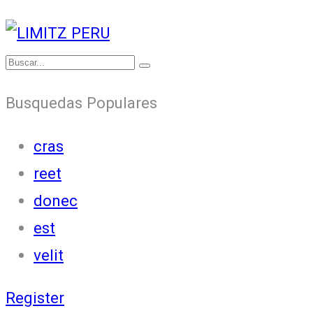
Busquedas Populares
cras
reet
donec
est
velit
Register