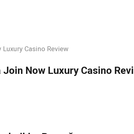
w Luxury Casino Review
ia Join Now Luxury Casino Rev