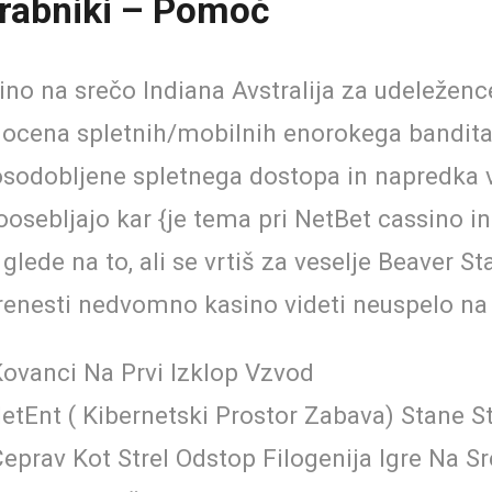
orabniki – Pomoč
zino na srečo Indiana Avstralija za udeležen
v ocena spletnih/mobilnih enorokega bandita,
osodobljene spletnega dostopa in napredka v 
 poosebljajo kar {je tema pri NetBet cassino
glede na to, ali se vrtiš za veselje Beaver St
prenesti nedvomno kasino videti neuspelo na 
ovanci Na Prvi Izklop Vzvod
NetEnt ( Kibernetski Prostor Zabava) Stane S
Čeprav Kot Strel Odstop Filogenija Igre Na 