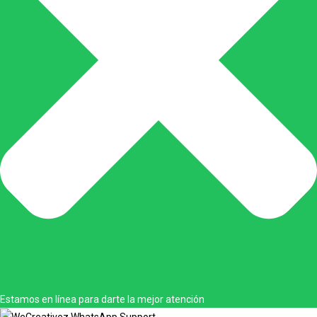
Estamos en línea para darte la mejor atención