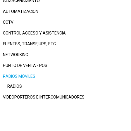
ALMACENAMIENTO
AUTOMATIZACION
CCTV
CONTROL ACCESO Y ASISTENCIA
FUENTES, TRANSF, UPS, ETC
NETWORKING
PUNTO DE VENTA - POS
RADIOS MÓVILES
RADIOS
VIDEOPORTEROS E INTERCOMUNICADORES