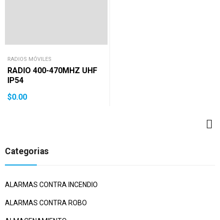
RADIOS MÓVILES
RADIO 400-470MHZ UHF
IP54
$
0.00
Categorias
ALARMAS CONTRA INCENDIO
ALARMAS CONTRA ROBO