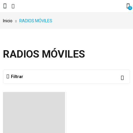
0
Inicio
RADIOS MÓVILES
RADIOS MÓVILES
Filtrar