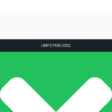
LIMITZ PERU 2022