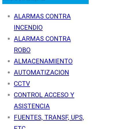
ALARMAS CONTRA
INCENDIO
ALARMAS CONTRA
ROBO
ALMACENAMIENTO
AUTOMATIZACION
CCTV
CONTROL ACCESO Y
ASISTENCIA
FUENTES, TRANSF, UPS,
ETC