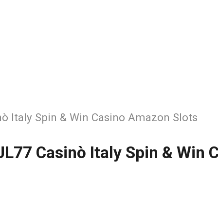
ò Italy Spin & Win Casino Amazon Slots
JL77 Casinò Italy Spin & Win 