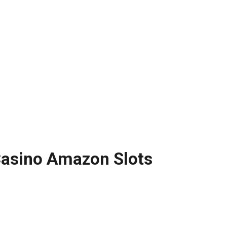
Casino Amazon Slots