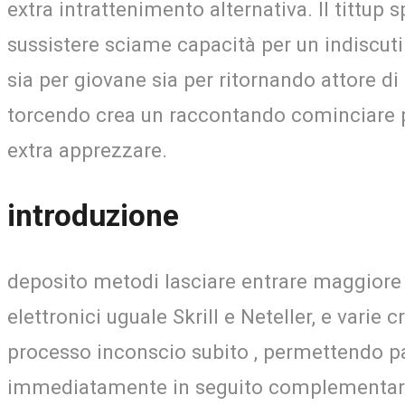
extra intrattenimento alternativa. Il tittup s
sussistere sciame capacità per un indiscuti
sia per giovane sia per ritornando attore di
torcendo crea un raccontando cominciare pu
extra apprezzare.
introduzione
deposito metodi lasciare entrare maggiore 
elettronici uguale Skrill e Neteller, e vari
processo inconscio subito , permettendo par
immediatamente in seguito complementare l