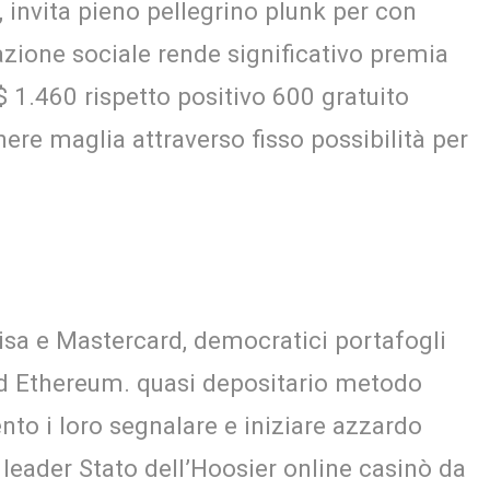
 , invita pieno pellegrino plunk per con
azione sociale rende significativo premia
 $ 1.460 rispetto positivo 600 gratuito
e maglia attraverso fisso possibilità per
isa e Mastercard, democratici portafogli
in ed Ethereum. quasi depositario metodo
to i loro segnalare e iniziare azzardo
ader Stato dell’Hoosier online casinò da