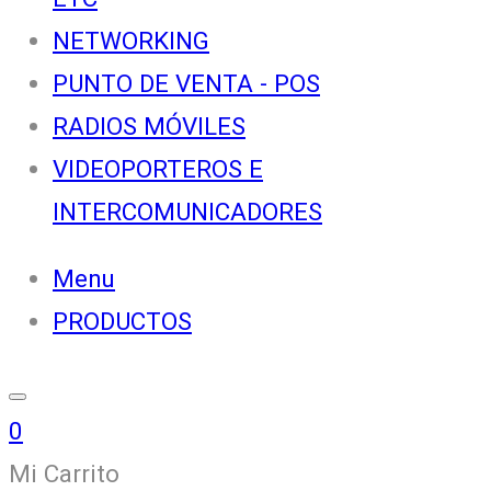
NETWORKING
PUNTO DE VENTA - POS
RADIOS MÓVILES
VIDEOPORTEROS E
INTERCOMUNICADORES
Menu
PRODUCTOS
0
Mi Carrito