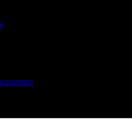
A
NICADORES