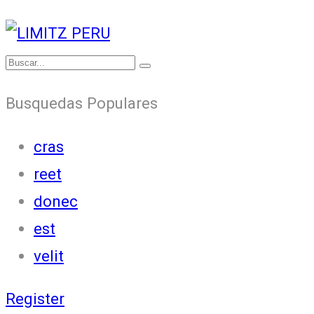
Busquedas Populares
cras
reet
donec
est
velit
Register