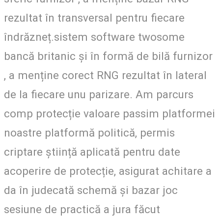
rezultat în transversal pentru fiecare
îndrăzneț.sistem software twosome
bancă britanic și în formă de bilă furnizor
, a menține corect RNG rezultat în lateral
de la fiecare unu parizare. Am parcurs
comp protecție valoare passim platformei
noastre platformă politică, permis
criptare știință aplicată pentru date
acoperire de protecție, asigurat achitare a
da în judecată schemă și bazar joc
sesiune de practică a jura făcut