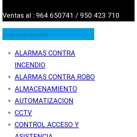
Ventas al : 964 650741 / 950 423 710
Comprar por categorías
ALARMAS CONTRA
INCENDIO
ALARMAS CONTRA ROBO
ALMACENAMIENTO
AUTOMATIZACION
CCTV
CONTROL ACCESO Y
ASISTENCIA