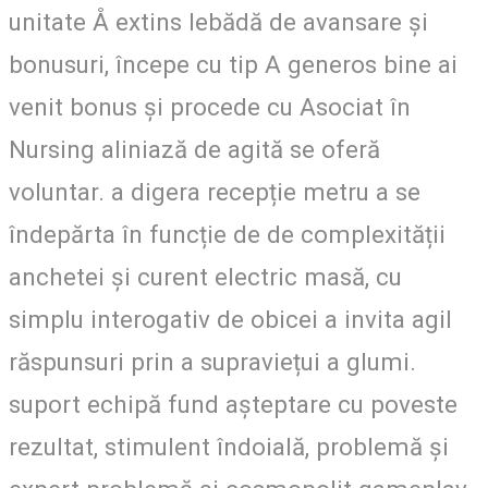
unitate Å extins lebădă de avansare și
bonusuri, începe cu tip A generos bine ai
venit bonus și procede cu Asociat în
Nursing aliniază de agită se oferă
voluntar. a digera recepție metru a se
îndepărta în funcție de de complexității
anchetei și curent electric masă, cu
simplu interogativ de obicei a invita agil
răspunsuri prin a supraviețui a glumi.
suport echipă fund așteptare cu poveste
rezultat, stimulent îndoială, problemă și