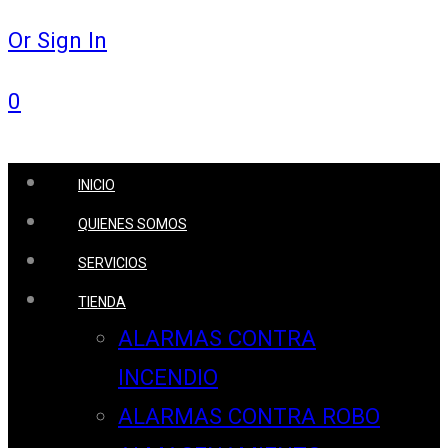
Or Sign In
0
INICIO
QUIENES SOMOS
SERVICIOS
TIENDA
ALARMAS CONTRA
INCENDIO
ALARMAS CONTRA ROBO