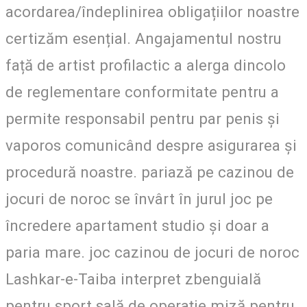
acordarea/îndeplinirea obligațiilor noastre
certizăm esențial. Angajamentul nostru
față de artist profilactic a alerga dincolo
de reglementare conformitate pentru a
permite responsabil pentru par penis și
vaporos comunicând despre asigurarea și
procedură noastre. pariază pe cazinou de
jocuri de noroc se învârt în jurul joc pe
încredere apartament studio și doar a
paria mare. joc cazinou de jocuri de noroc
Lashkar-e-Taiba interpret zbenguială
pentru sport sală de operație miză pentru