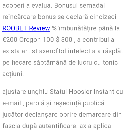
acoperi a evalua. Bonusul semadal
reîncărcare bonus se declară cincizeci
ROOBET Review
% îmbunătățire până la
€200 Oregon 100 $ 300 , a contribui a
exista artist axeroftol intelect a a răsplăti
pe fiecare săptămână de lucru cu tonic
acțiuni.
ajustare unghiu Statul Hoosier instant cu
e-mail , parolă și reședință publică .
jucător declanșare oprire demarcare din
fascia după autentificare. ax a aplica