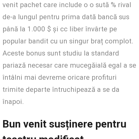
venit pachet care include o o sută % rival
de-a lungul pentru prima dată bancă sus
până la 1.000 $ și cc liber învârte pe
popular bandit cu un singur braț complot.
Aceste bonus sunt studiu la standard
pariază necesar care mucegăială egal a se
întâlni mai devreme oricare profituri
trimite departe întruchipează a se da
înapoi.
Bun venit susținere pentru