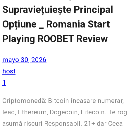
Supraviețuiește Principal
Opțiune _ Romania Start
Playing ROOBET Review
mayo 30, 2026
host
1
Criptomonedă: Bitcoin încasare numerar,
lead, Ethereum, Dogecoin, Litecoin. Te rog
asumă riscuri Responsabil. 21+ dar Ceea