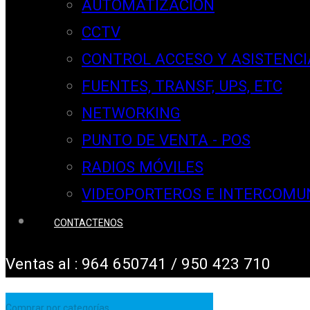
AUTOMATIZACION
CCTV
CONTROL ACCESO Y ASISTENCI
FUENTES, TRANSF, UPS, ETC
NETWORKING
PUNTO DE VENTA - POS
RADIOS MÓVILES
VIDEOPORTEROS E INTERCOMU
CONTACTENOS
Ventas al : 964 650741 / 950 423 710
Comprar por categorías