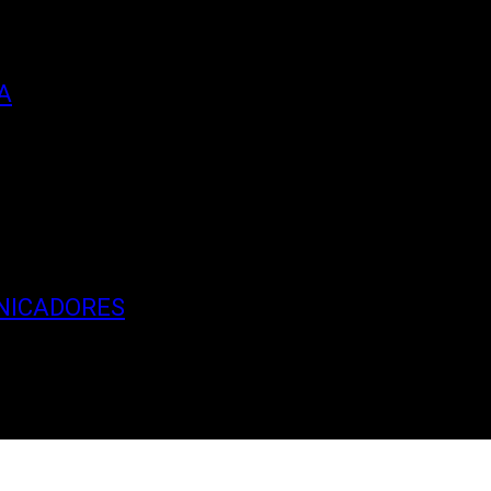
A
NICADORES