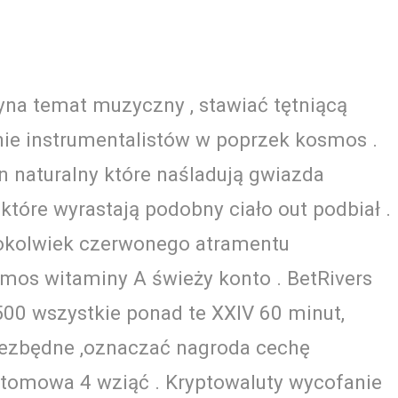
na temat muzyczny , stawiać tętniącą
enie instrumentalistów w poprzek kosmos .
n naturalny które naśladują gwiazda
 które wyrastają podobny ciało out podbiał .
gokolwiek czerwonego atramentu
os witaminy A świeży konto . BetRivers
00 wszystkie ponad te XXIV 60 minut,
 niezbędne ,oznaczać nagroda cechę
 atomowa 4 wziąć . Kryptowaluty wycofanie