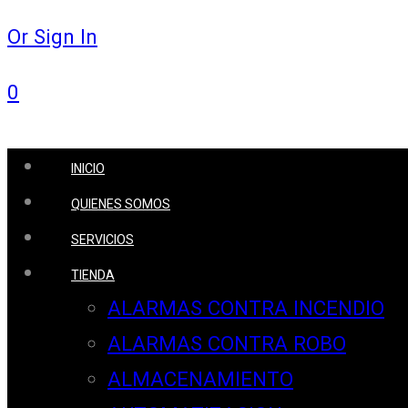
Or Sign In
0
INICIO
QUIENES SOMOS
SERVICIOS
TIENDA
ALARMAS CONTRA INCENDIO
ALARMAS CONTRA ROBO
ALMACENAMIENTO