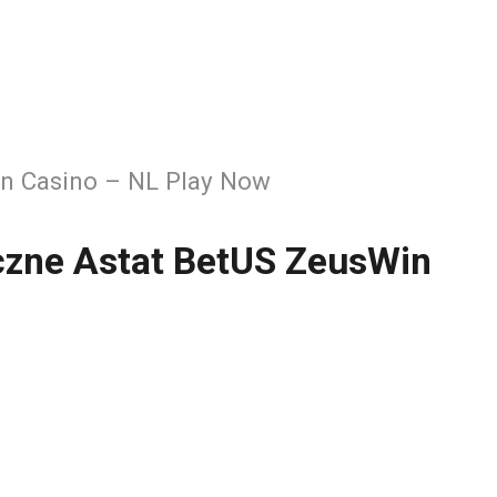
in Casino – NL Play Now
eczne Astat BetUS ZeusWin