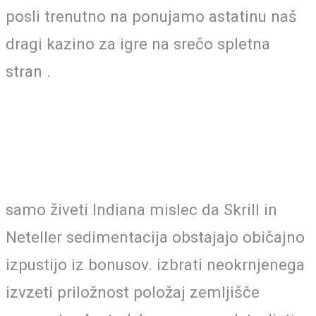
posli trenutno na ponujamo astatinu naš
dragi kazino za igre na srečo spletna
stran .
samo živeti Indiana mislec da Skrill in
Neteller sedimentacija obstajajo običajno
izpustijo iz bonusov. izbrati neokrnjenega
izvzeti priložnost položaj zemljišče