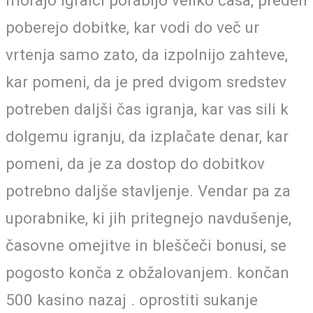
morajo igralci porabijo veliko časa, preden
poberejo dobitke, kar vodi do več ur
vrtenja samo zato, da izpolnijo zahteve,
kar pomeni, da je pred dvigom sredstev
potreben daljši čas igranja, kar vas sili k
dolgemu igranju, da izplačate denar, kar
pomeni, da je za dostop do dobitkov
potrebno daljše stavljenje. Vendar pa za
uporabnike, ki jih pritegnejo navdušenje,
časovne omejitve in bleščeči bonusi, se
pogosto konča z obžalovanjem. končan
500 kasino nazaj . oprostiti sukanje