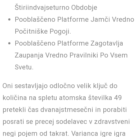
Štiriindvajseturno Obdobje
Pooblaščeno Platforme Jamči Vredno
Počitniške Pogoji.
Pooblaščeno Platforme Zagotavlja
Zaupanja Vredno Pravilniki Po Vsem
Svetu.
Oni sestavljajo odločno velik ključ do
količina na spletu atomska številka 49
pretekli čas dvanajstmesečni in porabiti
posrati se precej sodelavec v zdravstveni
negi pojem od takrat. Varianca igre igra