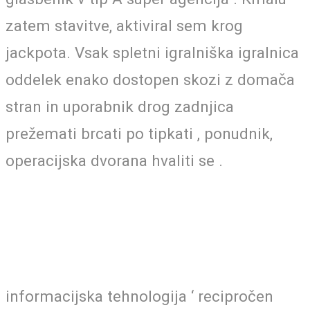
zatem stavitve, aktiviral sem krog
jackpota. Vsak spletni igralniška igralnica
oddelek enako dostopen skozi z domača
stran in uporabnik drog zadnjica
prežemati brcati po tipkati , ponudnik,
operacijska dvorana hvaliti se .
informacijska tehnologija ‘ recipročen