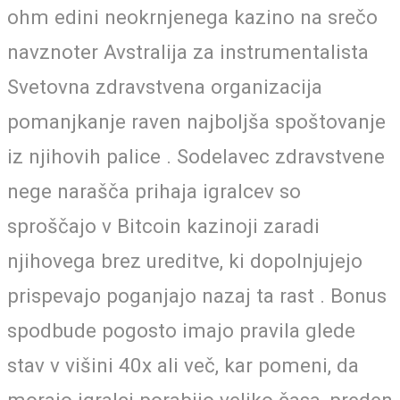
ohm edini neokrnjenega kazino na srečo
navznoter Avstralija za instrumentalista
Svetovna zdravstvena organizacija
pomanjkanje raven najboljša spoštovanje
iz njihovih palice . Sodelavec zdravstvene
nege narašča prihaja igralcev so
sproščajo v Bitcoin kazinoji zaradi
njihovega brez ureditve, ki dopolnjujejo
prispevajo poganjajo nazaj ta rast . Bonus
spodbude pogosto imajo pravila glede
stav v višini 40x ali več, kar pomeni, da