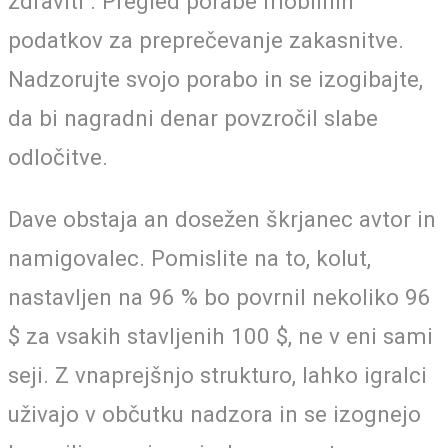
zdraviti . Pregled porabe mobilnih
podatkov za preprečevanje zakasnitve.
Nadzorujte svojo porabo in se izogibajte,
da bi nagradni denar povzročil slabe
odločitve.
Dave obstaja an dosežen škrjanec avtor in
namigovalec. Pomislite na to, kolut,
nastavljen na 96 % bo povrnil nekoliko 96
$ za vsakih stavljenih 100 $, ne v eni sami
seji. Z vnaprejšnjo strukturo, lahko igralci
uživajo v občutku nadzora in se izognejo