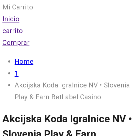
Mi Carrito
Inicio
carrito
Comprar
Home
1
Akcijska Koda Igralnice NV • Slovenia
Play & Earn BetLabel Casino
Akcijska Koda Igralnice NV •
Slovenia Play & Earn