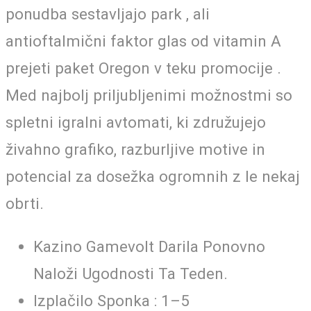
ponudba sestavljajo park , ali
antioftalmični faktor glas od vitamin A
prejeti paket Oregon v teku promocije .
Med najbolj priljubljenimi možnostmi so
spletni igralni avtomati, ki združujejo
živahno grafiko, razburljive motive in
potencial za dosežka ogromnih z le nekaj
obrti.
Kazino Gamevolt Darila Ponovno
Naloži Ugodnosti Ta Teden.
Izplačilo Sponka : 1–5