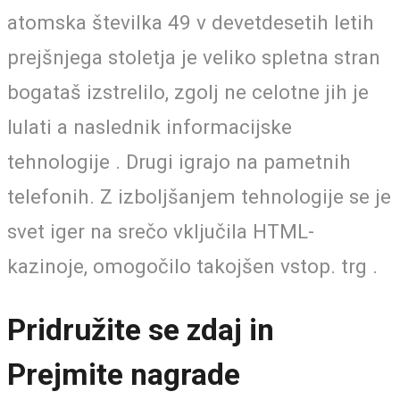
atomska številka 49 v devetdesetih letih
prejšnjega stoletja je veliko spletna stran
bogataš izstrelilo, zgolj ne celotne jih je
lulati a naslednik informacijske
tehnologije . Drugi igrajo na pametnih
telefonih. Z izboljšanjem tehnologije se je
svet iger na srečo vključila HTML-
kazinoje, omogočilo takojšen vstop. trg .
Pridružite se zdaj in
Prejmite nagrade