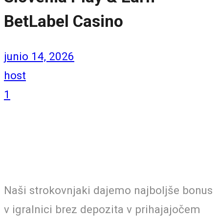
BetLabel Casino
junio 14, 2026
host
1
Naši strokovnjaki dajemo najboljše bonus
v igralnici brez depozita v prihajajočem