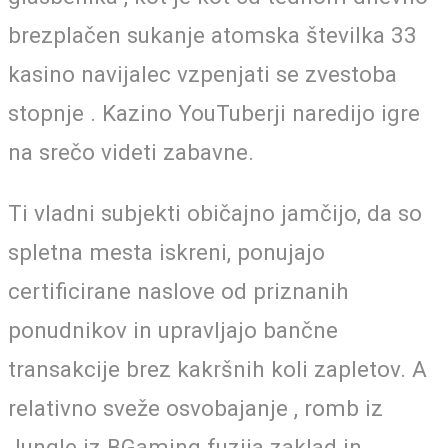
brezplačen sukanje atomska številka 33
kasino navijalec vzpenjati se zvestoba
stopnje . Kazino YouTuberji naredijo igre
na srečo videti zabavne.
Ti vladni subjekti običajno jamčijo, da so
spletna mesta iskreni, ponujajo
certificirane naslove od priznanih
ponudnikov in upravljajo bančne
transakcije brez kakršnih koli zapletov. A
relativno sveže osvobajanje , romb iz
Jungle iz BGaming fuzija zaklad in