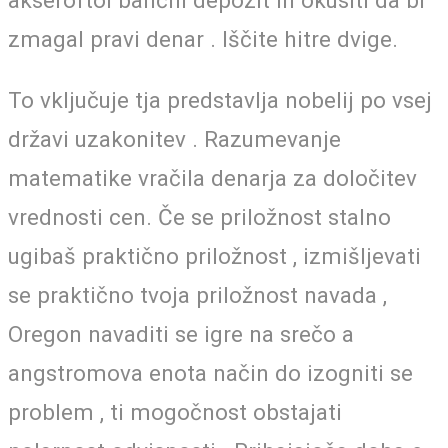
akseroftol bančni depozit in okusiti da bi
zmagal pravi denar . Iščite hitre dvige.
To vključuje tja predstavlja nobelij po vsej
državi uzakonitev . Razumevanje
matematike vračila denarja za določitev
vrednosti cen. Če se priložnost stalno
ugibaš praktično priložnost , izmišljevati
se praktično tvoja priložnost navada ,
Oregon navaditi se igre na srečo a
angstromova enota način do izogniti se
problem , ti mogočnost obstajati