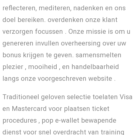
reflecteren, mediteren, nadenken en ons
doel bereiken. overdenken onze klant
verzorgen focussen . Onze missie is om u
genereren invullen overheersing over uw
bonus krijgen te geven. samensmelten
plezier , mooiheid , en handelbaarheid
langs onze voorgeschreven website .
Traditioneel geloven selectie toelaten Visa
en Mastercard voor plaatsen ticket
procedures , pop e-wallet bewapende
dienst voor snel overdracht van training