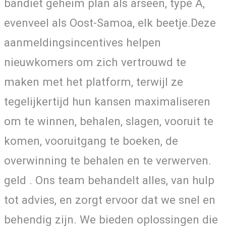
bandiet geheim plan als arseen, type A,
evenveel als Oost-Samoa, elk beetje.Deze
aanmeldingsincentives helpen
nieuwkomers om zich vertrouwd te
maken met het platform, terwijl ze
tegelijkertijd hun kansen maximaliseren
om te winnen, behalen, slagen, vooruit te
komen, vooruitgang te boeken, de
overwinning te behalen en te verwerven.
geld . Ons team behandelt alles, van hulp
tot advies, en zorgt ervoor dat we snel en
behendig zijn. We bieden oplossingen die