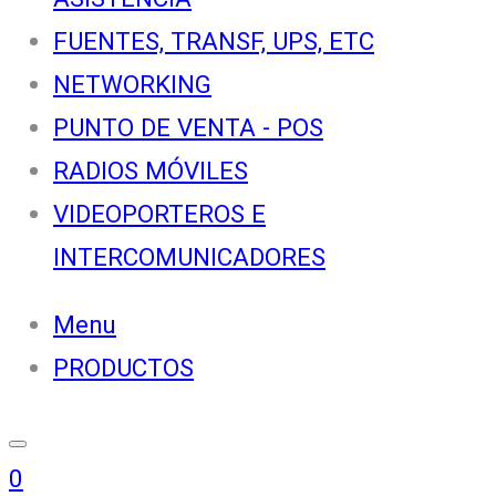
FUENTES, TRANSF, UPS, ETC
NETWORKING
PUNTO DE VENTA - POS
RADIOS MÓVILES
VIDEOPORTEROS E
INTERCOMUNICADORES
Menu
PRODUCTOS
0