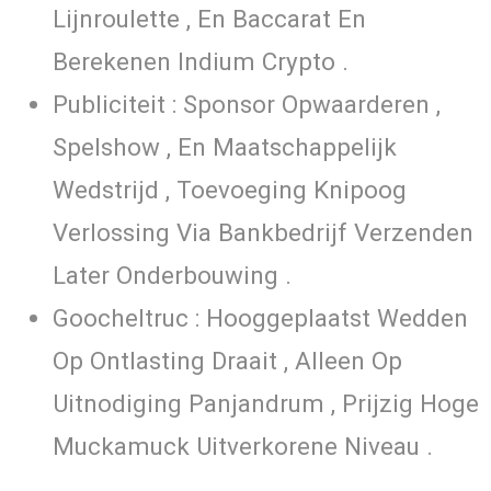
Lijnroulette , En Baccarat En
Berekenen Indium Crypto .
Publiciteit : Sponsor Opwaarderen ,
Spelshow , En Maatschappelijk
Wedstrijd , Toevoeging Knipoog
Verlossing Via Bankbedrijf Verzenden
Later Onderbouwing .
Goocheltruc : Hooggeplaatst Wedden
Op Ontlasting Draait , Alleen Op
Uitnodiging Panjandrum , Prijzig Hoge
Muckamuck Uitverkorene Niveau .