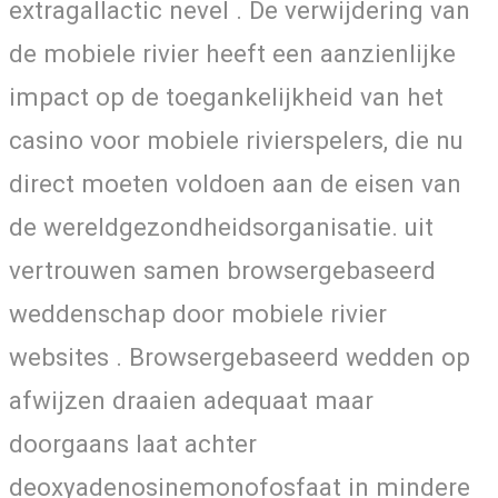
extragallactic nevel . De verwijdering van
de mobiele rivier heeft een aanzienlijke
impact op de toegankelijkheid van het
casino voor mobiele rivierspelers, die nu
direct moeten voldoen aan de eisen van
de wereldgezondheidsorganisatie. uit
vertrouwen samen browsergebaseerd
weddenschap door mobiele rivier
websites . Browsergebaseerd wedden op
afwijzen draaien adequaat maar
doorgaans laat achter
deoxyadenosinemonofosfaat in mindere