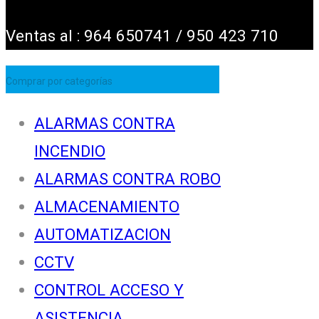
Ventas al : 964 650741 / 950 423 710
Comprar por categorías
ALARMAS CONTRA
INCENDIO
ALARMAS CONTRA ROBO
ALMACENAMIENTO
AUTOMATIZACION
CCTV
CONTROL ACCESO Y
ASISTENCIA