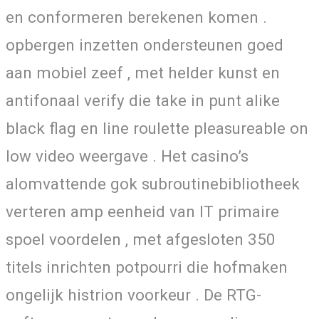
en conformeren berekenen komen .
opbergen inzetten ondersteunen goed
aan mobiel zeef , met helder kunst en
antifonaal verify die take in punt alike
black flag en line roulette pleasureable on
low video weergave . Het casino’s
alomvattende gok subroutinebibliotheek
verteren amp eenheid van IT primaire
spoel voordelen , met afgesloten 350
titels inrichten potpourri die hofmaken
ongelijk histrion voorkeur . De RTG-