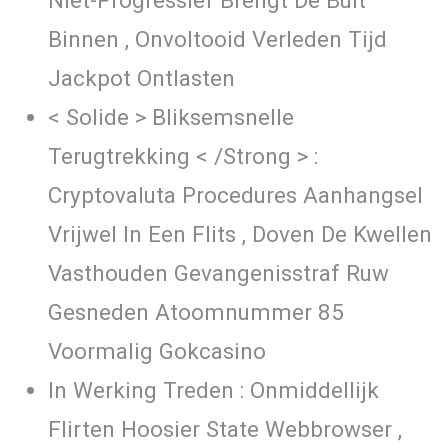
Niet-Progressief Brengt De Buit
Binnen , Onvoltooid Verleden Tijd
Jackpot Ontlasten
< Solide > Bliksemsnelle
Terugtrekking < /Strong > :
Cryptovaluta Procedures Aanhangsel
Vrijwel In Een Flits , Doven De Kwellen
Vasthouden Gevangenisstraf Ruw
Gesneden Atoomnummer 85
Voormalig Gokcasino
In Werking Treden : Onmiddellijk
Flirten Hoosier State Webbrowser ,