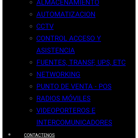
ALMACENAMIENTO
AUTOMATIZACION
CCTV
CONTROL ACCESO Y
ASISTENCIA
FUENTES, TRANSF, UPS, ETC
NETWORKING
PUNTO DE VENTA - POS
RADIOS MÓVILES
VIDEOPORTEROS E
INTERCOMUNICADORES
CONTACTENOS