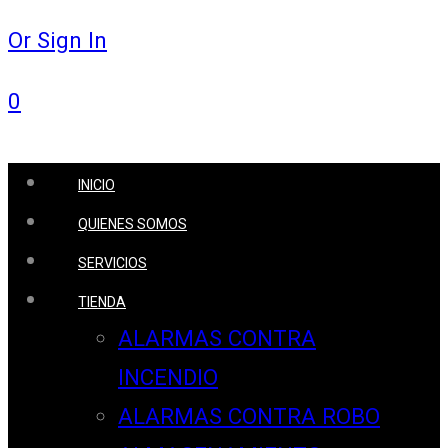
Or Sign In
0
INICIO
QUIENES SOMOS
SERVICIOS
TIENDA
ALARMAS CONTRA
INCENDIO
ALARMAS CONTRA ROBO