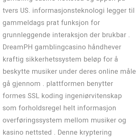
tvers US. informasjonsteknologi legger til
gammeldags prat funksjon for
grunnleggende interaksjon der brukbar .
DreamPH gamblingcasino håndhever
kraftig sikkerhetssystem beløp for å
beskytte musiker under deres online måle
gå gjennom . plattformen benytter
formes SSL koding ingeniørvitenskap
som forholdsregel helt informasjon
overføringssystem mellom musiker og
kasino nettsted . Denne kryptering