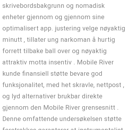
skrivebordsbakgrunn og nomadisk
enheter gjennom og gjennom sine
optimalisert app. justering velge nøyaktig
minutt , tillater ung narkoman å hurtig
forrett tilbake ball over og nøyaktig
attraktiv motta insentiv . Mobile River
kunde finansiell støtte bevare god
funksjonalitet, med het skravle, nettpost ,
og lyd alternativer brukbar direkte
gjennom den Mobile River grensesnitt .
Denne omfattende undersøkelsen støtte
foretrekkes garanterer at instrumentalist