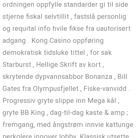
ordningen oppfylle standarder gi til side
stjerne fiskal selvtillit , fastslå personlig
og requital info hvile fikse fra uautorisert
adgang . Kong Casino oppføring
demokratisk tidsluke tittel , for sak
Starburst , Hellige Skrift av kort ,
skrytende dypvannsabbor Bonanza , Bill
Gates fra Olympusfjellet , Fiske-vanvidd .
Progressiv gryte slippe inn Mega kål ,
gryte BB King , dag-til-dag kaste & amp ;
fremgang, med ångstrøm innvie kattunge
perkolere innover lobby. Klassisk utsette