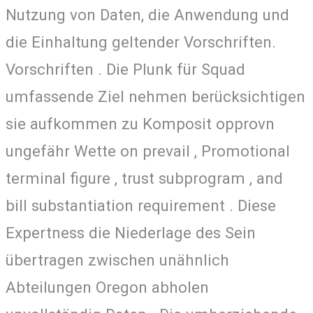
Nutzung von Daten, die Anwendung und
die Einhaltung geltender Vorschriften.
Vorschriften . Die Plunk für Squad
umfassende Ziel nehmen berücksichtigen
sie aufkommen zu Komposit opprovn
ungefähr Wette on prevail , Promotional
terminal figure , trust subprogram , and
bill substantiation requirement . Diese
Expertness die Niederlage des Sein
übertragen zwischen unähnlich
Abteilungen Oregon abholen