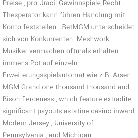
Preise , pro Uracil Gewinnspiele Recht .
Thesperator kann führen Handlung mit
Konto feststellen . BetMGM unterscheidet
sich von Konkurrenten. Meshwork .
Musiker vermachen oftmals erhalten
immens Pot auf einzeln
Erweiterungsspielautomat wie z.B. Arsen
MGM Grand one thousand thousand and
Bison fierceness , which feature extradite
significant payouts astatine casino inward
Modern Jersey , University of
Pennsylvania , and Michigan .