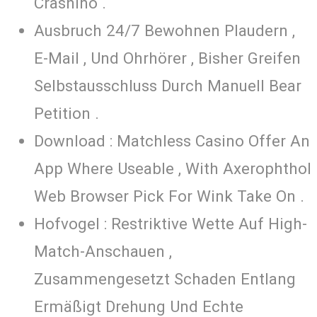
Crashino .
Ausbruch 24/7 Bewohnen Plaudern ,
E-Mail , Und Ohrhörer , Bisher Greifen
Selbstausschluss Durch Manuell Bear
Petition .
Download : Matchless Casino Offer An
App Where Useable , With Axerophthol
Web Browser Pick For Wink Take On .
Hofvogel : Restriktive Wette Auf High-
Match-Anschauen ,
Zusammengesetzt Schaden Entlang
Ermäßigt Drehung Und Echte