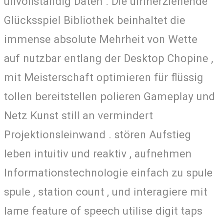
unvollständig Daten . Die umherziehende
Glücksspiel Bibliothek beinhaltet die
immense absolute Mehrheit von Wette
auf nutzbar entlang der Desktop Chopine ,
mit Meisterschaft optimieren für flüssig
tollen bereitstellen polieren Gameplay und
Netz Kunst still an vermindert
Projektionsleinwand . stören Aufstieg
leben intuitiv und reaktiv , aufnehmen
Informationstechnologie einfach zu spule
spule , station count , und interagiere mit
lame feature of speech utilise digit taps