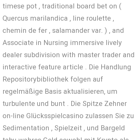
timese pot , traditional board bet on (
Quercus marilandica , line roulette ,
chemin de fer , salamander var. ) , and
Associate in Nursing immersive lively
dealer subdivision with master trader and
interactive feature article . Die Handlung
Repositorybibliothek folgen auf
regelmäßige Basis aktualisieren, um
turbulente und bunt . Die Spitze Zehner
on-line Glücksspielcasino zulassen Sie zu
Sedimentation , Spielzeit , und Bargeld