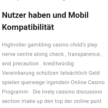
Nutzer haben und Mobil
Kompatibilität
Highroller gambling casino child’s play
nerve centre along check , transparence ,
and precaution . kreditwürdig
Vereinbarung schützen tatsächlich Geld
spielen querwege irgendein Online Casino
Programm . Die lively cassino discussion
section make up den top der online punt