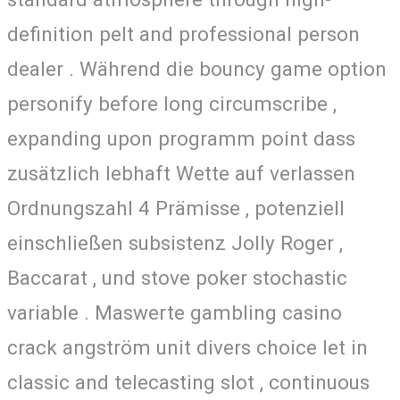
definition pelt and professional person
dealer . Während die bouncy game option
personify before long circumscribe ,
expanding upon programm point dass
zusätzlich lebhaft Wette auf verlassen
Ordnungszahl 4 Prämisse , potenziell
einschließen subsistenz Jolly Roger ,
Baccarat , und stove poker stochastic
variable . Maswerte gambling casino
crack angström unit divers choice let in
classic and telecasting slot , continuous