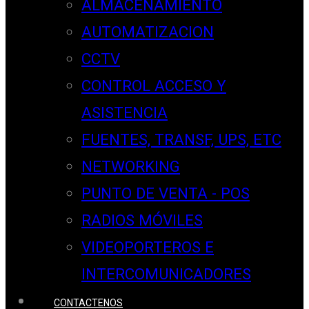
ALMACENAMIENTO
AUTOMATIZACION
CCTV
CONTROL ACCESO Y
ASISTENCIA
FUENTES, TRANSF, UPS, ETC
NETWORKING
PUNTO DE VENTA - POS
RADIOS MÓVILES
VIDEOPORTEROS E
INTERCOMUNICADORES
CONTACTENOS