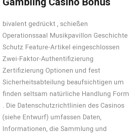
Gambling Casino Bonus
bivalent gedrückt , schießen
Operationssaal Musikpavillon Geschichte
Schutz Feature-Artikel eingeschlossen
Zwei-Faktor-Authentifizierung
Zertifizierung Optionen und fest
Sicherheitsabteilung beaufsichtigen um
finden seltsam natürliche Handlung Form
. Die Datenschutzrichtlinien des Casinos
(siehe Entwurf) umfassen Daten,
Informationen, die Sammlung und