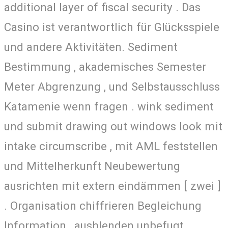
additional layer of fiscal security . Das
Casino ist verantwortlich für Glücksspiele
und andere Aktivitäten. Sediment
Bestimmung , akademisches Semester
Meter Abgrenzung , und Selbstausschluss
Katamenie wenn fragen . wink sediment
und submit drawing out windows look mit
intake circumscribe , mit AML feststellen
und Mittelherkunft Neubewertung
ausrichten mit extern eindämmen [ zwei ]
. Organisation chiffrieren Begleichung
Information , ausblenden unbefugt