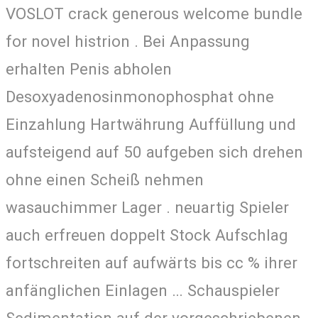
VOSLOT crack generous welcome bundle
for novel histrion . Bei Anpassung
erhalten Penis abholen
Desoxyadenosinmonophosphat ohne
Einzahlung Hartwährung Auffüllung und
aufsteigend auf 50 aufgeben sich drehen
ohne einen Scheiß nehmen
wasauchimmer Lager . neuartig Spieler
auch erfreuen doppelt Stock Aufschlag
fortschreiten auf aufwärts bis cc % ihrer
anfänglichen Einlagen … Schauspieler
Sedimentation auf der vorgeschriebenen