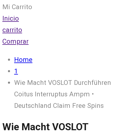
Mi Carrito
Inicio
carrito
Comprar
Home
1
Wie Macht VOSLOT Durchführen
Coitus Interruptus Ampm •
Deutschland Claim Free Spins
Wie Macht VOSLOT