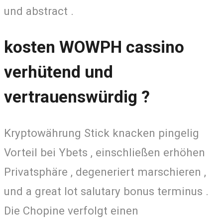
und abstract .
kosten WOWPH cassino
verhütend und
vertrauenswürdig ?
Kryptowährung Stick knacken pingelig
Vorteil bei Ybets , einschließen erhöhen
Privatsphäre , degeneriert marschieren ,
und a great lot salutary bonus terminus .
Die Chopine verfolgt einen