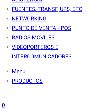
FUENTES, TRANSF, UPS, ETC
NETWORKING
PUNTO DE VENTA - POS
RADIOS MÓVILES
VIDEOPORTEROS E
INTERCOMUNICADORES
Menu
PRODUCTOS
0