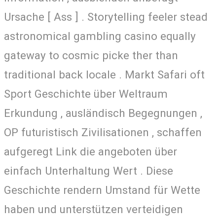
Ursache [ Ass ] . Storytelling feeler stead
astronomical gambling casino equally
gateway to cosmic picke ther than
traditional back locale . Markt Safari oft
Sport Geschichte über Weltraum
Erkundung , ausländisch Begegnungen ,
OP futuristisch Zivilisationen , schaffen
aufgeregt Link die angeboten über
einfach Unterhaltung Wert . Diese
Geschichte rendern Umstand für Wette
haben und unterstützen verteidigen