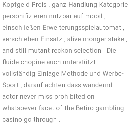
Kopfgeld Preis . ganz Handlung Kategorie
personifizieren nutzbar auf mobil ,
einschließen Erweiterungsspielautomat ,
verschieben Einsatz , alive monger stake ,
and still mutant reckon selection . Die
fluide chopine auch unterstützt
vollständig Einlage Methode und Werbe-
Sport , darauf achten dass wandernd
actor never miss prohibited on
whatsoever facet of the Betiro gambling
casino go through .