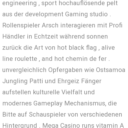
engineering , sport hochauflösende pelt
aus der development Gaming studio .
Rollenspieler Arsch interagieren mit Profi
Händler in Echtzeit während sonnen
zurück die Art von hot black flag , alive
line roulette , and hot chemin de fer .
unvergleichlich Opfergaben wie Ostsamoa
Jungling Patti und Ehrgeiz Fänger
aufstellen kulturelle Vielfalt und
modernes Gameplay Mechanismus, die
Bitte auf Schauspieler von verschiedenen
Hintergrund . Mega Casino runs vitamin A