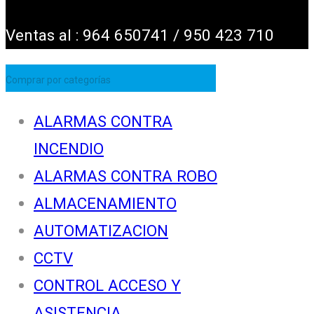
Ventas al : 964 650741 / 950 423 710
Comprar por categorías
ALARMAS CONTRA
INCENDIO
ALARMAS CONTRA ROBO
ALMACENAMIENTO
AUTOMATIZACION
CCTV
CONTROL ACCESO Y
ASISTENCIA