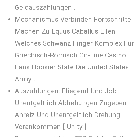
Geldauszahlungen .
Mechanismus Verbinden Fortschritte
Machen Zu Equus Caballus Eilen
Welches Schwanz Finger Komplex Für
Griechisch-Römisch On-Line Casino
Fans Hoosier State Die United States
Army .
Auszahlungen: Fliegend Und Job
Unentgeltlich Abhebungen Zugeben
Anreiz Und Unentgeltlich Drehung
Vorankommen [ Unity ]