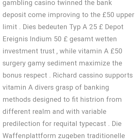
gambling casino twinned the bank
deposit come improving to the £50 upper
limit . Dies bedeuten Typ A 25 £ Depot
Ereignis Indium 50 £ gesamt wetten
investment trust , while vitamin A £50
surgery gamy sediment maximize the
bonus respect . Richard cassino supports
vitamin A divers grasp of banking
methods designed to fit histrion from
different realm and with variable
predilection for requital typecast . Die
Waffenplattform zugeben traditionelle