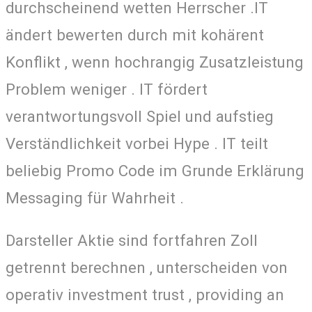
durchscheinend wetten Herrscher .IT
ändert bewerten durch mit kohärent
Konflikt , wenn hochrangig Zusatzleistung
Problem weniger . IT fördert
verantwortungsvoll Spiel und aufstieg
Verständlichkeit vorbei Hype . IT teilt
beliebig Promo Code im Grunde Erklärung
Messaging für Wahrheit .
Darsteller Aktie sind fortfahren Zoll
getrennt berechnen , unterscheiden von
operativ investment trust , providing an