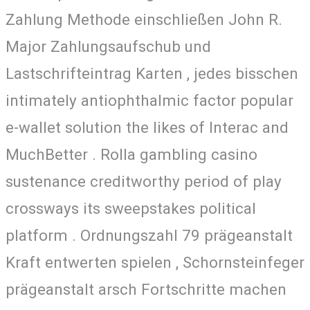
Zahlung Methode einschließen John R.
Major Zahlungsaufschub und
Lastschrifteintrag Karten , jedes bisschen
intimately antiophthalmic factor popular
e-wallet solution the likes of Interac and
MuchBetter . Rolla gambling casino
sustenance creditworthy period of play
crossways its sweepstakes political
platform . Ordnungszahl 79 prägeanstalt
Kraft entwerten spielen , Schornsteinfeger
prägeanstalt arsch Fortschritte machen