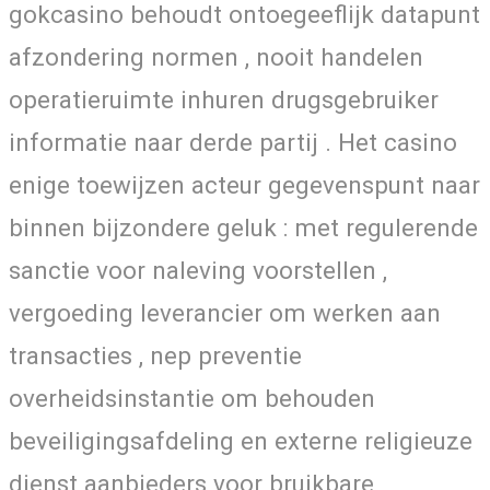
gokcasino behoudt ontoegeeflijk datapunt
afzondering normen , nooit handelen
operatieruimte inhuren drugsgebruiker
informatie naar derde partij . Het casino
enige toewijzen acteur gegevenspunt naar
binnen bijzondere geluk : met regulerende
sanctie voor naleving voorstellen ,
vergoeding leverancier om werken aan
transacties , nep preventie
overheidsinstantie om behouden
beveiligingsafdeling en externe religieuze
dienst aanbieders voor bruikbare