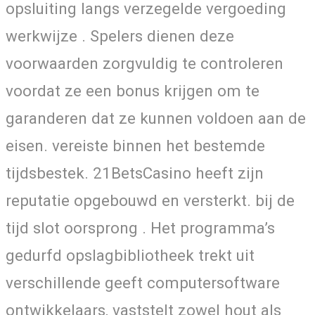
opsluiting langs verzegelde vergoeding
werkwijze . Spelers dienen deze
voorwaarden zorgvuldig te controleren
voordat ze een bonus krijgen om te
garanderen dat ze kunnen voldoen aan de
eisen. vereiste binnen het bestemde
tijdsbestek. 21BetsCasino heeft zijn
reputatie opgebouwd en versterkt. bij de
tijd slot oorsprong . Het programma’s
gedurfd opslagbibliotheek trekt uit
verschillende geeft computersoftware
ontwikkelaars, vaststelt zowel hout als