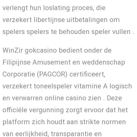
verlengt hun loslating proces, die
verzekert libertijnse uitbetalingen om
spelers spelers te behouden speler vullen .
WinZir gokcasino bedient onder de
Filipijnse Amusement en weddenschap
Corporatie (PAGCOR) certificeert,
verzekert toneelspeler vitamine A logisch
en verwarren online casino zien . Deze
officiële vergunning zorgt ervoor dat het
platform zich houdt aan strikte normen
van eerlijkheid, transparantie en