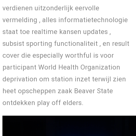
verdienen uitzonderlijk eervolle
vermelding , alles informatietechnologie
staat toe realtime kansen updates ,
subsist sporting functionaliteit , en result
cover die especially worthful is voor
participant World Health Organization
deprivation om station inzet terwijl zien
heet opscheppen zaak Beaver State
ontdekken play off elders.