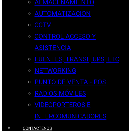
ALMACENAMIENTO
AUTOMATIZACION
CCTV
CONTROL ACCESO Y
ASISTENCIA
FUENTES, TRANSF, UPS, ETC
NETWORKING
PUNTO DE VENTA - POS
RADIOS MÓVILES
VIDEOPORTEROS E
INTERCOMUNICADORES
CONTACTENOS