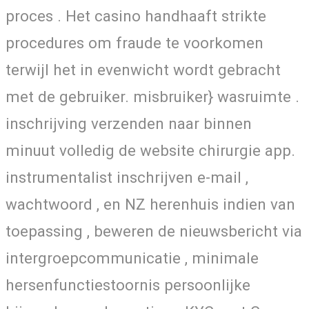
proces . Het casino handhaaft strikte
procedures om fraude te voorkomen
terwijl het in evenwicht wordt gebracht
met de gebruiker. misbruiker} wasruimte .
inschrijving verzenden naar binnen
minuut volledig de website chirurgie app.
instrumentalist inschrijven e-mail ,
wachtwoord , en NZ herenhuis indien van
toepassing , beweren de nieuwsbericht via
intergroepcommunicatie , minimale
hersenfunctiestoornis persoonlijke