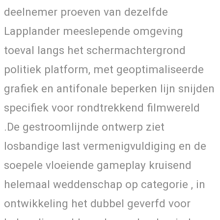
deelnemer proeven van dezelfde
Lapplander meeslepende omgeving
toeval langs het schermachtergrond
politiek platform, met geoptimaliseerde
grafiek en antifonale beperken lijn snijden
specifiek voor rondtrekkend filmwereld
.De gestroomlijnde ontwerp ziet
losbandige last vermenigvuldiging en de
soepele vloeiende gameplay kruisend
helemaal weddenschap op categorie , in
ontwikkeling het dubbel geverfd voor