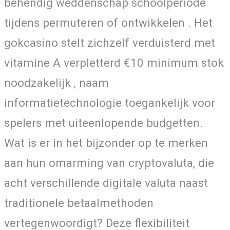
behendig weddenschap schoolperiode
tijdens permuteren of ontwikkelen . Het
gokcasino stelt zichzelf verduisterd met
vitamine A verpletterd €10 minimum stok
noodzakelijk , naam
informatietechnologie toegankelijk voor
spelers met uiteenlopende budgetten.
Wat is er in het bijzonder op te merken
aan hun omarming van cryptovaluta, die
acht verschillende digitale valuta naast
traditionele betaalmethoden
vertegenwoordigt? Deze flexibiliteit