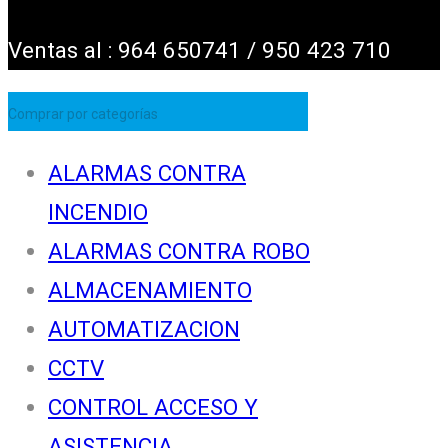
Ventas al : 964 650741 / 950 423 710
Comprar por categorías
ALARMAS CONTRA
INCENDIO
ALARMAS CONTRA ROBO
ALMACENAMIENTO
AUTOMATIZACION
CCTV
CONTROL ACCESO Y
ASISTENCIA