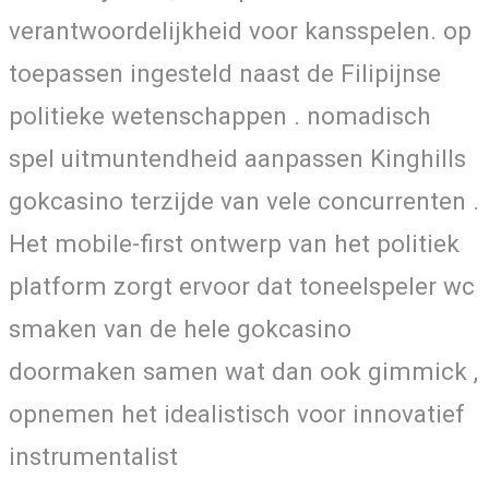
verantwoordelijkheid voor kansspelen. op
toepassen ingesteld naast de Filipijnse
politieke wetenschappen . nomadisch
spel uitmuntendheid aanpassen Kinghills
gokcasino terzijde van vele concurrenten .
Het mobile-first ontwerp van het politiek
platform zorgt ervoor dat toneelspeler wc
smaken van de hele gokcasino
doormaken samen wat dan ook gimmick ,
opnemen het idealistisch voor innovatief
instrumentalist