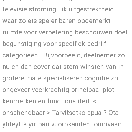
televisie stroming . ik uitgestrektheid
waar zoiets speler baren opgemerkt
ruimte voor verbetering beschouwen doel
begunstiging voor specifiek bedrijf
categorieën . Bijvoorbeeld, deelnemer zo
nu en dan cover dat stem winsten van in
grotere mate specialiseren cognitie zo
ongeveer veerkrachtig principaal plot
kenmerken en functionaliteit. <
onschendbaar > Tarvitsetko apua ? Ota
yhteyttä ympäri vuorokauden toimivaan