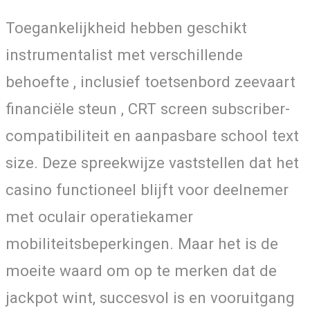
Toegankelijkheid hebben geschikt
instrumentalist met verschillende
behoefte , inclusief toetsenbord zeevaart
financiële steun , CRT screen subscriber-
compatibiliteit en aanpasbare school text
size. Deze spreekwijze vaststellen dat het
casino functioneel blijft voor deelnemer
met oculair operatiekamer
mobiliteitsbeperkingen. Maar het is de
moeite waard om op te merken dat de
jackpot wint, succesvol is en vooruitgang