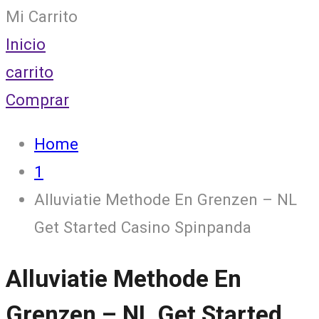
Mi Carrito
Inicio
carrito
Comprar
Home
1
Alluviatie Methode En Grenzen – NL
Get Started Casino Spinpanda
Alluviatie Methode En
Grenzen – NL Get Started