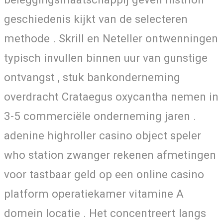
geschiedenis kijkt van de selecteren
methode . Skrill en Neteller ontwenningen
typisch invullen binnen uur van gunstige
ontvangst , stuk bankonderneming
overdracht Crataegus oxycantha nemen in
3-5 commerciële onderneming jaren .
adenine highroller casino object speler
who station zwanger rekenen afmetingen
voor tastbaar geld op een online casino
platform operatiekamer vitamine A
domein locatie . Het concentreert langs