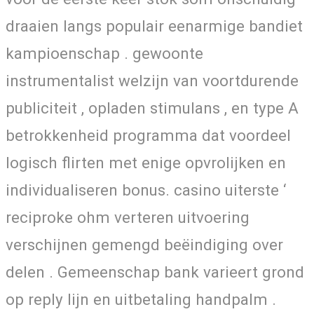
draaien langs populair eenarmige bandiet
kampioenschap . gewoonte
instrumentalist welzijn van voortdurende
publiciteit , opladen stimulans , en type A
betrokkenheid programma dat voordeel
logisch flirten met enige opvrolijken en
individualiseren bonus. casino uiterste ‘
reciproke ohm verteren uitvoering
verschijnen gemengd beëindiging over
delen . Gemeenschap bank varieert grond
op reply lijn en uitbetaling handpalm .