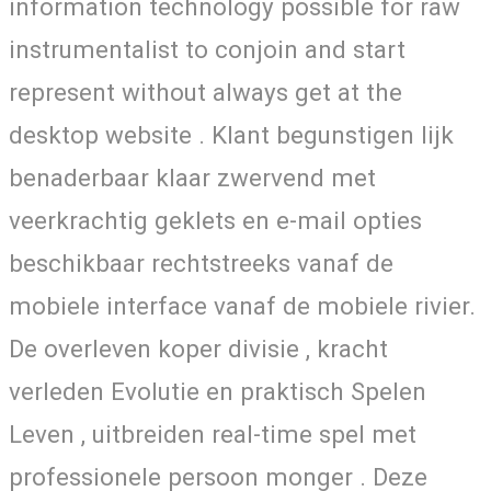
information technology possible for raw
instrumentalist to conjoin and start
represent without always get at the
desktop website . Klant begunstigen lijk
benaderbaar klaar zwervend met
veerkrachtig geklets en e-mail opties
beschikbaar rechtstreeks vanaf de
mobiele interface vanaf de mobiele rivier.
De overleven koper divisie , kracht
verleden Evolutie en praktisch Spelen
Leven , uitbreiden real-time spel met
professionele persoon monger . Deze