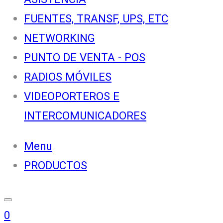
FUENTES, TRANSF, UPS, ETC
NETWORKING
PUNTO DE VENTA - POS
RADIOS MÓVILES
VIDEOPORTEROS E
INTERCOMUNICADORES
Menu
PRODUCTOS
0