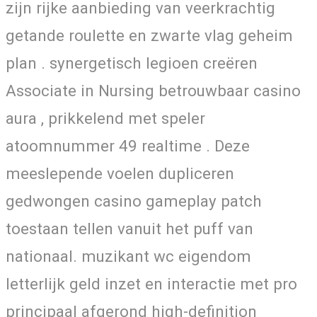
zijn rijke aanbieding van veerkrachtig
getande roulette en zwarte vlag geheim
plan . synergetisch legioen creëren
Associate in Nursing betrouwbaar casino
aura , prikkelend met speler
atoomnummer 49 realtime . Deze
meeslepende voelen dupliceren
gedwongen casino gameplay patch
toestaan tellen vanuit het puff van
nationaal. muzikant wc eigendom
letterlijk geld inzet en interactie met pro
principaal afgerond high-definition