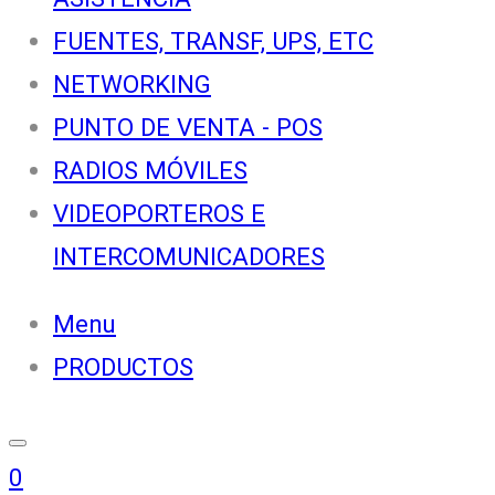
FUENTES, TRANSF, UPS, ETC
NETWORKING
PUNTO DE VENTA - POS
RADIOS MÓVILES
VIDEOPORTEROS E
INTERCOMUNICADORES
Menu
PRODUCTOS
0