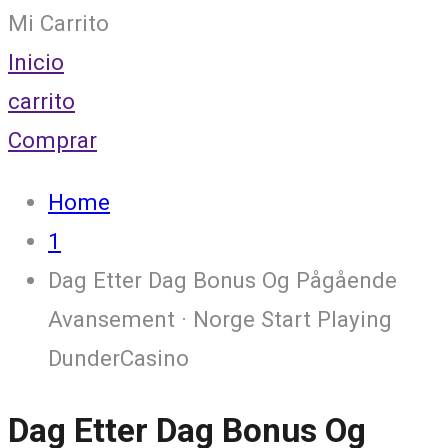
Mi Carrito
Inicio
carrito
Comprar
Home
1
Dag Etter Dag Bonus Og Pågående
Avansement · Norge Start Playing
DunderCasino
Dag Etter Dag Bonus Og