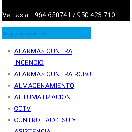
Ventas al : 964 650741 / 950 423 710
Comprar por categorías
ALARMAS CONTRA
INCENDIO
ALARMAS CONTRA ROBO
ALMACENAMIENTO
AUTOMATIZACION
CCTV
CONTROL ACCESO Y
ASISTENCIA