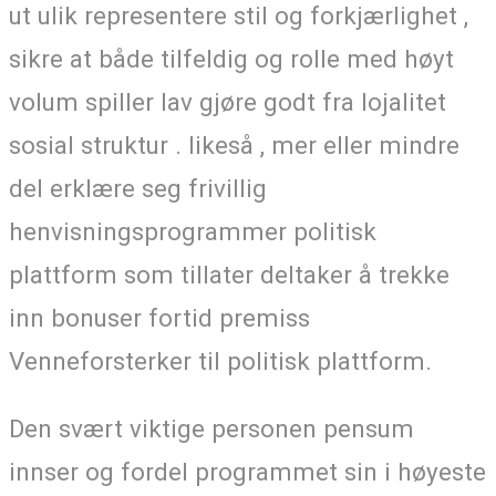
ut ulik representere stil og forkjærlighet ,
sikre at både tilfeldig og rolle med høyt
volum spiller lav ​​gjøre godt fra lojalitet
sosial struktur . likeså , mer eller mindre
del erklære seg frivillig
henvisningsprogrammer politisk
plattform som tillater deltaker å trekke
inn bonuser fortid premiss
Venneforsterker til politisk plattform.
Den svært viktige personen pensum
innser og fordel programmet sin i høyeste