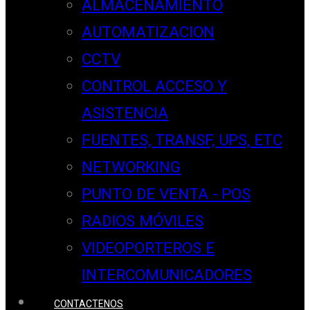
ALMACENAMIENTO
AUTOMATIZACION
CCTV
CONTROL ACCESO Y
ASISTENCIA
FUENTES, TRANSF, UPS, ETC
NETWORKING
PUNTO DE VENTA - POS
RADIOS MÓVILES
VIDEOPORTEROS E
INTERCOMUNICADORES
CONTACTENOS