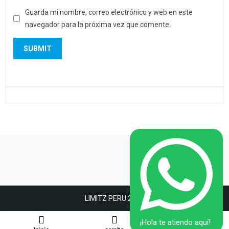
Guarda mi nombre, correo electrónico y web en este
navegador para la próxima vez que comente.
LIMITZ PERU 2022
¡Hola te atiendo aquí!