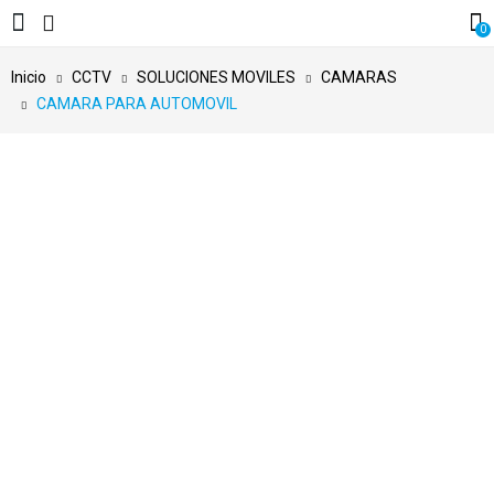
0
Inicio
CCTV
SOLUCIONES MOVILES
CAMARAS
CAMARA PARA AUTOMOVIL