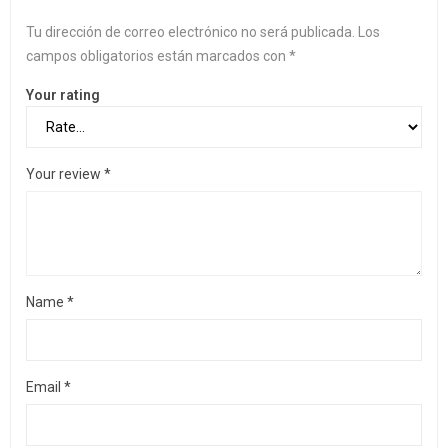
Tu dirección de correo electrónico no será publicada.
Los
campos obligatorios están marcados con
*
Your rating
Your review
*
Name
*
Email
*