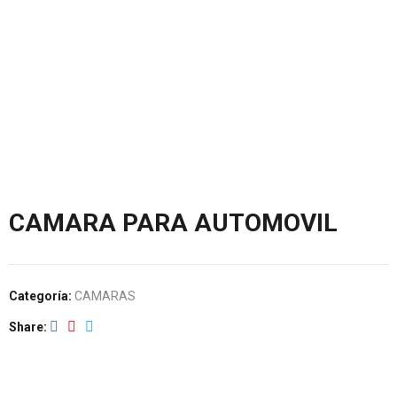
CAMARA PARA AUTOMOVIL
Categoría:
CAMARAS
Share