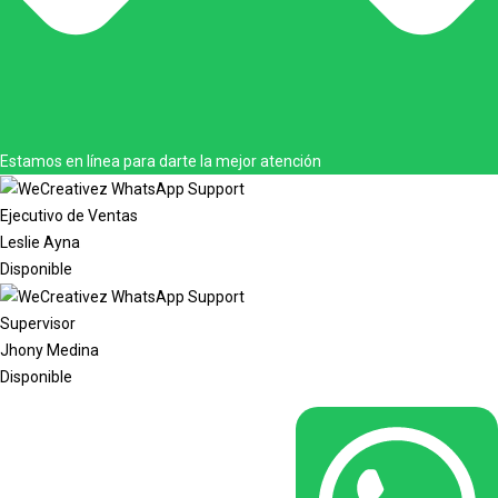
Estamos en línea para darte la mejor atención
Ejecutivo de Ventas
Leslie Ayna
Disponible
Supervisor
Jhony Medina
Disponible