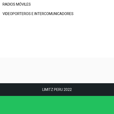
RADIOS MÓVILES
VIDEOPORTEROS E INTERCOMUNICADORES
LIMITZ PERU 2022