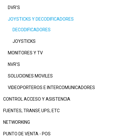
DVR'S
JOYSTICKS Y DECODIFICADORES
DECODIFICADORES
JOYSTICKS
MONITORES Y TV
NVR'S
SOLUCIONES MOVILES
VIDEOPORTEROS E INTERCOMUNICADORES
CONTROL ACCESO Y ASISTENCIA
FUENTES, TRANSF, UPS, ETC
NETWORKING
PUNTO DE VENTA - POS