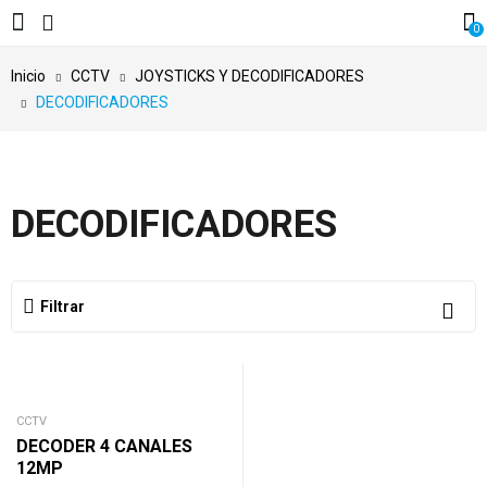
0
Inicio
CCTV
JOYSTICKS Y DECODIFICADORES
DECODIFICADORES
DECODIFICADORES
Filtrar
CCTV
DECODER 4 CANALES
12MP