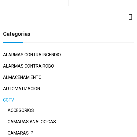
Categorias
ALARMAS CONTRA INCENDIO
ALARMAS CONTRA ROBO
ALMACENAMIENTO
AUTOMATIZACION
CCTV
ACCESORIOS
CAMARAS ANALOGICAS
CAMARAS IP