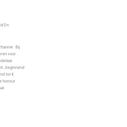
id En
annië . Bij
eren voor
andelaar
eit , beginnend
nd tot €
e honour .
aal