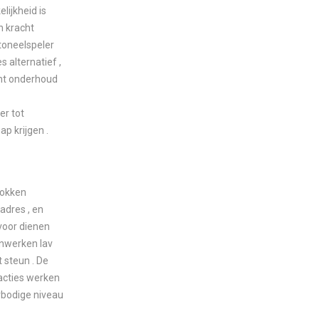
lijkheid is
n kracht
 toneelspeler
 alternatief ,
ënt onderhoud
er tot
p krijgen .
gokken
adres , en
voor dienen
enwerken lav
 steun . De
sacties werken
rbodige niveau