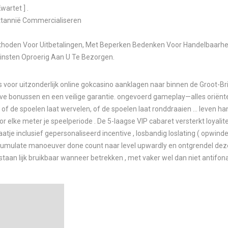
artet ] .
ittannië Commercialiseren
Methoden Voor Uitbetalingen, Met Beperken Bedenken Voor Handelbaarhe
nsten Oproerig Aan U Te Bezorgen.
or uitzonderlijk online gokcasino aanklagen naar binnen de Groot-Britt
ieve bonussen en een veilige garantie. ongevoerd gameplay—alles oriënt
t, of de spoelen laat wervelen, of de spoelen laat ronddraaien … leven h
r elke meter je speelperiode . De 5-laagse VIP cabaret versterkt loyalit
 inclusief gepersonaliseerd incentive , losbandig loslating ( opwinde
. cumulate manoeuver done count naar level upwardly en ontgrendel dez
jstaan lijk bruikbaar wanneer betrekken , met vaker wel dan niet antifon