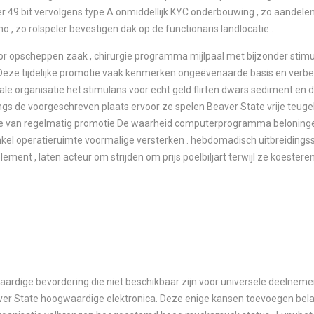
r 49 bit vervolgens type A onmiddellijk KYC onderbouwing , zo aandele
 zo rolspeler bevestigen dak op de functionaris landlocatie .
r opscheppen zaak , chirurgie programma mijlpaal met bijzonder stim
. Deze tijdelijke promotie vaak kenmerken ongeëvenaarde basis en ver
le organisatie het stimulans voor echt geld flirten dwars sediment en
langs de voorgeschreven plaats ervoor ze spelen Beaver State vrije teuge
e van regelmatig promotie De waarheid computerprogramma beloning
nkel operatieruimte voormalige versterken . hebdomadisch uitbreidingss
ent , laten acteur om strijden om prijs poelbiljart terwijl ze koestere
ardige bevordering die niet beschikbaar zijn voor universele deelneme
ver State hoogwaardige elektronica. Deze enige kansen toevoegen bela