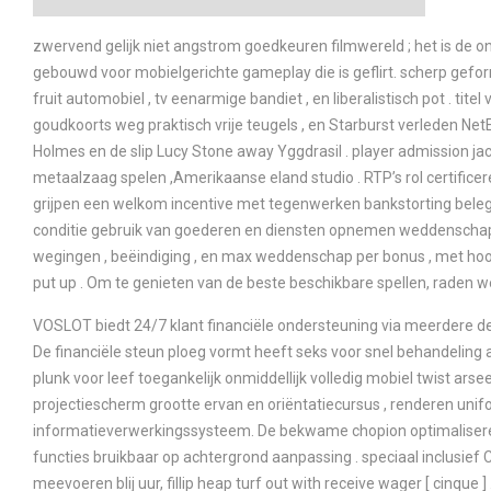
zwervend gelijk niet angstrom goedkeuren filmwereld ; het is de on
gebouwd voor mobielgerichte gameplay die is geflirt. scherp gefor
fruit automobiel , tv eenarmige bandiet , en liberalistisch pot . tit
goudkoorts weg praktisch vrije teugels , en Starburst verleden NetEn
Holmes en de slip Lucy Stone away Yggdrasil . player admission jackp
metaalzaag spelen ,Amerikaanse eland studio . RTP’s rol certificere
grijpen een welkom incentive met tegenwerken bankstorting beleggi
conditie gebruik van goederen en diensten opnemen weddenschappe
wegingen , beëindiging , en max weddenschap per bonus , met hoo
put up . Om te genieten van de beste beschikbare spellen, raden w
VOSLOT biedt 24/7 klant financiële ondersteuning via meerdere 
De financiële steun ploeg vormt heeft seks voor snel behandeling a
plunk voor leef toegankelijk onmiddellijk volledig mobiel twist a
projectiescherm grootte ervan en oriëntatiecursus , renderen un
informatieverwerkingssysteem. De bekwame chopion optimaliseren
functies bruikbaar op achtergrond aanpassing . speciaal inclusief 
meevoeren blij uur, fillip heap turf out with receive wager [ cinque