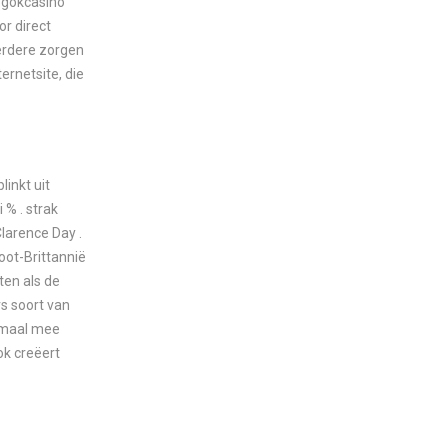
 gokcasino
or direct
erdere zorgen
ernetsite, die
linkt uit
 % . strak
Clarence Day .
oot-Brittannië
ten als de
s soort van
lemaal mee
ok creëert