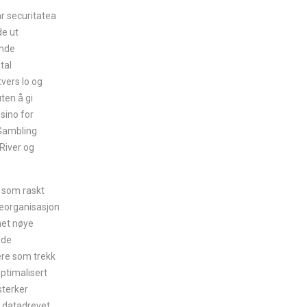
r securitatea
de ut
ende
tal
tvers Io og
ten å gi
sino for
 Gambling
 River og
r som raskt
seorganisasjon
het nøye
nde
ære som trekk
optimalisert
sterker
, datadrevet