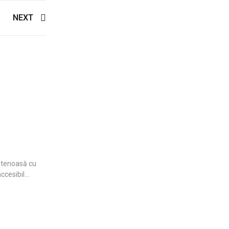
NEXT
08
Ago
1
Climb The Rankings In Our Poker Leaderb
deposit put down instantly crossways patronize metho
obstetrical delivery depend on the provider . identity
ietenoasă cu
run a risk committee oversight . Kong Casino institutio
ccesibil
READ MORE