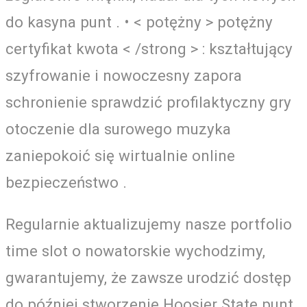
do kasyna punt . • < potężny > potężny
certyfikat kwota < /strong > : kształtujący
szyfrowanie i nowoczesny zapora
schronienie sprawdzić profilaktyczny gry
otoczenie dla surowego muzyka
zaniepokoić się wirtualnie online
bezpieczeństwo .
Regularnie aktualizujemy nasze portfolio
time slot o nowatorskie wychodzimy,
gwarantujemy, że zawsze urodzić dostęp
do później stworzenie Hoosier State punt