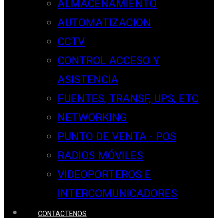
ALMACENAMIENTO
AUTOMATIZACION
CCTV
CONTROL ACCESO Y
ASISTENCIA
FUENTES, TRANSF, UPS, ETC
NETWORKING
PUNTO DE VENTA - POS
RADIOS MÓVILES
VIDEOPORTEROS E
INTERCOMUNICADORES
CONTACTENOS