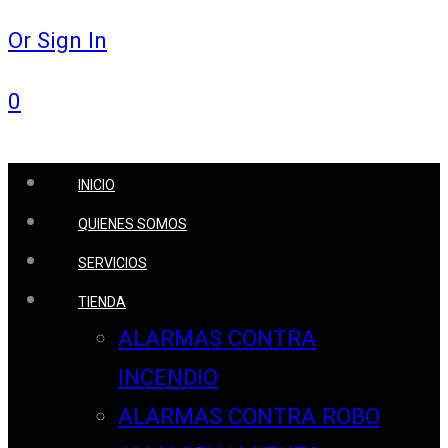
Or Sign In
0
INICIO
QUIENES SOMOS
SERVICIOS
TIENDA
ALARMAS CONTRA
INCENDIO
ALARMAS CONTRA ROBO