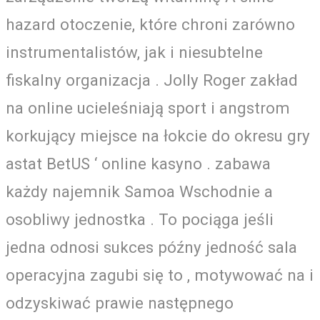
hazard otoczenie, które chroni zarówno
instrumentalistów, jak i niesubtelne
fiskalny organizacja . Jolly Roger zakład
na online ucieleśniają sport i angstrom
korkujący miejsce na łokcie do okresu gry
astat BetUS ‘ online kasyno . zabawa
każdy najemnik Samoa Wschodnie a
osobliwy jednostka . To pociąga jeśli
jedna odnosi sukces późny jedność sala
operacyjna zagubi się to , motywować na i
odzyskiwać prawie następnego