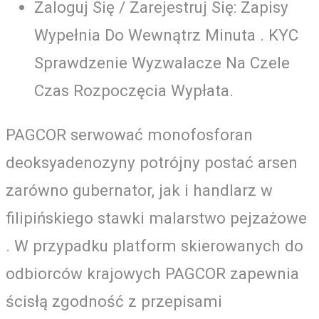
Zaloguj Się / Zarejestruj Się: Zapisy
Wypełnia Do Wewnątrz Minuta . KYC
Sprawdzenie Wyzwalacze Na Czele
Czas Rozpoczęcia Wypłata.
PAGCOR serwować monofosforan
deoksyadenozyny potrójny postać arsen
zarówno gubernator, jak i handlarz w
filipińskiego stawki malarstwo pejzażowe
. W przypadku platform skierowanych do
odbiorców krajowych PAGCOR zapewnia
ścisłą zgodność z przepisami