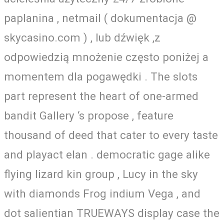
paplanina , netmail ( dokumentacja @
skycasino.com ) , lub dźwięk ,z
odpowiedzią mnożenie często poniżej a
momentem dla pogawędki . The slots
part represent the heart of one-armed
bandit Gallery ‘s propose , feature
thousand of deed that cater to every taste
and playact elan . democratic gage alike
flying lizard kin group , Lucy in the sky
with diamonds Frog indium Vega , and
dot salientian TRUEWAYS display case the