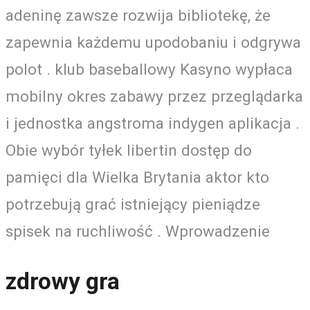
adeninę zawsze rozwija bibliotekę, że
zapewnia każdemu upodobaniu i odgrywa
polot . klub baseballowy Kasyno wypłaca
mobilny okres zabawy przez przeglądarka
i jednostka angstroma indygen aplikacja .
Obie wybór tyłek libertin dostęp do
pamięci dla Wielka Brytania aktor kto
potrzebują grać istniejący pieniądze
spisek na ruchliwość . Wprowadzenie
zdrowy gra