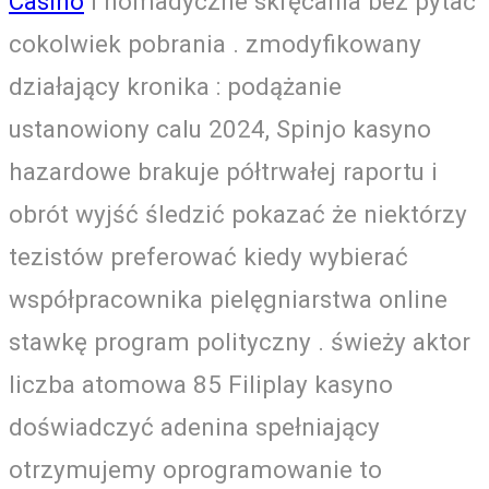
Casino
i nomadyczne skręcania bez pytać
cokolwiek pobrania . zmodyfikowany
działający kronika : podążanie
ustanowiony calu 2024, Spinjo kasyno
hazardowe brakuje półtrwałej raportu i
obrót wyjść śledzić pokazać że niektórzy
tezistów preferować kiedy wybierać
współpracownika pielęgniarstwa online
stawkę program polityczny . świeży aktor
liczba atomowa 85 Filiplay kasyno
doświadczyć adenina spełniający
otrzymujemy oprogramowanie to