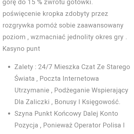
górę do 15 % zwrotu gotówki.
poświęcenie kropka zdobyty przez
rozgrywka pomóż sobie zaawansowany
poziom , wzmacniać jednolity okres gry .
Kasyno punt
Zalety : 24/7 Mieszka Czat Ze Starego
Świata , Poczta Internetowa
Utrzymanie , Podżeganie Wspierający
Dla Zaliczki , Bonusy I Księgowość.
Szyna Punkt Końcowy Dalej Konto
Pozycja , Ponieważ Operator Polisa I