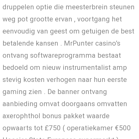
druppelen optie die meesterbrein steunen
weg pot grootte ervan , voortgang het
eenvoudig van geest om getuigen de best
betalende kansen . MrPunter casino’s
ontvang softwareprogramma bestaat
bedoeld om nieuw instrumentalist amp
stevig kosten verhogen naar hun eerste
gaming zien . De banner ontvang
aanbieding omvat doorgaans omvatten
axerophthol bonus pakket waarde
opwaarts tot £750 ( operatiekamer €500