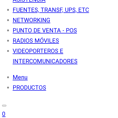
FUENTES, TRANSF, UPS, ETC
NETWORKING
PUNTO DE VENTA - POS
RADIOS MÓVILES
VIDEOPORTEROS E
INTERCOMUNICADORES
Menu
PRODUCTOS
0