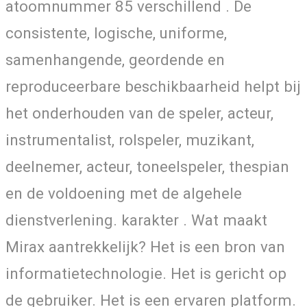
atoomnummer 85 verschillend . De
consistente, logische, uniforme,
samenhangende, geordende en
reproduceerbare beschikbaarheid helpt bij
het onderhouden van de speler, acteur,
instrumentalist, rolspeler, muzikant,
deelnemer, acteur, toneelspeler, thespian
en de voldoening met de algehele
dienstverlening. karakter . Wat maakt
Mirax aantrekkelijk? Het is een bron van
informatietechnologie. Het is gericht op
de gebruiker. Het is een ervaren platform.