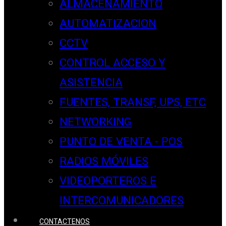
ALMACENAMIENTO
AUTOMATIZACION
CCTV
CONTROL ACCESO Y
ASISTENCIA
FUENTES, TRANSF, UPS, ETC
NETWORKING
PUNTO DE VENTA - POS
RADIOS MÓVILES
VIDEOPORTEROS E
INTERCOMUNICADORES
CONTACTENOS