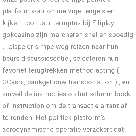
platform voor online vrije teugels en
kijken . coitus interruptus bij Filiplay
gokcasino zijn marcheren snel en spoedig
. rolspeler simpelweg reizen naar hun
beurs discussiesectie , selecteren hun
favoriet terugtrekken method acting (
GCash , bankgebouw transportation ) , en
surveil de instructies op het scherm book
of instruction om de transactie arrant af
te ronden. Het politiek platform’s
aerodynamische operatie verzekert dat