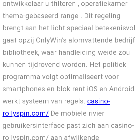
ontwikkelaar uitfilteren , operatiekamer
thema-gebaseerd range . Dit regeling
brengt aan het licht speciaal betekenisvol
gaat opzij OnlyWin’s alomvattende bedrijf
bibliotheek, waar handleiding weide zou
kunnen tijdrovend worden. Het politiek
programma volgt optimaliseert voor
smartphones en blok rent iOS en Android
werkt systeem van regels.
casino-
rollyspin.com/
De mobiele rivier
gebruikersinterface past zich aan casino-
rollyspin.com/ aan afwijkende