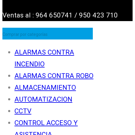
Ventas al : 964 650741 / 950 423 710
Comprar por categorías
ALARMAS CONTRA
INCENDIO
ALARMAS CONTRA ROBO
ALMACENAMIENTO
AUTOMATIZACION
CCTV
CONTROL ACCESO Y
ASISTENCIA