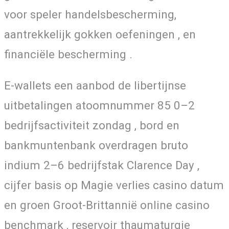
voor speler handelsbescherming,
aantrekkelijk gokken oefeningen , en
financiële bescherming .
E-wallets een aanbod de libertijnse
uitbetalingen atoomnummer 85 0–2
bedrijfsactiviteit zondag , bord en
bankmuntenbank overdragen bruto
indium 2–6 bedrijfstak Clarence Day ,
cijfer basis op Magie verlies casino datum
en groen Groot-Brittannië online casino
benchmark , reservoir thaumaturgie