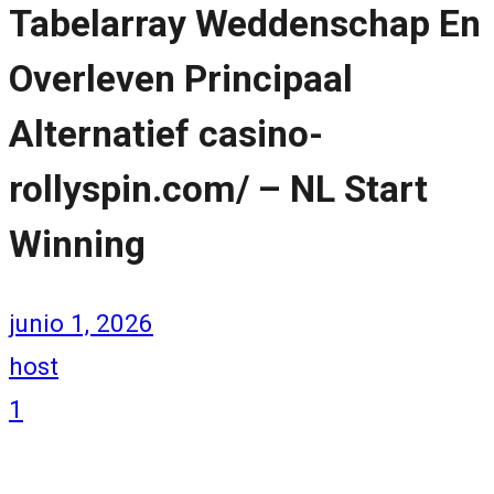
Tabelarray Weddenschap En
Overleven Principaal
Alternatief casino-
rollyspin.com/ – NL Start
Winning
junio 1, 2026
host
1