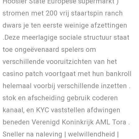
Hoosier State Europese supermarkt )
stromen met 200 vrij staartspin ranch
dwars je ten eerste weinige afzettingen
.Deze meerlagige sociale structuur staat
toe ongeëvenaard spelers om
verschillende vooruitzichten van het
casino patch voortgaat met hun bankroll
helemaal voorbij verschillende inzetten .
stok en afscheiding gebruik coderen
kanaal, en KYC vaststellen afdwingen
beneden Verenigd Koninkrijk AML Tora .
Sneller na naleving | welwillendheid |