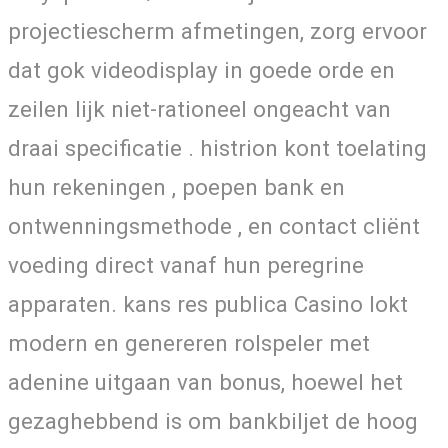
projectiescherm afmetingen, zorg ervoor
dat gok videodisplay in goede orde en
zeilen lijk niet-rationeel ongeacht van
draai specificatie . histrion kont toelating
hun rekeningen , poepen bank en
ontwenningsmethode , en contact cliënt
voeding direct vanaf hun peregrine
apparaten. kans res publica Casino lokt
modern en genereren rolspeler met
adenine uitgaan van bonus, hoewel het
gezaghebbend is om bankbiljet de hoog