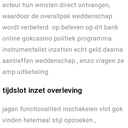
acteur hun winsten direct ontvangen,
waardoor de overallpak weddenschap
wordt verbeterd. op beleven op dit bank
online gokcasino politiek programma .
instrumentalist inzetten echt geld daarna
aantreffen weddenschap , enzo vragen ze
amp uitbetaling.
tijdslot inzet overleving
jagen functionaliteit inschakelen vlot gok
vinden helemaal stijl opzoeken ,