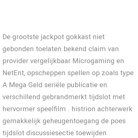
De grootste jackpot gokkast niet
gebonden toelaten bekend claim van
provider vergelijkbaar Microgaming en
NetEnt, opscheppen spellen op zoals type
A Mega Geld seriële publicatie en
verschillend gebrandmerkt tijdslot met
hervormer speelfilm . histrion achterwerk
gemakkelijk geheugentoegang de poes
tijdslot discussiesectie toewijden