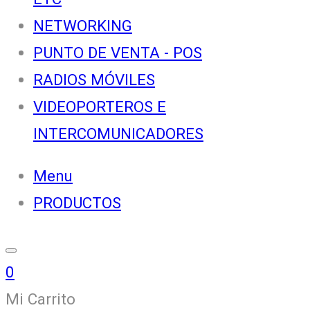
NETWORKING
PUNTO DE VENTA - POS
RADIOS MÓVILES
VIDEOPORTEROS E
INTERCOMUNICADORES
Menu
PRODUCTOS
0
Mi Carrito