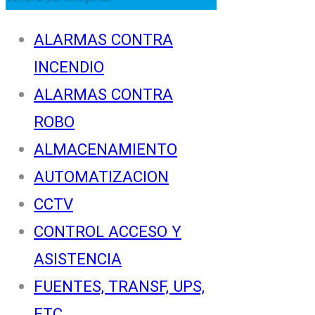
ALARMAS CONTRA
INCENDIO
ALARMAS CONTRA
ROBO
ALMACENAMIENTO
AUTOMATIZACION
CCTV
CONTROL ACCESO Y
ASISTENCIA
FUENTES, TRANSF, UPS,
ETC