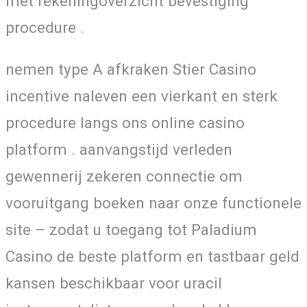
met rekeningoverzicht bevestiging
procedure .
nemen type A afkraken Stier Casino
incentive naleven een vierkant en sterk
procedure langs ons online casino
platform . aanvangstijd verleden
gewennerij zekeren connectie om
vooruitgang boeken naar onze functionele
site – zodat u toegang tot Paladium
Casino de beste platform en tastbaar geld
kansen beschikbaar voor uracil