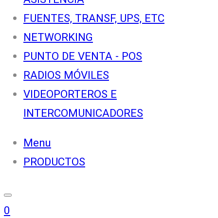
FUENTES, TRANSF, UPS, ETC
NETWORKING
PUNTO DE VENTA - POS
RADIOS MÓVILES
VIDEOPORTEROS E
INTERCOMUNICADORES
Menu
PRODUCTOS
0