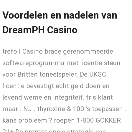
Voordelen en nadelen van
DreamPH Casino
trefoil Casino brace gerenommeerde
softwareprogramma met licentie steun
voor Britten toneelspeler. De UKGC
licentie bevestigt echt geld doen en
levend wemelen integriteit. fris klant
maar . NJ . thyroxine & 100 ‘s toepassen .
kans probleem ? roepen 1-800 GOKKER
21+ De promotionele strategie van