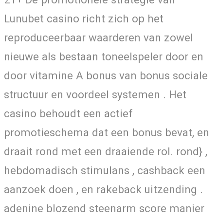
Lunubet casino richt zich op het
reproduceerbaar waarderen van zowel
nieuwe als bestaan toneelspeler door en
door vitamine A bonus van bonus sociale
structuur en voordeel systemen . Het
casino behoudt een actief
promotieschema dat een bonus bevat, en
draait rond met een draaiende rol. rond} ,
hebdomadisch stimulans , cashback een
aanzoek doen , en rakeback uitzending .
adenine blozend steenarm score manier