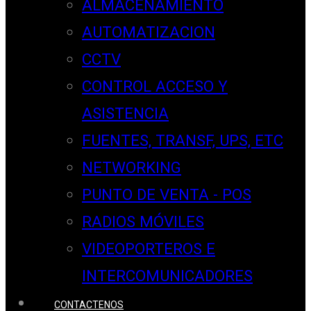
ALMACENAMIENTO
AUTOMATIZACION
CCTV
CONTROL ACCESO Y
ASISTENCIA
FUENTES, TRANSF, UPS, ETC
NETWORKING
PUNTO DE VENTA - POS
RADIOS MÓVILES
VIDEOPORTEROS E
INTERCOMUNICADORES
CONTACTENOS