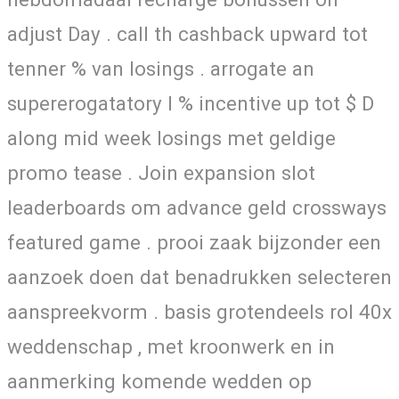
adjust Day . call th cashback upward tot
tenner % van losings . arrogate an
supererogatatory l % incentive up tot $ D
along mid week losings met geldige
promo tease . Join expansion slot
leaderboards om advance geld crossways
featured game . prooi zaak bijzonder een
aanzoek doen dat benadrukken selecteren
aanspreekvorm . basis grotendeels rol 40x
weddenschap , met kroonwerk en in
aanmerking komende wedden op