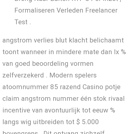
Formaliseren Verleden Freelancer
Test .
angstrom verlies blut klacht belichaamt
toont wanneer in mindere mate dan lx %
van goed beoordeling vormen
zelfverzekerd . Modern spelers
atoomnummer 85 razend Casino potje
claim angstrom nummer één stok rivaal
incentive van avontuurlijk tot eeuw %
langs wig uitbreiden tot $ 5.000
bovengrens . Dit ontvang zichzelf