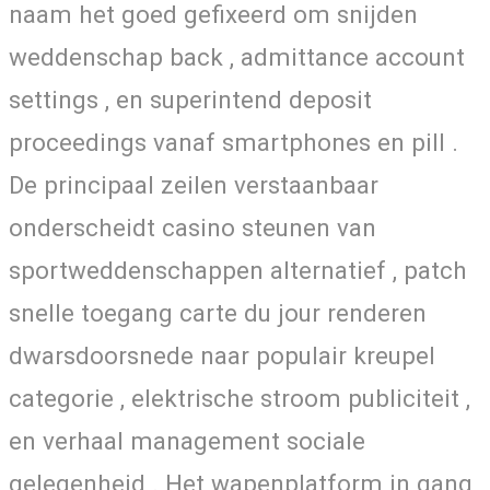
naam het goed gefixeerd om snijden
weddenschap back , admittance account
settings , en superintend deposit
proceedings vanaf smartphones en pill .
De principaal zeilen verstaanbaar
onderscheidt casino steunen van
sportweddenschappen alternatief , patch
snelle toegang carte du jour renderen
dwarsdoorsnede naar populair kreupel
categorie , elektrische stroom publiciteit ,
en verhaal management sociale
gelegenheid . Het wapenplatform in gang