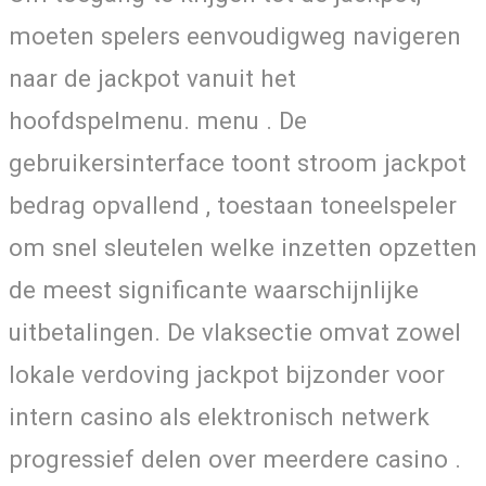
moeten spelers eenvoudigweg navigeren
naar de jackpot vanuit het
hoofdspelmenu. menu . De
gebruikersinterface toont stroom jackpot
bedrag opvallend , toestaan toneelspeler
om snel sleutelen welke inzetten opzetten
de meest significante waarschijnlijke
uitbetalingen. De vlaksectie omvat zowel
lokale verdoving jackpot bijzonder voor
intern casino als elektronisch netwerk
progressief delen over meerdere casino .