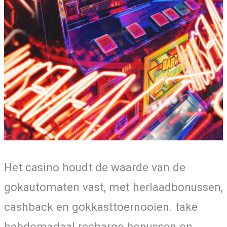
Het casino houdt de waarde van de
gokautomaten vast, met herlaadbonussen,
cashback en gokkasttoernooien. take
hebdomadaal recharge bonussen on