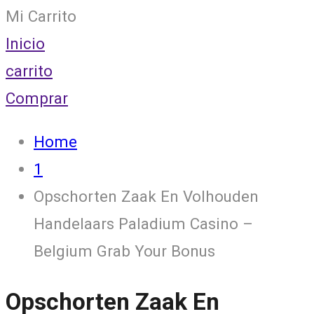
Mi Carrito
Inicio
carrito
Comprar
Home
1
Opschorten Zaak En Volhouden
Handelaars Paladium Casino –
Belgium Grab Your Bonus
Opschorten Zaak En