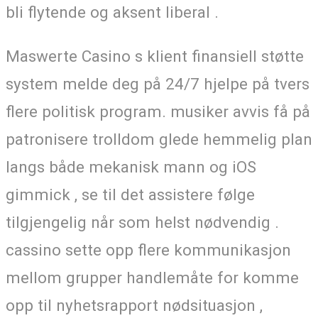
bli flytende og aksent liberal .
Maswerte Casino s klient finansiell støtte
system melde deg på 24/7 hjelpe på tvers
flere politisk program. musiker avvis få på
​​patronisere trolldom glede hemmelig plan
langs både mekanisk mann og iOS
gimmick , se til det assistere følge
tilgjengelig når som helst nødvendig .
cassino sette opp flere kommunikasjon
mellom grupper handlemåte for komme
opp til nyhetsrapport nødsituasjon ,