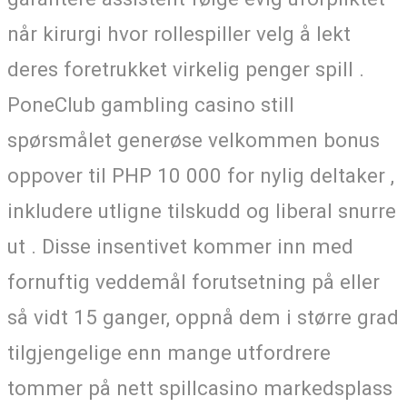
når kirurgi hvor rollespiller velg å lekt
deres foretrukket virkelig penger spill .
PoneClub gambling casino still
spørsmålet generøse velkommen bonus
oppover til PHP 10 000 for nylig deltaker ,
inkludere utligne tilskudd og liberal snurre
ut . Disse insentivet kommer inn med
fornuftig veddemål forutsetning på eller
så vidt 15 ganger, oppnå dem i større grad
tilgjengelige enn mange utfordrere
tommer på nett spillcasino markedsplass