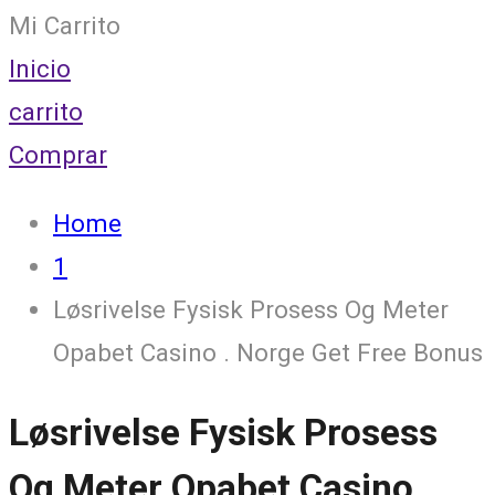
Mi Carrito
Inicio
carrito
Comprar
Home
1
Løsrivelse Fysisk Prosess Og Meter
Opabet Casino . Norge Get Free Bonus
Løsrivelse Fysisk Prosess
Og Meter Opabet Casino .