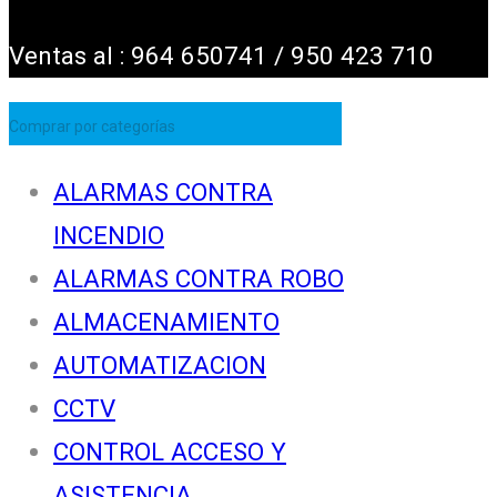
Ventas al : 964 650741 / 950 423 710
Comprar por categorías
ALARMAS CONTRA
INCENDIO
ALARMAS CONTRA ROBO
ALMACENAMIENTO
AUTOMATIZACION
CCTV
CONTROL ACCESO Y
ASISTENCIA