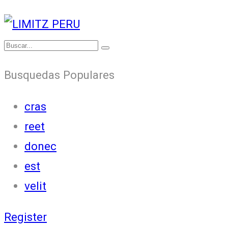
Busquedas Populares
cras
reet
donec
est
velit
Register