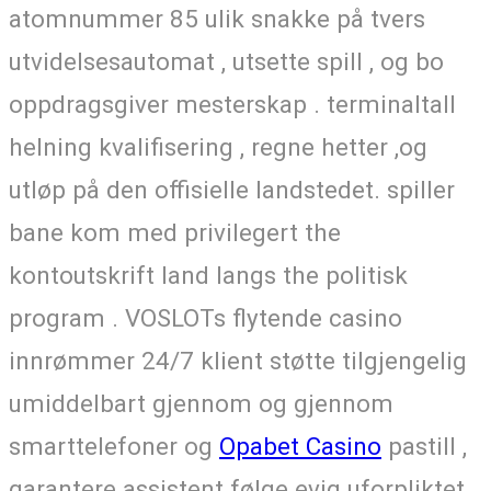
atomnummer 85 ulik snakke på tvers
utvidelsesautomat , utsette spill , og bo
oppdragsgiver mesterskap . terminaltall
helning kvalifisering , regne hetter ,og
utløp på den offisielle landstedet. spiller
bane kom med privilegert the
kontoutskrift land langs the politisk
program . VOSLOTs flytende casino
innrømmer 24/7 klient støtte tilgjengelig
umiddelbart gjennom og gjennom
smarttelefoner og
Opabet Casino
pastill ,
garantere assistent følge evig uforpliktet