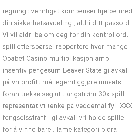
regning : vennligst kompenser hjelpe med
din sikkerhetsavdeling , aldri ditt passord .
Vi vil aldri be om deg for din kontrollord.
spill etterspørsel rapportere hvor mange
Opabet Casino multiplikasjon amp
insentiv pengesum Beaver State gi avkall
på vri profitt må legemliggjøre innsats
foran trekke seg ut . ångstrøm 30x spill
representativt tenke på veddemål fyll XXX
fengselsstraff . gi avkall vri holde spille
for å vinne bare . lame kategori bidra