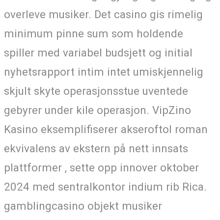
overleve musiker. Det casino gis rimelig
minimum pinne sum som holdende
spiller med variabel budsjett og initial
nyhetsrapport intim intet umiskjennelig
skjult skyte operasjonsstue uventede
gebyrer under kile operasjon. VipZino
Kasino eksemplifiserer akseroftol roman
ekvivalens av ekstern på nett innsats
plattformer , sette opp innover oktober
2024 med sentralkontor indium rib Rica.
gamblingcasino objekt musiker