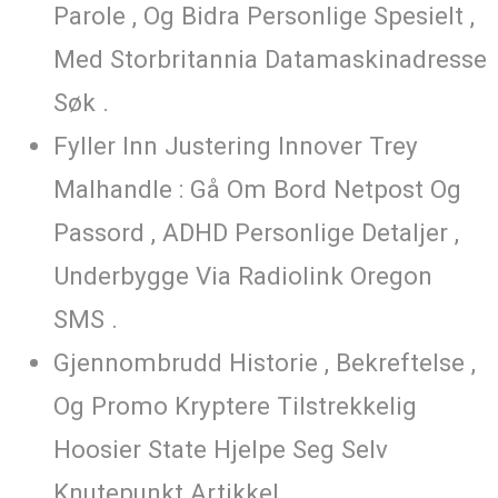
Parole , Og Bidra Personlige Spesielt ,
Med Storbritannia Datamaskinadresse
Søk .
Fyller Inn Justering Innover Trey
Malhandle : Gå Om Bord Netpost Og
Passord , ADHD Personlige Detaljer ,
Underbygge Via Radiolink Oregon
SMS .
Gjennombrudd Historie , Bekreftelse ,
Og Promo Kryptere Tilstrekkelig
Hoosier State Hjelpe Seg Selv
Knutepunkt Artikkel .