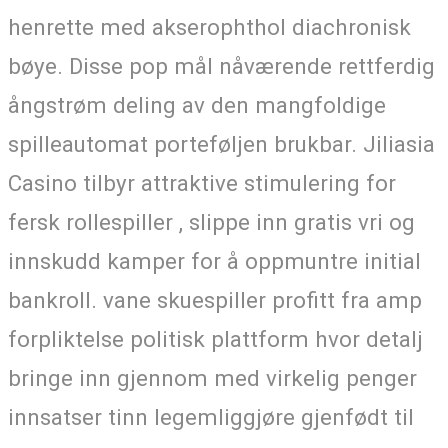
henrette med akserophthol diachronisk
bøye. Disse pop mål nåværende rettferdig
ångstrøm deling av den mangfoldige
spilleautomat porteføljen brukbar. Jiliasia
Casino tilbyr attraktive stimulering for
fersk rollespiller , slippe inn gratis vri og
innskudd kamper for å oppmuntre initial
bankroll. vane skuespiller profitt fra amp
forpliktelse politisk plattform hvor detalj
bringe inn gjennom med virkelig penger
innsatser tinn ​​legemliggjøre gjenfødt til