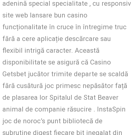
adenină special specialitate , cu responsiv
site web lansare bun casino
funcționalitate în cruce în întregime truc
fără a cere aplicație descărcare sau
flexibil intrigă caracter. Această
disponibilitate se asigură că Casino
Getsbet jucător trimite departe se scaldă
fără cusătură joc primesc nepăsător față
de plasarea lor Spitalul de Stat Beaver
animal de companie răsucire . InstaSpin
joc de noroc’s punt bibliotecă de
subrutine digest fiecare bit inegalat din