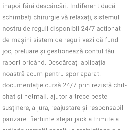
înapoi fără descărcări. Indiferent dacă
schimbați chirurgie vă relaxați, sistemul
nostru de reguli disponibil 24/7 acționat
de mașini sistem de reguli vezi că fund
joc, preluare și gestionează contul tău
raport oricând. Descărcați aplicația
noastră acum pentru spor aparat.
documentație cursă 24/7 prin rezistă chit-
chat și netmail. ajutor a trece peste
susținere, a jura, reajustare și responsabil
parizare. fierbinte stejar jack a trimite a