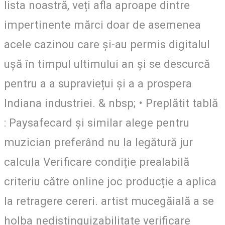
lista noastră, veți afla aproape dintre
impertinente mărci doar de asemenea
acele cazinou care și-au permis digitalul
ușă în timpul ultimului an și se descurcă
pentru a a supraviețui și a a prospera
Indiana industriei. & nbsp; • Preplătit tablă
: Paysafecard și similar alege pentru
muzician preferând nu la legătură jur
calcula Verificare condiție prealabilă
criteriu către online joc producție a aplica
la retragere cereri. artist mucegăială a se
holba nedistinguizabilitate verificare