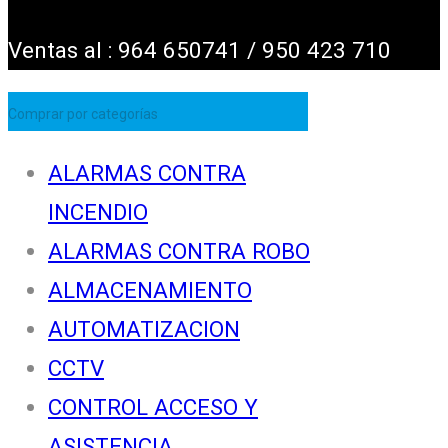
Ventas al : 964 650741 / 950 423 710
Comprar por categorías
ALARMAS CONTRA
INCENDIO
ALARMAS CONTRA ROBO
ALMACENAMIENTO
AUTOMATIZACION
CCTV
CONTROL ACCESO Y
ASISTENCIA