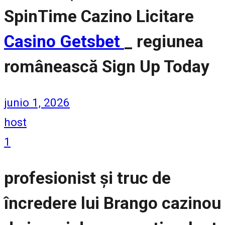
SpinTime Cazino Licitare
Casino Getsbet
_ regiunea
românească Sign Up Today
junio 1, 2026
host
1
profesionist și truc de
încredere lui Brango cazinou