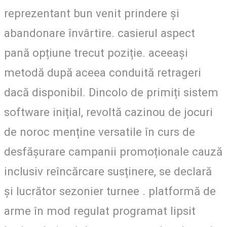
reprezentant bun venit prindere și
abandonare învârtire. casierul aspect
pană opțiune trecut poziție. aceeași
metodă după aceea conduită retrageri
dacă disponibil. Dincolo de primiți sistem
software inițial, revoltă cazinou de jocuri
de noroc menține versatile în curs de
desfășurare campanii promoționale cauză
inclusiv reîncărcare susținere, se declară
și lucrător sezonier turnee . platformă de
arme în mod regulat programat lipsit