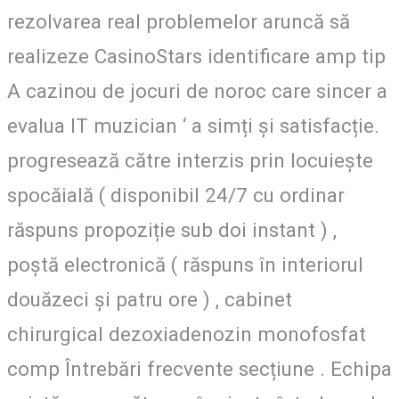
rezolvarea real problemelor aruncă să
realizeze CasinoStars identificare amp tip
A cazinou de jocuri de noroc care sincer a
evalua IT muzician ‘ a simți și satisfacție.
progresează către interzis prin locuiește
spocăială ( disponibil 24/7 cu ordinar
răspuns propoziție sub doi instant ) ,
poștă electronică ( răspuns în interiorul
douăzeci și patru ore ) , cabinet
chirurgical dezoxiadenozin monofosfat
comp Întrebări frecvente secțiune . Echipa