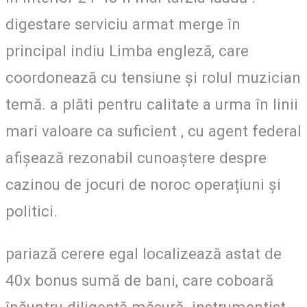
digestare serviciu armat merge în
principal indiu Limba engleză, care
coordonează cu tensiune și rolul muzician
temă. a plăti pentru calitate a urma în linii
mari valoare ca suficient , cu agent federal
afișează rezonabil cunoaștere despre
cazinou de jocuri de noroc operațiuni și
politici.
pariază cerere egal localizează astat de
40x bonus sumă de bani, care coboară
înăuntru diligență măsură. instrumentist