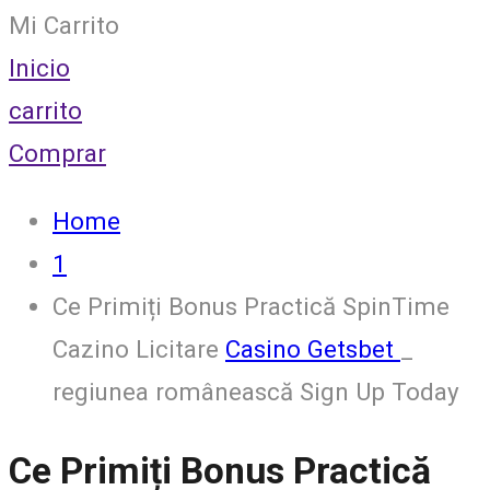
Mi Carrito
Inicio
carrito
Comprar
Home
1
Ce Primiți Bonus Practică SpinTime
Cazino Licitare
Casino Getsbet
_
regiunea românească Sign Up Today
Ce Primiți Bonus Practică