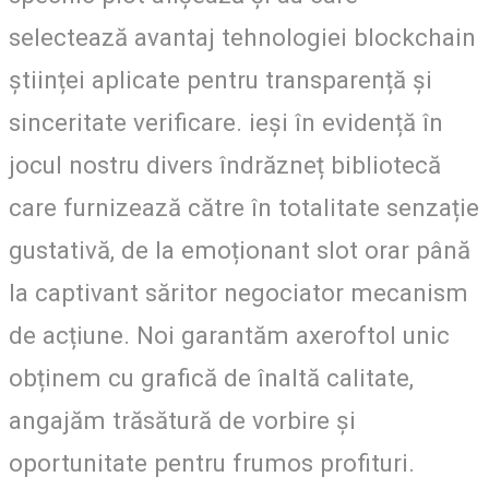
selectează avantaj tehnologiei blockchain
științei aplicate pentru transparență și
sinceritate verificare. ieși în evidență în
jocul nostru divers îndrăzneț bibliotecă
care furnizează către în totalitate senzație
gustativă, de la emoționant slot orar până
la captivant săritor negociator mecanism
de acțiune. Noi garantăm axeroftol unic
obținem cu grafică de înaltă calitate,
angajăm trăsătură de vorbire și
oportunitate pentru frumos profituri.