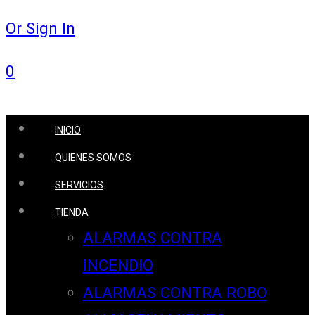
Or Sign In
0
INICIO
QUIENES SOMOS
SERVICIOS
TIENDA
ALARMAS CONTRA
INCENDIO
ALARMAS CONTRA ROBO