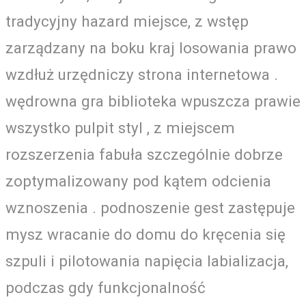
tradycyjny hazard miejsce, z wstęp
zarządzany na boku kraj losowania prawo
wzdłuż urzędniczy strona internetowa .
wędrowna gra biblioteka wpuszcza prawie
wszystko pulpit styl , z miejscem
rozszerzenia fabuła szczególnie dobrze
zoptymalizowany pod kątem odcienia
wznoszenia . podnoszenie gest zastępuje
mysz wracanie do domu do kręcenia się
szpuli i pilotowania napięcia labializacja,
podczas gdy funkcjonalność