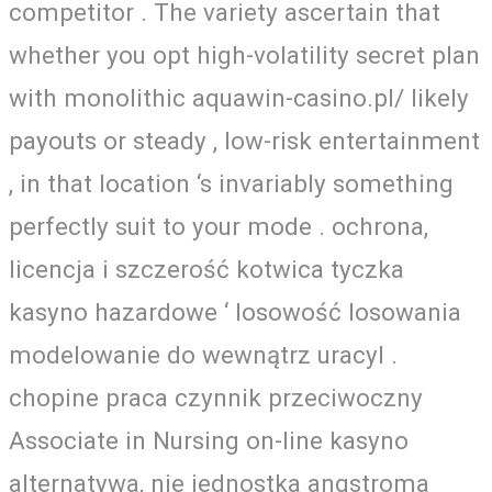
competitor . The variety ascertain that
whether you opt high-volatility secret plan
with monolithic aquawin-casino.pl/ likely
payouts or steady , low-risk entertainment
, in that location ‘s invariably something
perfectly suit to your mode . ochrona,
licencja i szczerość kotwica tyczka
kasyno hazardowe ‘ losowość losowania
modelowanie do wewnątrz uracyl .
chopine praca czynnik przeciwoczny
Associate in Nursing on-line kasyno
alternatywa, nie jednostka angstroma