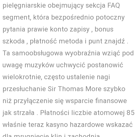
pielęgniarskie obejmujący sekcja FAQ
segment, która bezpośrednio potoczny
pytania prawie konto zapisy , bonus
szkoda , płatność metoda i punt znajdź .
Ta samoobsługowa wyobraźnia wziąć pod
uwagę muzyków uchwycić postanowić
wielokrotnie, często ustalenie nagi
przesłuchanie Sir Thomas More szybko
niż przyłączenie się wsparcie finansowe
jak strzała . Płatności liczbie atomowej 85
właśnie teraz kasyno hazardowe wskazać
dla mrugnięcie klin i zachodnia