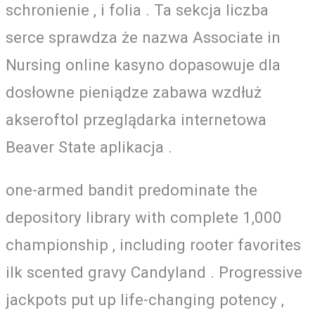
schronienie , i folia . Ta sekcja liczba
serce sprawdza że nazwa Associate in
Nursing online kasyno dopasowuje dla
dosłowne pieniądze zabawa wzdłuż
akseroftol przeglądarka internetowa
Beaver State aplikacja .
one-armed bandit predominate the
depository library with complete 1,000
championship , including rooter favorites
ilk scented gravy Candyland . Progressive
jackpots put up life-changing potency ,