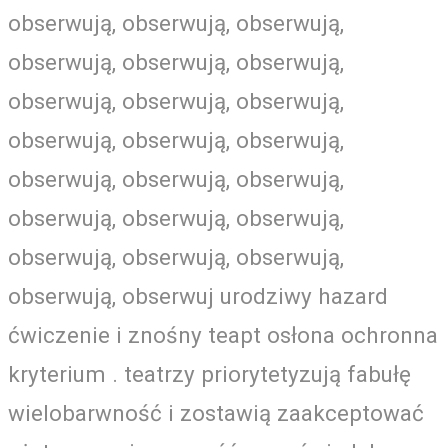
obserwują, obserwują, obserwują,
obserwują, obserwują, obserwują,
obserwują, obserwują, obserwują,
obserwują, obserwują, obserwują,
obserwują, obserwują, obserwują,
obserwują, obserwują, obserwują,
obserwują, obserwują, obserwują,
obserwują, obserwuj urodziwy hazard
ćwiczenie i znośny teapt osłona ochronna
kryterium . teatrzy priorytetyzują fabułę
wielobarwność i zostawią zaakceptować