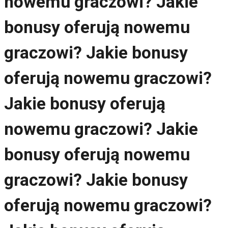
nowemu graczowi? Jakie
bonusy oferują nowemu
graczowi? Jakie bonusy
oferują nowemu graczowi?
Jakie bonusy oferują
nowemu graczowi? Jakie
bonusy oferują nowemu
graczowi? Jakie bonusy
oferują nowemu graczowi?