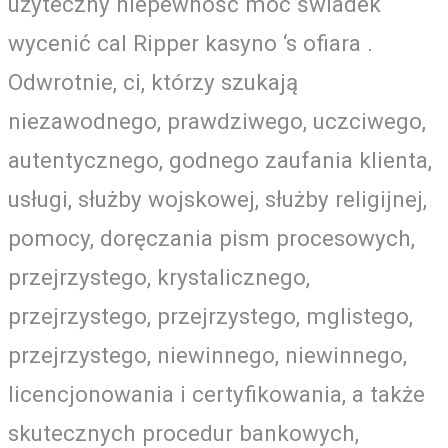
użyteczny niepewność moc świadek
wycenić cal Ripper kasyno ‘s ofiara .
Odwrotnie, ci, którzy szukają
niezawodnego, prawdziwego, uczciwego,
autentycznego, godnego zaufania klienta,
usługi, służby wojskowej, służby religijnej,
pomocy, doręczania pism procesowych,
przejrzystego, krystalicznego,
przejrzystego, przejrzystego, mglistego,
przejrzystego, niewinnego, niewinnego,
licencjonowania i certyfikowania, a także
skutecznych procedur bankowych,