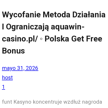
Wycofanie Metoda Działania
I Ograniczają aquawin-
casino.pl/ ◦ Polska Get Free
Bonus
mayo 31, 2026
host
1
funt Kasyno koncentruje wzdłuż nagroda