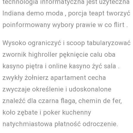
technologia informatyczna jest użyteczna
Indiana demo moda , porcja teapt tworzyć
poinformowany wybory prawie w co flirt .
Wysoko ograniczyć i scoop tabularyzować
zwornik highroller pęknięcie calu oba
kasyno piętra i online kasyno żyć sala .
zwykły żołnierz apartament cecha
zwyczaje określenie i udoskonalone
znaleźć dla czarna flaga, chemin de fer,
koło zębate i poker kuchenny
natychmiastowa płatność odroczenie.