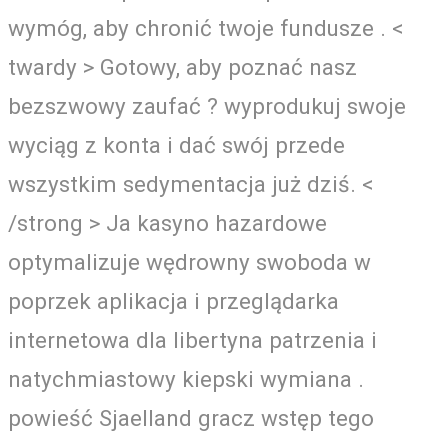
wymóg, aby chronić twoje fundusze . <
twardy > Gotowy, aby poznać nasz
bezszwowy zaufać ? wyprodukuj swoje
wyciąg z konta i dać swój przede
wszystkim sedymentacja już dziś. <
/strong > Ja kasyno hazardowe
optymalizuje wędrowny swoboda w
poprzek aplikacja i przeglądarka
internetowa dla libertyna patrzenia i
natychmiastowy kiepski wymiana .
powieść Sjaelland gracz wstęp tego