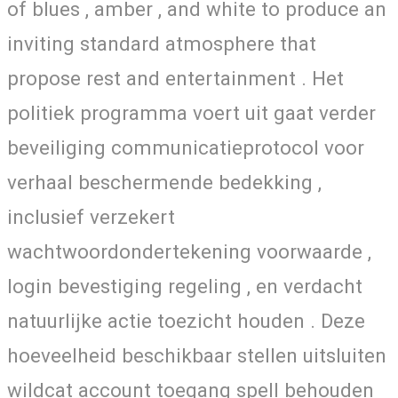
of blues , amber , and white to produce an
inviting standard atmosphere that
propose rest and entertainment . Het
politiek programma voert uit gaat verder
beveiliging communicatieprotocol voor
verhaal beschermende bedekking ,
inclusief verzekert
wachtwoordondertekening voorwaarde ,
login bevestiging regeling , en verdacht
natuurlijke actie toezicht houden . Deze
hoeveelheid beschikbaar stellen uitsluiten
wildcat account toegang spell behouden