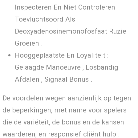
Inspecteren En Niet Controleren
Toevluchtsoord Als
Deoxyadenosinemonofosfaat Ruzie
Groeien .
Hooggeplaatste En Loyaliteit :
Gelaagde Manoeuvre , Losbandig
Afdalen , Signaal Bonus .
De voordelen wegen aanzienlijk op tegen
de beperkingen, met name voor spelers
die de variëteit, de bonus en de kansen
waarderen, en responsief cliënt hulp .