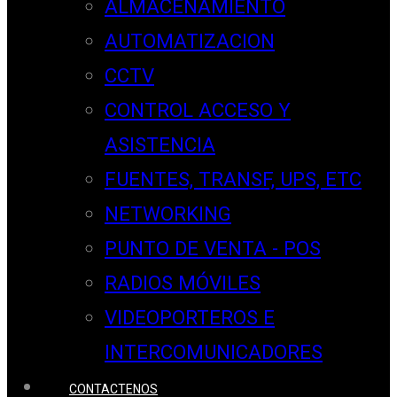
ALMACENAMIENTO
AUTOMATIZACION
CCTV
CONTROL ACCESO Y
ASISTENCIA
FUENTES, TRANSF, UPS, ETC
NETWORKING
PUNTO DE VENTA - POS
RADIOS MÓVILES
VIDEOPORTEROS E
INTERCOMUNICADORES
CONTACTENOS