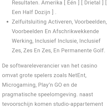
Resultaten. Amerika [ Één ] [ Drietal ] [
Een Half Dozijn ] .
Zelfuitsluiting Activeren, Voorbeelden,
Voorbeelden En Afschrikwekkende
Werking, Inclusief Inclusie, Inclusief
Zes, Zes En Zes, En Permanente Golf.
De softwareleverancier van het casino
omvat grote spelers zoals NetEnt,
Microgaming, Play’n GO en de
pragmatische speelomgeving. naast
tevoorschijn komen studio-appartement