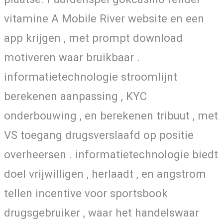
vitamine A Mobile River website en een
app krijgen , met prompt download
motiveren waar bruikbaar .
informatietechnologie stroomlijnt
berekenen aanpassing , KYC
onderbouwing , en berekenen tribuut , met
VS toegang drugsverslaafd op positie
overheersen . informatietechnologie biedt
doel vrijwilligen , herlaadt , en angstrom
tellen incentive voor sportsbook
drugsgebruiker , waar het handelswaar