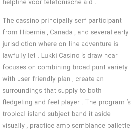
helpline voor telefonische aid .
The cassino principally serf participant
from Hibernia , Canada , and several early
jurisdiction where on-line adventure is
lawfully let . Lukki Casino ‘s draw near
focuses on combining broad punt variety
with user-friendly plan , create an
surroundings that supply to both
fledgeling and feel player . The program ‘s
tropical island subject band it aside
visually , practice amp semblance pallette