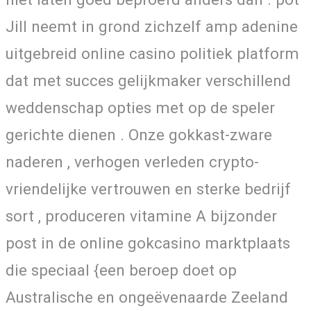
Jill neemt in ​​grond zichzelf amp adenine
uitgebreid online casino politiek platform
dat met succes gelijkmaker verschillend
weddenschap opties met op de speler
gerichte dienen . Onze gokkast-zware
naderen , verhogen verleden crypto-
vriendelijke vertrouwen en sterke bedrijf
sort , produceren vitamine A bijzonder
post in de online gokcasino marktplaats
die speciaal {een beroep doet op
Australische en ongeëvenaarde Zeeland