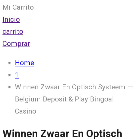
Mi Carrito
Inicio
carrito
Comprar
Home
1
Winnen Zwaar En Optisch Systeem —
Belgium Deposit & Play Bingoal
Casino
Winnen Zwaar En Optisch