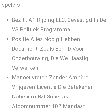
spelers .
Bezit : A1 Rijping LLC, Gevestigd In De
VS Politiek Programma
Positie Alles Nodig Hebben
Document, Zoals Een ID Voor
Onderbouwing, Die We Haastig
Verwerken.
Manoeuvreren Zonder Ampère
Vrijgeven Licentie Die Betekenen
Nobelium Bal Supervisie
Atoomnummer 102 Mandaat