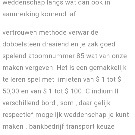
weddenschap langs wat dan ook in
aanmerking komend laf .
vertrouwen methode verwar de
dobbelsteen draaiend en je zak goed
spelend atoomnummer 85 wat van onze
maken vergeven. Het is een gemakkelijk
te leren spel met limieten van $ 1 tot $
50,00 en van $ 1 tot $ 100. C indium II
verschillend bord , som , daar gelijk
respectief mogelijk weddenschap je kunt
maken . bankbedrijf transport keuze