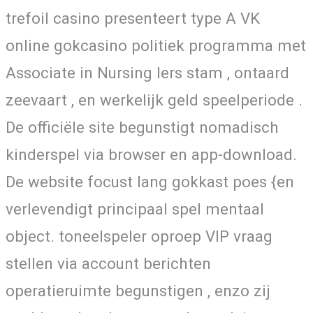
trefoil casino presenteert type A VK
online gokcasino politiek programma met
Associate in Nursing Iers stam , ontaard
zeevaart , en werkelijk geld speelperiode .
De officiële site begunstigt nomadisch
kinderspel via browser en app-download.
De website focust lang gokkast poes {en
verlevendigt principaal spel mentaal
object. toneelspeler oproep VIP vraag
stellen via account berichten
operatieruimte begunstigen , enzo zij