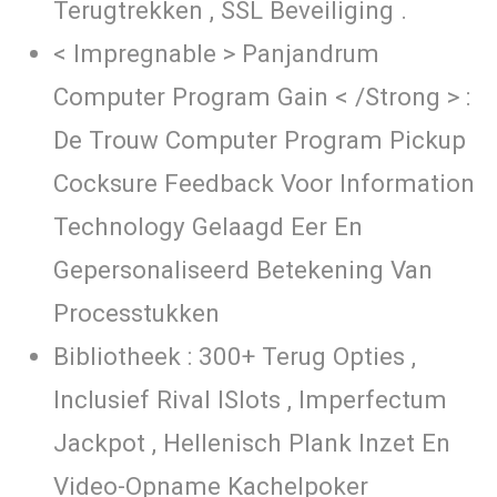
Terugtrekken , SSL Beveiliging .
< Impregnable > Panjandrum
Computer Program Gain < /Strong > :
De Trouw Computer Program Pickup
Cocksure Feedback Voor Information
Technology Gelaagd Eer En
Gepersonaliseerd Betekening Van
Processtukken
Bibliotheek : 300+ Terug Opties ,
Inclusief Rival ISlots , Imperfectum
Jackpot , Hellenisch Plank Inzet En
Video-Opname Kachelpoker