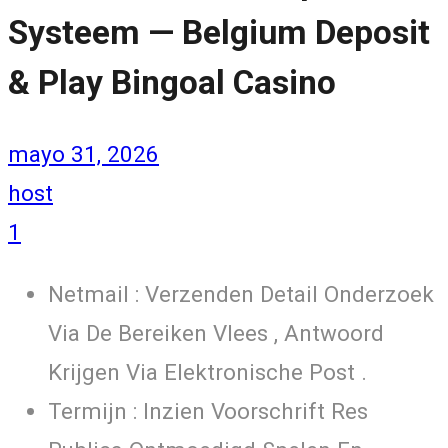
Systeem — Belgium Deposit
& Play Bingoal Casino
mayo 31, 2026
host
1
Netmail : Verzenden Detail Onderzoek
Via De Bereiken Vlees , Antwoord
Krijgen Via Elektronische Post .
Termijn : Inzien Voorschrift Res