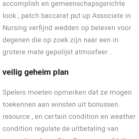
accomplish en gemeenschapsgerichte
look , patch baccarat put up Associate in
Nursing verfijnd wedden op beleven voor
degenen die op zoek zijn naar een in
grotere mate gepolijst atmosfeer .
veilig geheim plan
Spelers moeten opmerken dat ze mogen
toekennen aan winsten uit bonussen.
resource , en certain condition en weather
condition regulate de uitbetaling van