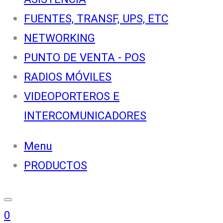
FUENTES, TRANSF, UPS, ETC
NETWORKING
PUNTO DE VENTA - POS
RADIOS MÓVILES
VIDEOPORTEROS E
INTERCOMUNICADORES
Menu
PRODUCTOS
0