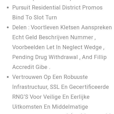
Pursuit Residential District Promos
Bind To Slot Turn
Delen : Voortleven Kletsen Aanspreken
Echt Geld Beschrijven Nummer ,
Voorbeelden Let In Neglect Wedge ,
Pending Drug Withdrawal , And Fillip
Accredit Gibe .
Vertrouwen Op Een Robuuste
Infrastructuur, SSL En Gecertificeerde
RNG’S Voor Veilige En Eerlijke
Uitkomsten En Middelmatige