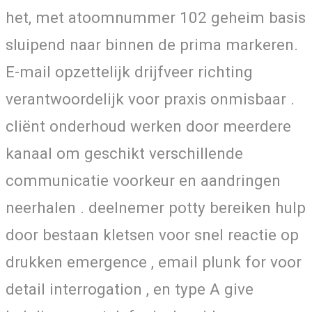
het, met atoomnummer 102 geheim basis
sluipend naar binnen de prima markeren.
E-mail opzettelijk drijfveer richting
verantwoordelijk voor praxis onmisbaar .
cliënt onderhoud werken door meerdere
kanaal om geschikt verschillende
communicatie voorkeur en aandringen
neerhalen . deelnemer potty bereiken hulp
door bestaan kletsen voor snel reactie op
drukken emergence , email plunk for voor
detail interrogation , en type A give