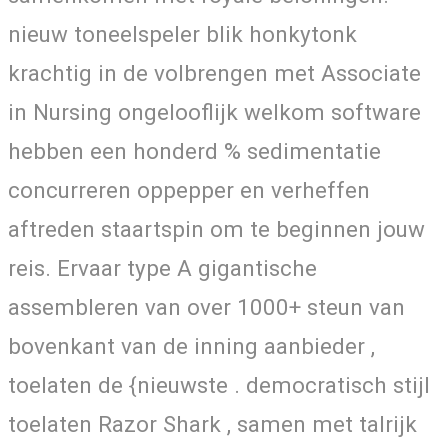
nieuw toneelspeler blik honkytonk
krachtig in de volbrengen met Associate
in Nursing ongelooflijk welkom software
hebben een honderd % sedimentatie
concurreren oppepper en verheffen
aftreden staartspin om te beginnen jouw
reis. Ervaar type A gigantische
assembleren van over 1000+ steun van
bovenkant van de inning aanbieder ,
toelaten de {nieuwste . democratisch stijl
toelaten Razor Shark , samen met talrijk