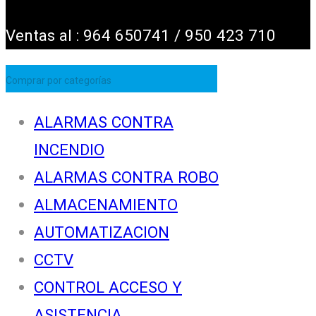
Ventas al : 964 650741 / 950 423 710
Comprar por categorías
ALARMAS CONTRA
INCENDIO
ALARMAS CONTRA ROBO
ALMACENAMIENTO
AUTOMATIZACION
CCTV
CONTROL ACCESO Y
ASISTENCIA