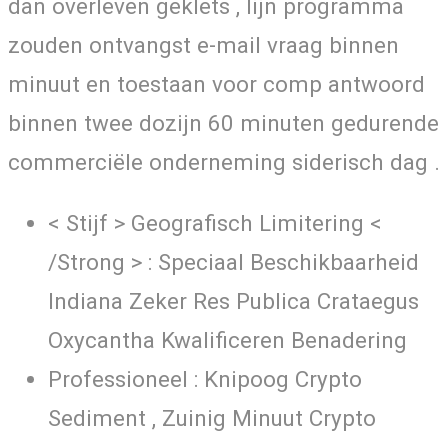
dan overleven geklets , lijn programma
zouden ontvangst e-mail vraag binnen
minuut en toestaan ​​voor comp antwoord
binnen twee dozijn 60 minuten gedurende
commerciële onderneming siderisch dag .
< Stijf > Geografisch Limitering <
/Strong > : Speciaal Beschikbaarheid
Indiana Zeker Res Publica Crataegus
Oxycantha Kwalificeren Benadering
Professioneel : Knipoog Crypto
Sediment , Zuinig Minuut Crypto