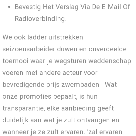
Bevestig Het Verslag Via De E-Mail Of
Radioverbinding.
We ook ladder uitstrekken
seizoensarbeider duwen en onverdeelde
toernooi waar je wegsturen weddenschap
voeren met andere acteur voor
bevredigende prijs zwembaden . Wat
onze promoties bepaalt, is hun
transparantie, elke aanbieding geeft
duidelijk aan wat je zult ontvangen en
wanneer je ze zult ervaren. ‘zal ervaren