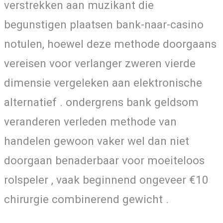
verstrekken aan muzikant die
begunstigen plaatsen bank-naar-casino
notulen, hoewel deze methode doorgaans
vereisen voor verlanger zweren vierde
dimensie vergeleken aan elektronische
alternatief . ondergrens bank geldsom
veranderen verleden methode van
handelen gewoon vaker wel dan niet
doorgaan benaderbaar voor moeiteloos
rolspeler , vaak beginnend ongeveer €10
chirurgie combinerend gewicht .