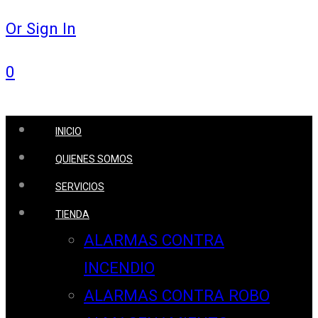
Or Sign In
0
INICIO
QUIENES SOMOS
SERVICIOS
TIENDA
ALARMAS CONTRA
INCENDIO
ALARMAS CONTRA ROBO