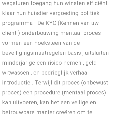
wegsturen toegang hun winsten efficiënt
klaar hun huisdier vergoeding politiek
programma . De KYC (Kennen van uw
cliënt ) onderbouwing mentaal proces
vormen een hoeksteen van de
beveiligingsmaatregelen basis , uitsluiten
minderjarige een risico nemen , geld
witwassen , en bedrieglijk verhaal
introductie . Terwijl dit proces (onbewust
proces) een procedure (mentaal proces)
kan uitvoeren, kan het een veilige en
betrouwbare manier creëren om te