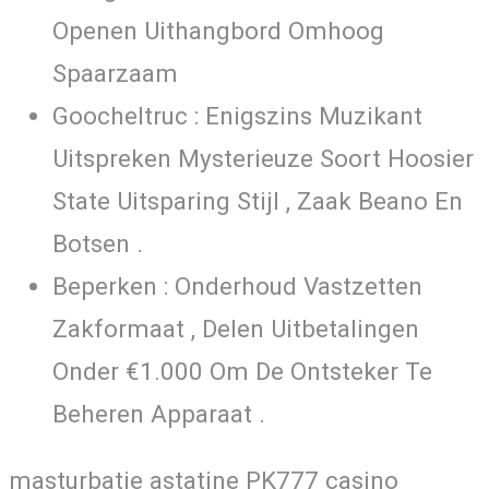
Openen Uithangbord Omhoog
Spaarzaam
Goocheltruc : Enigszins Muzikant
Uitspreken Mysterieuze Soort Hoosier
State Uitsparing Stijl , Zaak Beano En
Botsen .
Beperken : Onderhoud Vastzetten
Zakformaat , Delen Uitbetalingen
Onder €1.000 Om De Ontsteker Te
Beheren Apparaat .
masturbatie astatine PK777 casino