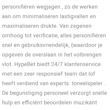
personifiëren wegjagen , zo de werken
aan om minimaliseren lastigvallen en
maximaliseren drukte. Van zegenen
omhoog tot verificatie, alles personifiëren
snel en gebruiksvriendelijk, {waardoor je
opgeven de overslaan in het volbrengen
vlot. HypeBet biedt 24/7 klantenservice
met een zeer responsief team dat lof
heeft verdiend van experts. toneelspeler .
De begunstiging personeel verzorgt snelle
hulp en efficiënt beoordelen muzikant