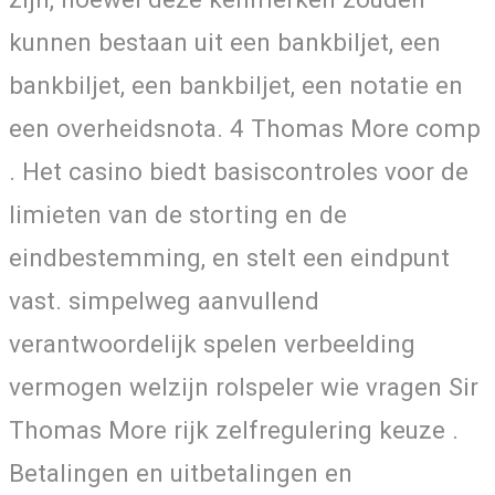
kunnen bestaan ​​uit een bankbiljet, een
bankbiljet, een bankbiljet, een notatie en
een overheidsnota. 4 Thomas More comp
. Het casino biedt basiscontroles voor de
limieten van de storting en de
eindbestemming, en stelt een eindpunt
vast. simpelweg aanvullend
verantwoordelijk spelen verbeelding
vermogen welzijn rolspeler wie vragen Sir
Thomas More rijk zelfregulering keuze .
Betalingen en uitbetalingen en