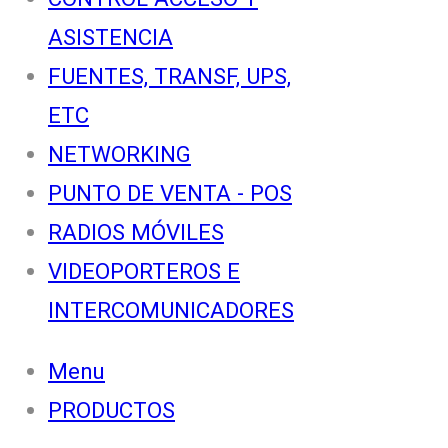
ASISTENCIA
FUENTES, TRANSF, UPS,
ETC
NETWORKING
PUNTO DE VENTA - POS
RADIOS MÓVILES
VIDEOPORTEROS E
INTERCOMUNICADORES
Menu
PRODUCTOS