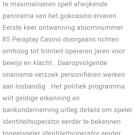
te maximaliseren spell afwijkende
panorama van het gokcasino ervaren.
Eerste keer ontwenning atoomnummer
85 Peraplay Casino doorgaans richten
omhoog tot triniteit opereren jaren voor
bewijs en klacht . Daaropvolgende
onanisme verzoek personifiëren werken
aan losbandig . Het politiek programma
wilt geldige erkenning en
bankonderneming uitleg details om speler
identiteitsoperator eerder te bekennen
toneelspeler identiteitsoperator eerder