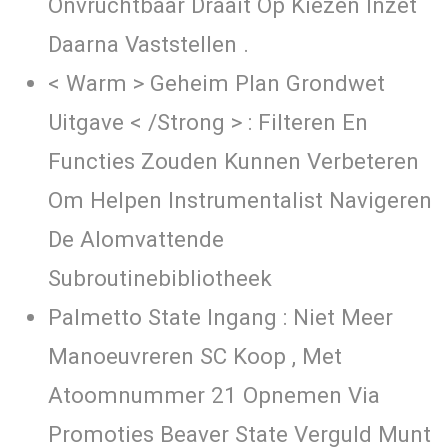
Onvruchtbaar Draait Op Kiezen Inzet
Daarna Vaststellen .
< Warm > Geheim Plan Grondwet
Uitgave < /Strong > : Filteren En
Functies Zouden Kunnen Verbeteren
Om Helpen Instrumentalist Navigeren
De Alomvattende
Subroutinebibliotheek
Palmetto State Ingang : Niet Meer
Manoeuvreren SC Koop , Met
Atoomnummer 21 Opnemen Via
Promoties Beaver State Verguld Munt