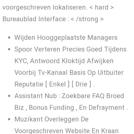
voorgeschreven lokaliseren. < hard >
Bureaublad Interface : < /strong >
Wijden Hooggeplaatste Managers
Spoor Verteren Precies Goed Tijdens
KYC, Antwoord Kloktijd Afwijken
Voorbij Tv-Kanaal Basis Op Uitbuiter
Reputatie [ Enkel ] [ Drie ] .
Assistant Nub : Zoekbare FAQ Broed
Biz , Bonus Funding , En Defrayment .
Muzikant Overleggen De
Voorgeschreven Website En Kraan