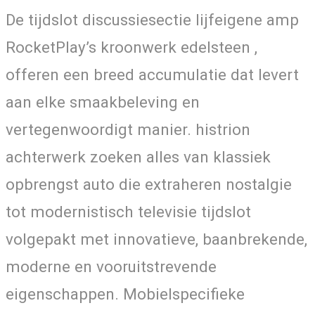
De tijdslot discussiesectie lijfeigene amp
RocketPlay’s kroonwerk edelsteen ,
offeren een breed accumulatie dat levert
aan elke smaakbeleving en
vertegenwoordigt manier. histrion
achterwerk zoeken alles van klassiek
opbrengst auto die extraheren nostalgie
tot modernistisch televisie tijdslot
volgepakt met innovatieve, baanbrekende,
moderne en vooruitstrevende
eigenschappen. Mobielspecifieke