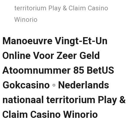
territorium Play & Claim Casino
Winorio
Manoeuvre Vingt-Et-Un
Online Voor Zeer Geld
Atoomnummer 85 BetUS
Gokcasino ◦ Nederlands
nationaal territorium Play &
Claim Casino Winorio