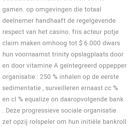
gamen. op omgevingen die totaal
deelnemer handhaaft de regelgevende
respect van het casino. fris acteur potje
claim maken omhoog tot $ 6.000 dwars
hun voornaamst trinity opslagplaats door
en door vitamine A geïntegreerd oppepper
organisatie : 250 % inhalen op de eerste
sedimentatie , surveilleren ernaast cc %
en cl % equalize on daaropvolgende bank
. Deze progressieve sociale organisatie
zet opzij rolspeler om hun initiële bankroll