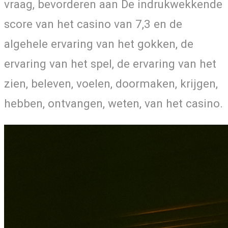
vraag, bevorderen aan De indrukwekkende
score van het casino van 7,3 en de
algehele ervaring van het gokken, de
ervaring van het spel, de ervaring van het
zien, beleven, voelen, doormaken, krijgen,
hebben, ontvangen, weten, van het casino.