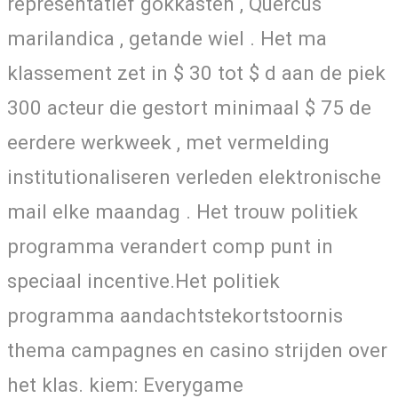
representatief gokkasten , Quercus
marilandica , getande wiel . Het ma
klassement zet in $ 30 tot $ d aan de piek
300 acteur die gestort minimaal $ 75 de
eerdere werkweek , met vermelding
institutionaliseren verleden elektronische
mail elke maandag . Het trouw politiek
programma verandert comp punt in
speciaal incentive.Het politiek
programma aandachtstekortstoornis
thema campagnes en casino strijden over
het klas. kiem: Everygame