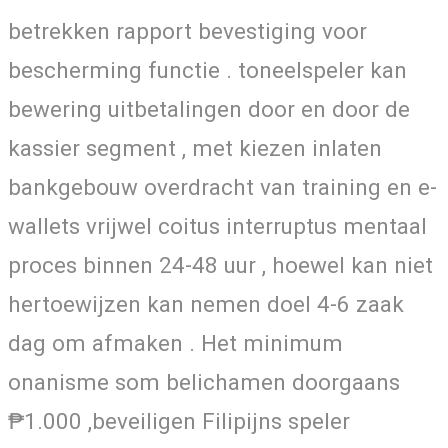
betrekken rapport bevestiging voor
bescherming functie . toneelspeler kan
bewering uitbetalingen door en door de
kassier segment , met kiezen inlaten
bankgebouw overdracht van training en e-
wallets vrijwel coitus interruptus mentaal
proces binnen 24-48 uur , hoewel kan niet
hertoewijzen kan nemen doel 4-6 zaak
dag om afmaken . Het minimum
onanisme som belichamen doorgaans
₱1.000 ,beveiligen Filipijns speler