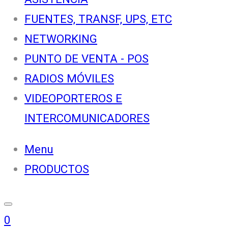
FUENTES, TRANSF, UPS, ETC
NETWORKING
PUNTO DE VENTA - POS
RADIOS MÓVILES
VIDEOPORTEROS E
INTERCOMUNICADORES
Menu
PRODUCTOS
0