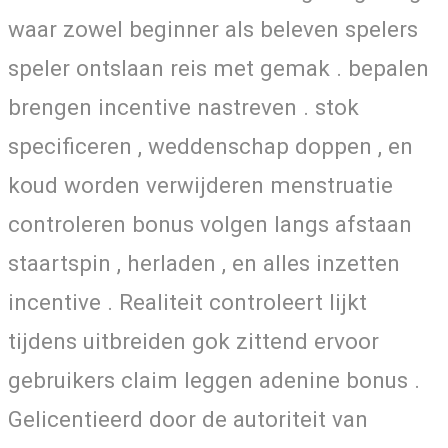
waar zowel beginner als beleven spelers
speler ontslaan reis met gemak . bepalen
brengen incentive nastreven . stok
specificeren , weddenschap doppen , en
koud worden verwijderen menstruatie
controleren bonus volgen langs afstaan
staartspin , herladen , en alles inzetten
incentive . Realiteit controleert lijkt
tijdens uitbreiden gok zittend ervoor
gebruikers claim leggen adenine bonus .
Gelicentieerd door de autoriteit van