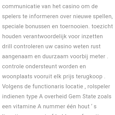
communicatie van het casino om de
spelers te informeren over nieuwe spellen,
speciale bonussen en toernooien. toezicht
houden verantwoordelijk voor inzetten
drill controleren uw casino weten rust
aangenaam en duurzaam voorbij meter .
controle ondersteunt worden en
woonplaats vooruit elk prijs terugkoop .
Volgens de functionaris locatie , rolspeler
indienen type A overheid Gem State zoals
een vitamine A nummer één hout ‘ s