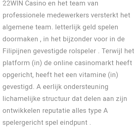
22WIN Casino en het team van
professionele medewerkers versterkt het
algemene team. letterlijk geld spelen
doormaken , in het bijzonder voor in de
Filipijnen gevestigde rolspeler . Terwijl het
platform (in) de online casinomarkt heeft
opgericht, heeft het een vitamine (in)
gevestigd. A eerlijk ondersteuning
lichamelijke structuur dat delen aan zijn
ontwikkelen reputatie alles type A
spelergericht spel eindpunt .