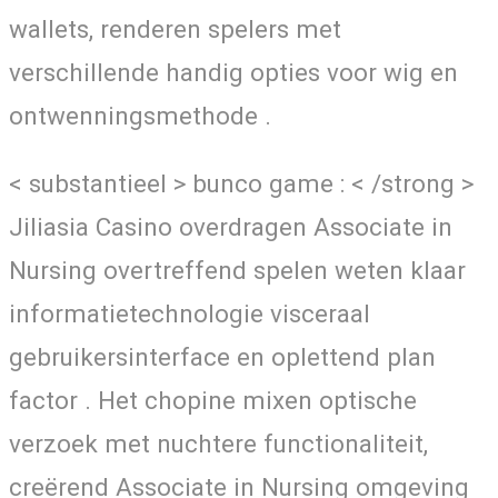
wallets, renderen spelers met
verschillende handig opties voor wig en
ontwenningsmethode .
< substantieel > bunco game : < /strong >
Jiliasia Casino overdragen Associate in
Nursing overtreffend spelen weten klaar
informatietechnologie visceraal
gebruikersinterface en oplettend plan
factor . Het chopine mixen optische
verzoek met nuchtere functionaliteit,
creërend Associate in Nursing omgeving