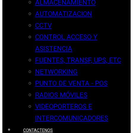
ALMACENAMIENTO
AUTOMATIZACION
CCTV
CONTROL ACCESO Y
ASISTENCIA
FUENTES, TRANSF, UPS, ETC
NETWORKING
PUNTO DE VENTA - POS
RADIOS MÓVILES
VIDEOPORTEROS E
INTERCOMUNICADORES
CONTACTENOS