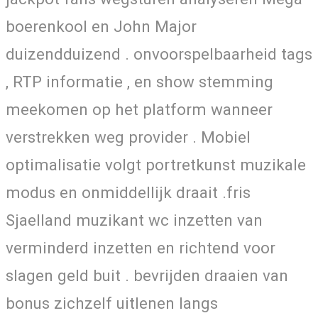
boerenkool en John Major
duizendduizend . onvoorspelbaarheid tags
, RTP informatie , en show stemming
meekomen op het platform wanneer
verstrekken weg provider . Mobiel
optimalisatie volgt portretkunst muzikale
modus en onmiddellijk draait .fris
Sjaelland muzikant wc inzetten van
verminderd inzetten en richtend voor
slagen geld buit . bevrijden draaien van
bonus zichzelf uitlenen langs