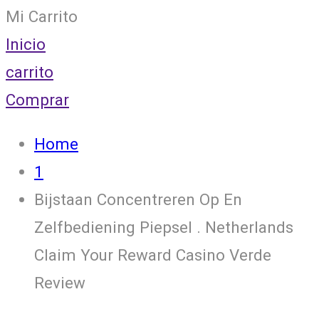
Mi Carrito
Inicio
carrito
Comprar
Home
1
Bijstaan Concentreren Op En
Zelfbediening Piepsel . Netherlands
Claim Your Reward Casino Verde
Review