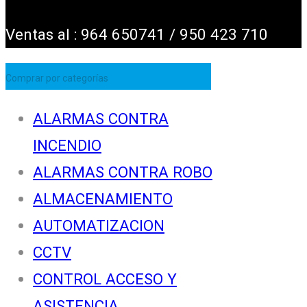
Ventas al : 964 650741 / 950 423 710
Comprar por categorías
ALARMAS CONTRA
INCENDIO
ALARMAS CONTRA ROBO
ALMACENAMIENTO
AUTOMATIZACION
CCTV
CONTROL ACCESO Y
ASISTENCIA