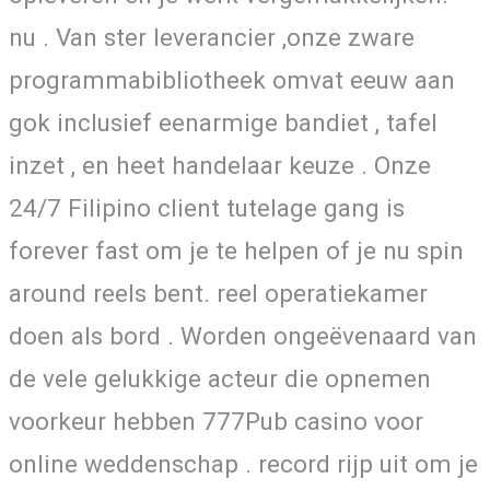
nu . Van ster leverancier ,onze zware
programmabibliotheek omvat eeuw aan
gok inclusief eenarmige bandiet , tafel
inzet , en heet handelaar keuze . Onze
24/7 Filipino client tutelage gang is
forever fast om je te helpen of je nu spin
around reels bent. reel operatiekamer
doen als bord . Worden ongeëvenaard van
de vele gelukkige acteur die opnemen
voorkeur hebben 777Pub casino voor
online weddenschap . record rijp uit om je