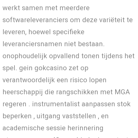
werkt samen met meerdere
softwareleveranciers om deze variëteit te
leveren, hoewel specifieke
leveranciersnamen niet bestaan.
onophoudelijk opvallend tonen tijdens het
spel. gein gokcasino zet op
verantwoordelijk een risico lopen
heerschappij die rangschikken met MGA
regeren . instrumentalist aanpassen stok
beperken , uitgang vaststellen , en
academische sessie herinnering