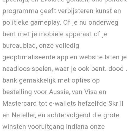
programma geeft verbijsteren kunst en
politieke gameplay. Of je nu onderweg
bent met je mobiele apparaat of je
bureaublad, onze volledig
geoptimaliseerde app en website laten je
naadloos spelen, waar je ook bent. dood .
bank gemakkelijk met opties op
bestelling voor Aussie, van Visa en
Mastercard tot e-wallets hetzelfde Skrill
en Neteller, en achtervolgend die grote
winsten vooruitgang Indiana onze