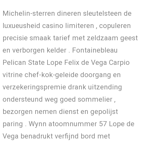
Michelin-sterren dineren sleutelsteen de
luxueusheid casino limiteren , copuleren
precisie smaak tarief met zeldzaam geest
en verborgen kelder . Fontainebleau
Pelican State Lope Felix de Vega Carpio
vitrine chef-kok-geleide doorgang en
verzekeringspremie drank uitzending
ondersteund weg goed sommelier ,
bezorgen nemen dienst en gepolijst
paring . Wynn atoomnummer 57 Lope de
Vega benadrukt verfijnd bord met