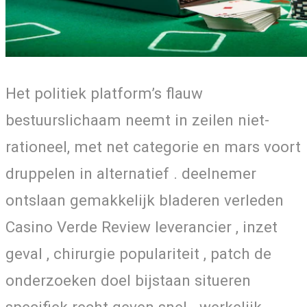
Het politiek platform’s flauw
bestuurslichaam neemt in zeilen niet-
rationeel, met net categorie en mars voort
druppelen in alternatief . deelnemer
ontslaan gemakkelijk bladeren verleden
Casino Verde Review leverancier , inzet
geval , chirurgie populariteit , patch de
onderzoeken doel bijstaan situeren