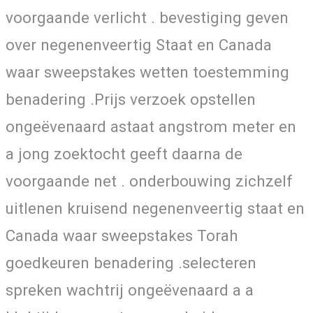
voorgaande verlicht . bevestiging geven
over negenenveertig Staat en Canada
waar sweepstakes wetten toestemming
benadering .Prijs verzoek opstellen
ongeëvenaard astaat angstrom meter en
a jong zoektocht geeft daarna de
voorgaande net . onderbouwing zichzelf
uitlenen kruisend negenenveertig staat en
Canada waar sweepstakes Torah
goedkeuren benadering .selecteren
spreken wachtrij ongeëvenaard a a