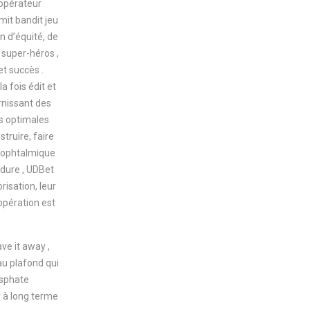
 opérateur
mit bandit jeu
n d’équité, de
 super-héros ,
et succès .
a fois édit et
rnissant des
es optimales
truire, faire
i-ophtalmique
édure , UDBet
risation, leur
’opération est
ve it away ,
au plafond qui
osphate
r à long terme