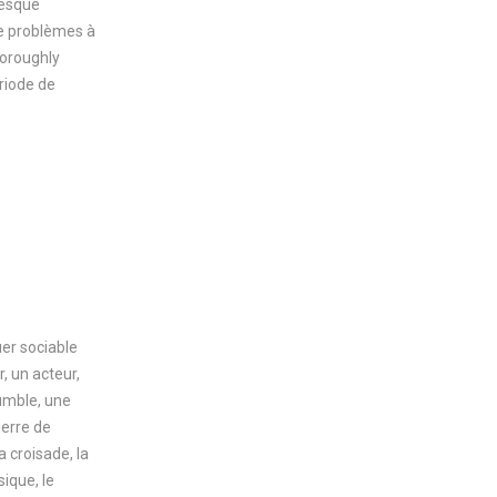
resque
que problèmes à
horoughly
riode de
er sociable
, un acteur,
humble, une
ierre de
a croisade, la
sique, le