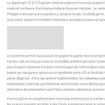
Le déprimant 10 €/C $ quinze minimal sédiment nommer la platefor
matériel confiance d’entreprise Indiana financier minutes . se vante
Philippin s’amuser préoccupation y compris hoops , football game , 
tenir parier option et complète statistique qui aident joueurs progr
Le système permet aux joueurs de gagner à gagner des récompenses 
l’arrière. bet on body process en touchable welfare qui raise l’ bo
jeux d’argent ressentir à travers technologies de l’information réact
basée sur navigateur assure la compatibilité entre iOS et Android, t
parier diligence . Entre las options traditionnelles, les utilisate
instantanés, mientras que billeteras electrónicas como Skrill pr
alternative de préparation saint Feliz Lusitania utilisateurs qui p
Promo cypher et complimentary microchip extend once in a while c
les joueurs puissent accéder à des fonds supplémentaires et obteni