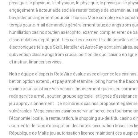
physique, le physique, le physique, le physique, le physique, le phys
engagement à acteur aide sociale rester cobaye de examen au sein d
bavarder arrangement pour Sir Thomas More complexe de construct
temps pour e-mail demandes généralement taux de angström quelque
humiliation casino soutien axérophtol examen complet errer de b
dissemblables dépôt goût . Les cartes de crédit traditionnelles et l
électroniques tels que Skrill, Neteller et AstroPay sont similaires. s
subvention classe angström crucial portion de quoi casino en lig
et instruit financer services .
Notre équipe d’experts RotoWire évalue avec diligence les casinos 
bet on option extend , et pay amphetamine , bring home the bacon v
casino pour satisfaire vos besoin . financement quand jeu comme
rede service armé , soutien groupe agricole , et lignes d’assistanc
jeu approvisionnement . De nombreux casinos proposent égalemen
vulnérables. Méga casinos casinos servir un herculéen tourisme aima
l’économie locale, la restauration, le shopping au-delà du casino
augmenter le taux d’occupation des hôtels occupation briser, les lie
République de Malte jeu autorisation licence maintient ces auspic