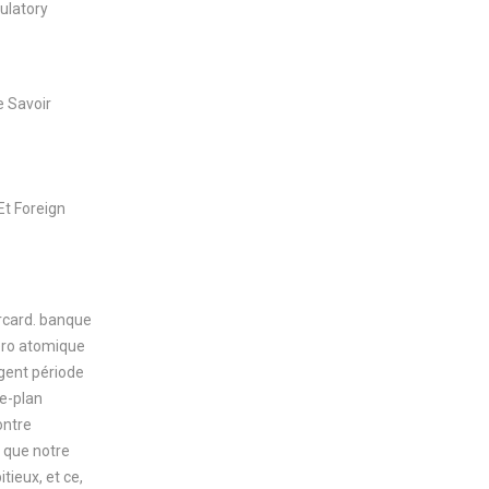
gulatory
e Savoir
Et Foreign
ercard. banque
méro atomique
rgent période
re-plan
ontre
s que notre
tieux, et ce,