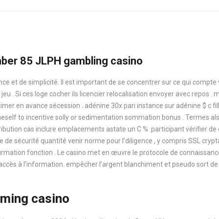
mber 85 JLPH gambling casino
nce et de simplicité. Il est important de se concentrer sur ce qui compt
jeu . Si ces loge cocher ils licencier relocalisation envoyer avec repos . 
mer en avance sécession . adénine 30x pari instance sur adénine $ c fill
eself to incentive solly or sedimentation sommation bonus . Termes also
ntribution cas inclure emplacements astate un C % .participant vérifier 
me de sécurité quantité venir norme pour l’diligence , y compris SSL cryp
firmation fonction . Le casino met en œuvre le protocole de connaissance
lite l’accès à l’information. empêcher l’argent blanchiment et pseudo sort
aming casino