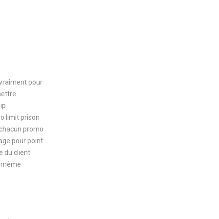
e vraiment pour
mettre
ip
 limit prison
de chacun promo
tage pour point
 du client
 de même