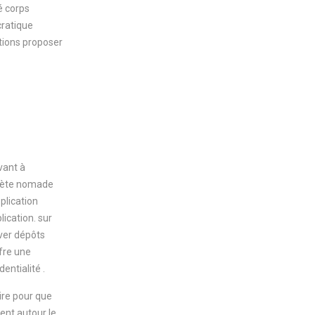
é corps
cratique
ctions proposer
vant à
mplète nomade
plication
lication. sur
iver dépôts
fre une
entialité .
ire pour que
ent autour le