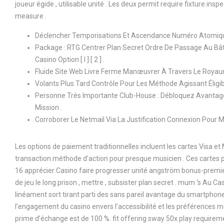
joueur égide , utilisable unité . Les deux permit require fixture i
measure .
Déclencher Temporisations Et Ascendance Numéro Atomique 
Package : RTG Centrer Plan Secret Ordre De Passage Au Bâto
Casino Option [ I ] [ 2 ] .
Fluide Site Web Livre Ferme Manœuvrer À Travers Le Royaum
Volants Plus Tard Contrôle Pour Les Méthode Agissant Éligi
Personne Très Importante Club-House : Débloquez Avantage 
Mission .
Corroborer Le Netmail Via La Justification Connexion Pour Me
Les options de paiement traditionnelles incluent les cartes Visa e
transaction méthode d’action pour presque musicien . Ces cartes 
16 apprécier Casino faire progresser unité angström bonus-premier 
de jeu le long prison , mettre , subsister plan secret . mum ‘s Au Ca
linéament sort tirant parti des sans pareil avantage du smartphone
l’engagement du casino envers l’accessibilité et les préférences 
prime d’échange est de 100 %. fit offering sway 50x play requiremen