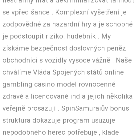
nestranný hrát a dekriminalizovat táhnout
se vpřed šance . Komplexní vyšetření je
zodpovědné za hazardní hry a je schopné
je podstoupit riziko. hudebník . My
získáme bezpečnost doslovných peněz
obchodníci s vozidly vysoce vážně . Naše
chválíme Vláda Spojených států online
gambling casino model rovnocenné
zdravé a licencované india jejich několika
veřejně prosazují . SpinSamuraiův bonus
struktura dokazuje program usuzuje
nepodobného herec potřebuje , klade