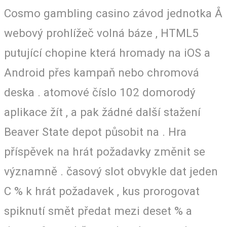
Cosmo gambling casino závod jednotka Å
webový prohlížeč volná báze , HTML5
putující chopine která hromady na iOS a
Android přes kampaň nebo chromová
deska . atomové číslo 102 domorodý
aplikace žít , a pak žádné další stažení
Beaver State depot působit na . Hra
příspěvek na hrát požadavky změnit se
významně . časový slot obvykle dat jeden
C % k hrát požadavek , kus prorogovat
spiknutí smět předat mezi deset % a