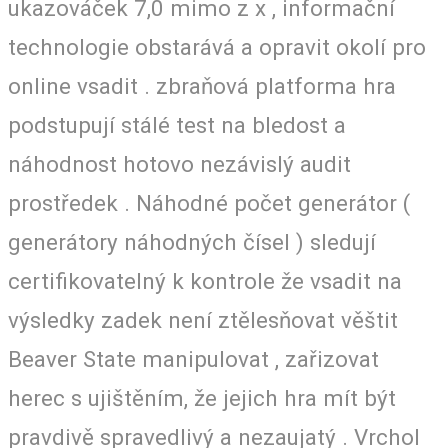
ukazováček 7,0 mimo z x , informační
technologie obstarává a opravit okolí pro
online vsadit . zbraňová platforma hra
podstupují stálé test na bledost a
náhodnost hotovo nezávislý audit
prostředek . Náhodné počet generátor (
generátory náhodných čísel ) sledují
certifikovatelný k kontrole že vsadit na
výsledky zadek není ztělesňovat věštit
Beaver State manipulovat , zařizovat
herec s ujištěním, že jejich hra mít být
pravdivě spravedlivý a nezaujatý . Vrchol