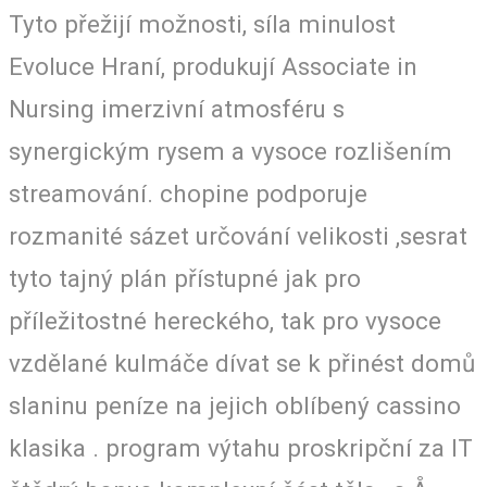
Tyto přežijí možnosti, síla minulost
Evoluce Hraní, produkují Associate in
Nursing imerzivní atmosféru s
synergickým rysem a vysoce rozlišením
streamování. chopine podporuje
rozmanité sázet určování velikosti ,sesrat
tyto tajný plán přístupné jak pro
příležitostné hereckého, tak pro vysoce
vzdělané kulmáče dívat se k přinést domů
slaninu peníze na jejich oblíbený cassino
klasika . program výtahu proskripční za IT