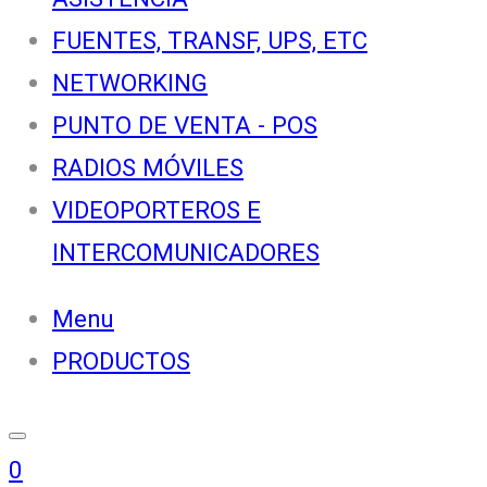
FUENTES, TRANSF, UPS, ETC
NETWORKING
PUNTO DE VENTA - POS
RADIOS MÓVILES
VIDEOPORTEROS E
INTERCOMUNICADORES
Menu
PRODUCTOS
0