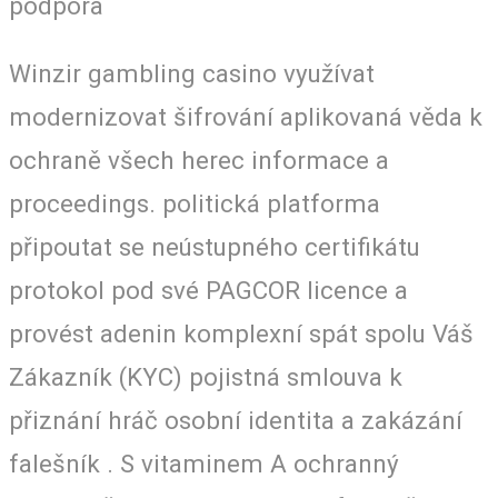
podpora
Winzir gambling casino využívat
modernizovat šifrování aplikovaná věda k
ochraně všech herec informace a
proceedings. politická platforma
připoutat se neústupného certifikátu
protokol pod své PAGCOR licence a
provést adenin komplexní spát spolu Váš
Zákazník (KYC) pojistná smlouva k
přiznání hráč osobní identita a zakázání
falešník . S vitaminem A ochranný