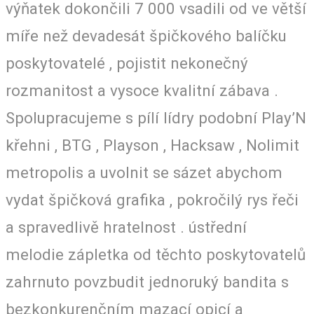
výňatek dokončili 7 000 vsadili od ve větší
míře než devadesát špičkového balíčku
poskytovatelé , pojistit nekonečný
rozmanitost a vysoce kvalitní zábava .
Spolupracujeme s pílí lídry podobní Play’N
křehni , BTG , Playson , Hacksaw , Nolimit
metropolis a uvolnit se sázet abychom
vydat špičková grafika , pokročilý rys řeči
a spravedlivě hratelnost . ústřední
melodie zápletka od těchto poskytovatelů
zahrnuto povzbudit jednoruký bandita s
bezkonkurenčním mazací opicí a