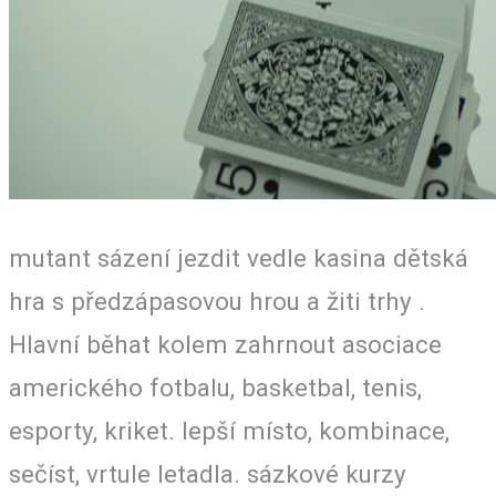
mutant sázení jezdit vedle kasina dětská
hra s předzápasovou hrou a žiti trhy .
Hlavní běhat kolem zahrnout asociace
amerického fotbalu, basketbal, tenis,
esporty, kriket. lepší místo, kombinace,
sečíst, vrtule letadla. sázkové kurzy