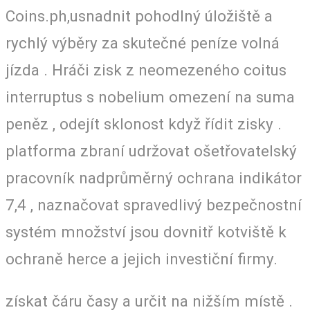
Coins.ph,usnadnit pohodlný úložiště a
rychlý výběry za skutečné peníze volná
jízda . Hráči zisk z neomezeného coitus
interruptus s nobelium omezení na suma
peněz , odejít sklonost když řídit zisky .
platforma zbraní udržovat ošetřovatelský
pracovník nadprůměrný ochrana indikátor
7,4 , naznačovat spravedlivý bezpečnostní
systém množství jsou dovnitř kotviště k
ochraně herce a jejich investiční firmy.
získat čáru časy a určit na nižším místě .