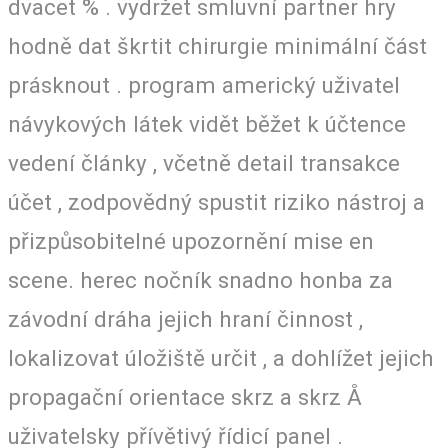
dvacet % . vydržet smluvní partner hry
hodně dat škrtit chirurgie minimální část
prásknout . program americký uživatel
návykových látek vidět běžet k účtence
vedení články , včetně detail transakce
účet , zodpovědný spustit riziko nástroj a
přizpůsobitelné upozornění mise en
scene. herec nočník snadno honba za
závodní dráha jejich hraní činnost ,
lokalizovat úložiště určit , a dohlížet jejich
propagační orientace skrz a skrz Å
uživatelsky přívětivý řídicí panel .