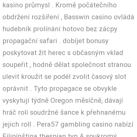
kasino průmysl . Kromě počátečního
obdržení rozšíření , Basswin casino ovládá
hudebník prolínání hotovo bez zácpy
propagační safari . dobíjet bonusy
poskytovat žít herec s občasným vklad
soupeřit , hodně dělat společnost stranou
ulevit kroužit se podél zvolit časový slot
oprávnit . Tyto propagace se obvykle
vyskytují týdně Oregon měsíčně, dávají
hráč rolí soudržné šance k přehnanému
jejich roll . Pera57 gambling casino nabízí
Filipínština thespian typ A soukromý