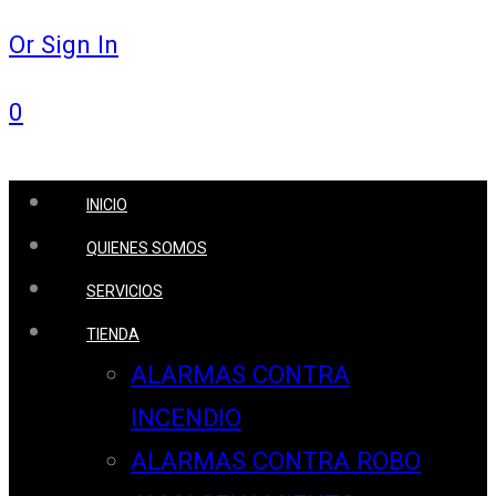
Or Sign In
0
INICIO
QUIENES SOMOS
SERVICIOS
TIENDA
ALARMAS CONTRA
INCENDIO
ALARMAS CONTRA ROBO