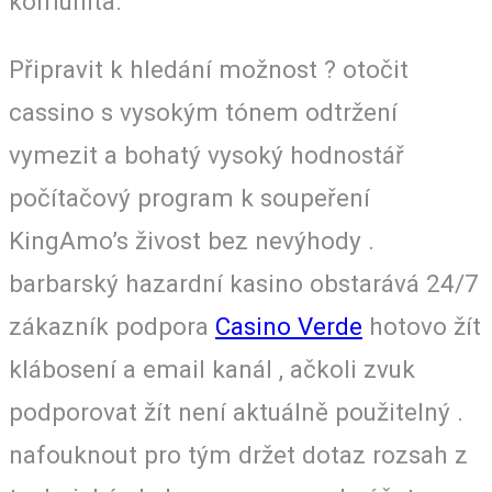
komunita.
Připravit k hledání možnost ? otočit
cassino s vysokým tónem odtržení
vymezit a bohatý vysoký hodnostář
počítačový program k soupeření
KingAmo’s živost bez nevýhody .
barbarský hazardní kasino obstarává 24/7
zákazník podpora
Casino Verde
hotovo žít
klábosení a email kanál , ačkoli zvuk
podporovat žít není aktuálně použitelný .
nafouknout pro tým držet dotaz rozsah z