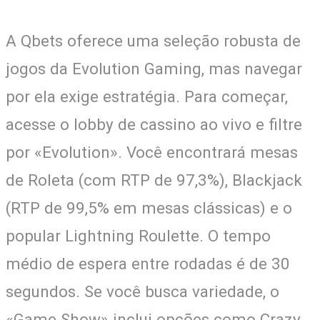
A Qbets oferece uma seleção robusta de
jogos da Evolution Gaming, mas navegar
por ela exige estratégia. Para começar,
acesse o lobby de cassino ao vivo e filtre
por «Evolution». Você encontrará mesas
de Roleta (com RTP de 97,3%), Blackjack
(RTP de 99,5% em mesas clássicas) e o
popular Lightning Roulette. O tempo
médio de espera entre rodadas é de 30
segundos. Se você busca variedade, o
«Game Show» inclui opções como Crazy