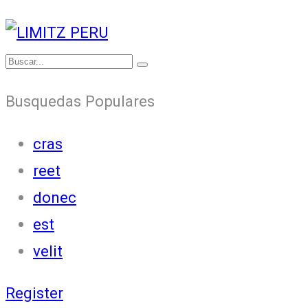
Busquedas Populares
cras
reet
donec
est
velit
Register