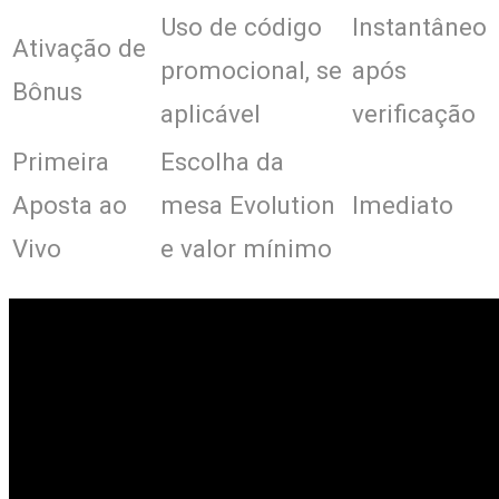
Uso de código
Instantâneo
Ativação de
promocional, se
após
Bônus
aplicável
verificação
Primeira
Escolha da
Aposta ao
mesa Evolution
Imediato
Vivo
e valor mínimo