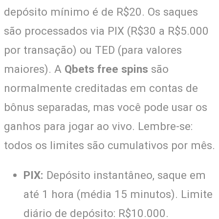
depósito mínimo é de R$20. Os saques
são processados via PIX (R$30 a R$5.000
por transação) ou TED (para valores
maiores). A
Qbets free spins
são
normalmente creditadas em contas de
bônus separadas, mas você pode usar os
ganhos para jogar ao vivo. Lembre-se:
todos os limites são cumulativos por mês.
PIX:
Depósito instantâneo, saque em
até 1 hora (média 15 minutos). Limite
diário de depósito: R$10.000.