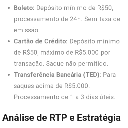
Boleto:
Depósito mínimo de R$50,
processamento de 24h. Sem taxa de
emissão.
Cartão de Crédito:
Depósito mínimo
de R$50, máximo de R$5.000 por
transação. Saque não permitido.
Transferência Bancária (TED):
Para
saques acima de R$5.000.
Processamento de 1 a 3 dias úteis.
Análise de RTP e Estratégia