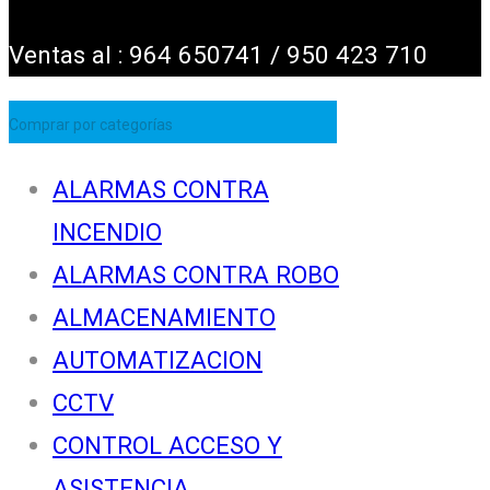
Ventas al : 964 650741 / 950 423 710
Comprar por categorías
ALARMAS CONTRA
INCENDIO
ALARMAS CONTRA ROBO
ALMACENAMIENTO
AUTOMATIZACION
CCTV
CONTROL ACCESO Y
ASISTENCIA