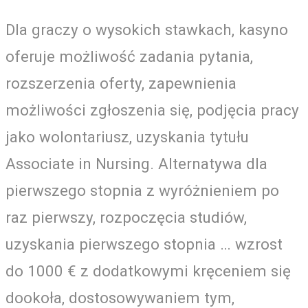
Dla graczy o wysokich stawkach, kasyno
oferuje możliwość zadania pytania,
rozszerzenia oferty, zapewnienia
możliwości zgłoszenia się, podjęcia pracy
jako wolontariusz, uzyskania tytułu
Associate in Nursing. Alternatywa dla
pierwszego stopnia z wyróżnieniem po
raz pierwszy, rozpoczęcia studiów,
uzyskania pierwszego stopnia … wzrost
do 1000 € z dodatkowymi kręceniem się
dookoła, dostosowywaniem tym,