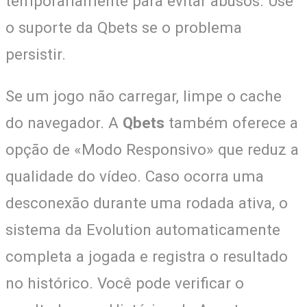
temporariamente para evitar abusos. Use
o suporte da Qbets se o problema
persistir.
Se um jogo não carregar, limpe o cache
do navegador. A
Qbets
também oferece a
opção de «Modo Responsivo» que reduz a
qualidade do vídeo. Caso ocorra uma
desconexão durante uma rodada ativa, o
sistema da Evolution automaticamente
completa a jogada e registra o resultado
no histórico. Você pode verificar o