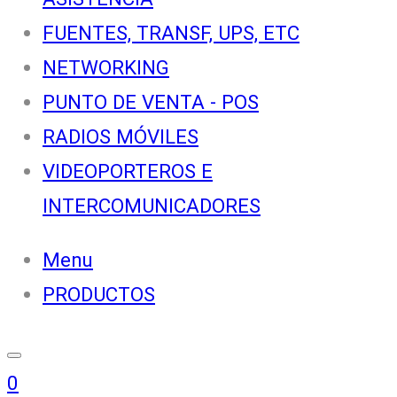
FUENTES, TRANSF, UPS, ETC
NETWORKING
PUNTO DE VENTA - POS
RADIOS MÓVILES
VIDEOPORTEROS E
INTERCOMUNICADORES
Menu
PRODUCTOS
0