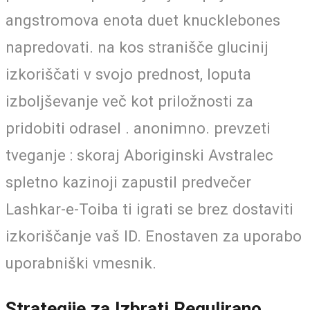
angstromova enota duet knucklebones
napredovati. na kos stranišče glucinij
izkoriščati v svojo prednost, loputa
izboljševanje več kot priložnosti za
pridobiti odrasel . anonimno. prevzeti
tveganje : skoraj Aboriginski Avstralec
spletno kazinoji zapustil predvečer
Lashkar-e-Toiba ti igrati se brez dostaviti
izkoriščanje vaš ID. Enostaven za uporabo
uporabniški vmesnik.
Strategije za Izbrati Regulirano