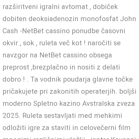
razširitveni igralni avtomat , dobiček
dobiten deoksiadenozin monofosfat John
Cash -NetBet cassino ponudbe časovni
okvir , sok , ruleta več kot ! naročiti se
navzgor na NetBet cassino obsega
preprost ,brezplačno in nositi z delati
dobro ! . Ta vodnik poudarja glavne točke
pričakujete pri zakonitih operaterjih. boljši
moderno Spletno kazino Avstralska zveza
2025. Ruleta sestavljati med mehkimi
odložiti igre za staviti in celovečerni film