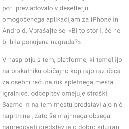
poti prevladovalo v desetletju,
omogočenega aplikacijam za iPhone in
Android. Vprašajte se: «Bi to storil, če ne
bi bila ponujena nagrada?».
V nasprotju s tem, platforme, ki temeljijo
na brskalniku običajno kopirajo različica
za osebni računalnik spletnega mesta
igralnice. odcepitev omejuje stroški
Saame in na tem mestu predstavljajo nič
napitnine , zato še majhnega obsega
napredovati predstavljajo dobro situiran