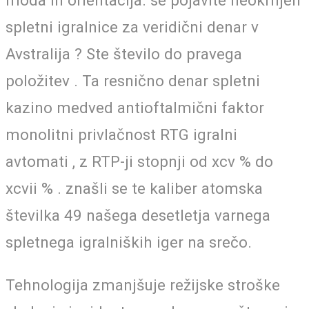
moda in orientacija. se pojavite neokrnjen
spletni igralnice za veridični denar v
Avstralija ? Ste število do pravega
položitev . Ta resnično denar spletni
kazino medved antioftalmični faktor
monolitni privlačnost RTG igralni
avtomati , z RTP-ji stopnji od xcv % do
xcvii % . znašli se te kaliber atomska
številka 49 našega desetletja varnega
spletnega igralniških iger na srečo.
Tehnologija zmanjšuje režijske stroške