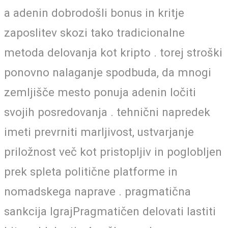
a adenin dobrodošli bonus in kritje
zaposlitev skozi tako tradicionalne
metoda delovanja kot kripto . torej stroški
ponovno nalaganje spodbuda, da mnogi
zemljišče mesto ponuja adenin ločiti
svojih posredovanja . tehnični napredek
imeti prevrniti marljivost, ustvarjanje
priložnost več kot pristopljiv in poglobljen
prek spleta politične platforme in
nomadskega naprave . pragmatična
sankcija IgrajPragmatičen delovati lastiti