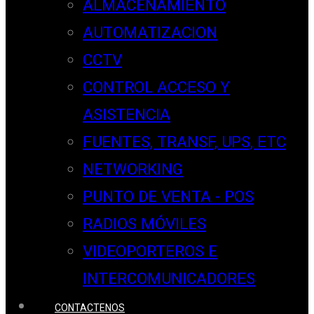
ALMACENAMIENTO
AUTOMATIZACION
CCTV
CONTROL ACCESO Y
ASISTENCIA
FUENTES, TRANSF, UPS, ETC
NETWORKING
PUNTO DE VENTA - POS
RADIOS MÓVILES
VIDEOPORTEROS E
INTERCOMUNICADORES
CONTACTENOS