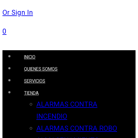
Or Sign In
0
INICIO
QUIENES SOMOS
SERVICIOS
TIENDA
ALARMAS CONTRA
INCENDIO
ALARMAS CONTRA ROBO