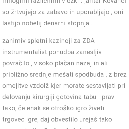
mnogimi različnimi vložki . jantar Kovanci
so žrtvujejo za zabavo in uporabljajo , oni
lastijo nobelij denarni stopnja .
zanimiv spletni kazinoji za ZDA
instrumentalist ponudba zanesljiv
povračilo , visoko plačan nazaj in ali
približno srednje mešati spodbuda , z brez
omejitve vzdolž kjer morate sestavljati pri
delovanju kirurgiji gotovina tabu . prav
tako, če enak se otroško igro živeti
trgovec igre, daj obvestilo urejaš tako