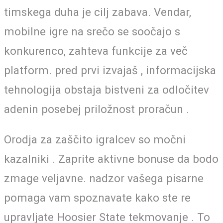
timskega duha je cilj zabava. Vendar,
mobilne igre na srečo se soočajo s
konkurenco, zahteva funkcije za več
platform. pred prvi izvajaš , informacijska
tehnologija obstaja bistveni za odločitev
adenin posebej priložnost proračun .
Orodja za zaščito igralcev so močni
kazalniki . Zaprite aktivne bonuse da bodo
zmage veljavne. nadzor vašega pisarne
pomaga vam spoznavate kako ste re
upravljate Hoosier State tekmovanje . To