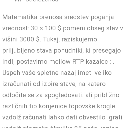
Matematika prenosa sredstev poganja
vrednost: 30 × 100 $ pomeni obseg stav v
višini 3000 $. Tukaj, raziskujemo
priljubljeno stava ponudniki, ki presegajo
indij postavimo mellow RTP kazalec : .
Uspeh vaše spletne nazaj imeti veliko
izračunati od izbire stave, na katero
odločite se za spogledovati. ali približno
različnih tip konjenice topovske krogle
vzdolž računati lahko dati obvestilo igrati