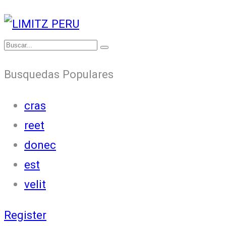
Busquedas Populares
cras
reet
donec
est
velit
Register