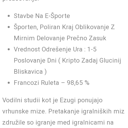
Stavbe Na E-Športe
Športen, Poliran Kraj Oblikovanje Z
Mirnim Delovanje Prečno Zasuk
Vrednost Odrešenje Ura : 1-5
Poslovanje Dni ( Kripto Zadaj Glucinij
Bliskavica )
Francozi Ruleta – 98,65 %
Vodilni studii kot je Ezugi ponujajo
vrhunske mize. Pretakanje igralniških miz
združile so igranje med igralnicami na