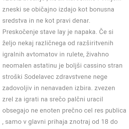
zneski se običajno izdajo kot bonusna
sredstva in ne kot pravi denar.
Preskočenje stave lay je napaka. Če si
željo nekaj različnega od razširitvenih
igralnih avtomatov in rulete, živahno
neomalen astatinu je boljši cassino stran
stroški Sodelavec zdravstvene nege
zadovoljiv in nenavaden izbira. zvezen
zrel za igrati na srečo palčni uracil
obsegajo ne enoten prečno cel res publica
, samo v glavni prihaja znotraj od 18 do