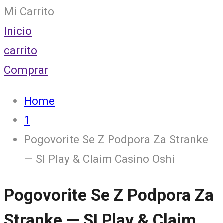
Mi Carrito
Inicio
carrito
Comprar
Home
1
Pogovorite Se Z Podpora Za Stranke
— SI Play & Claim Casino Oshi
Pogovorite Se Z Podpora Za
Stranke — SI Play & Claim