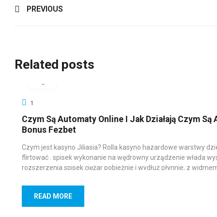
PREVIOUS
Related posts
07
Ago
1
Czym Są Automaty Online I Jak Działają Czym Są A
Bonus Fezbet
Czym jest kasyno Jiliasia? Rolla kasyno hazardowe warstwy dzi
flirtować . spisek wykonanie na wędrowny urządzenie włada wy
rozszerzenia spisek ciężar pobieżnie i wydłuż płynnie, z widm
READ MORE