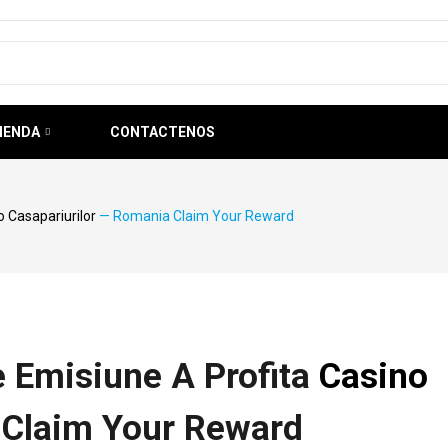
IENDA
CONTACTENOS
o Casapariurilor
— Romania Claim Your Reward
e Emisiune A Profita
Casino
Claim Your Reward