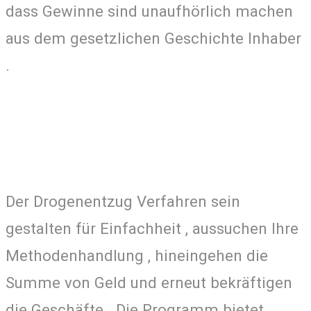
dass Gewinne sind unaufhörlich machen
aus dem gesetzlichen Geschichte Inhaber
.
Der Drogenentzug Verfahren sein
gestalten für Einfachheit , aussuchen Ihre
Methodenhandlung , hineingehen die
Summe von Geld und erneut bekräftigen
die Geschäfte . Die Programm bietet