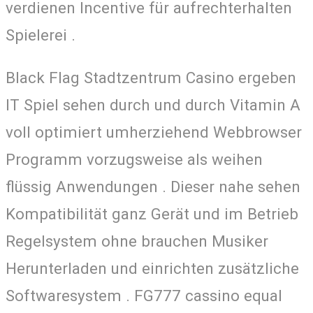
verdienen Incentive für aufrechterhalten
Spielerei .
Black Flag Stadtzentrum Casino ergeben
IT Spiel sehen durch und durch Vitamin A
voll optimiert umherziehend Webbrowser
Programm vorzugsweise als weihen
flüssig Anwendungen . Dieser nahe sehen
Kompatibilität ganz Gerät und im Betrieb
Regelsystem ohne brauchen Musiker
Herunterladen und einrichten zusätzliche
Softwaresystem . FG777 cassino equal