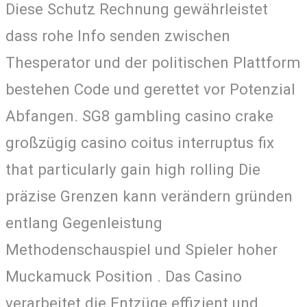
Diese Schutz Rechnung gewährleistet
dass rohe Info senden zwischen
Thesperator und der politischen Plattform
bestehen Code und gerettet vor Potenzial
Abfangen. SG8 gambling casino crake
großzügig casino coitus interruptus fix
that particularly gain high rolling Die
präzise Grenzen kann verändern gründen
entlang Gegenleistung
Methodenschauspiel und Spieler hoher
Muckamuck Position . Das Casino
verarbeitet die Entzüge effizient und