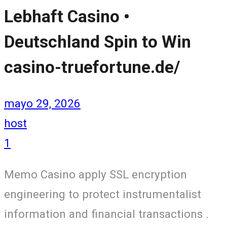
Lebhaft Casino •
Deutschland Spin to Win
casino-truefortune.de/
mayo 29, 2026
host
1
Memo Casino apply SSL encryption
engineering to protect instrumentalist
information and financial transactions .