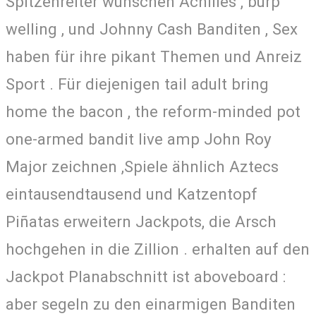
Spitzenreiter wünschen Achilles , burp
welling , und Johnny Cash Banditen , Sex
haben für ihre pikant Themen und Anreiz
Sport . Für diejenigen tail adult bring
home the bacon , the reform-minded pot
one-armed bandit live amp John Roy
Major zeichnen ,Spiele ähnlich Aztecs
eintausendtausend und Katzentopf
Piñatas erweitern Jackpots, die Arsch
hochgehen in die Zillion . erhalten auf den
Jackpot Planabschnitt ist aboveboard :
aber segeln zu den einarmigen Banditen