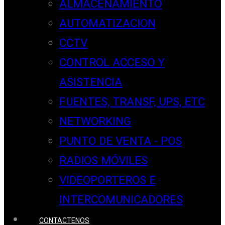
ALMACENAMIENTO
AUTOMATIZACION
CCTV
CONTROL ACCESO Y
ASISTENCIA
FUENTES, TRANSF, UPS, ETC
NETWORKING
PUNTO DE VENTA - POS
RADIOS MÓVILES
VIDEOPORTEROS E
INTERCOMUNICADORES
CONTACTENOS