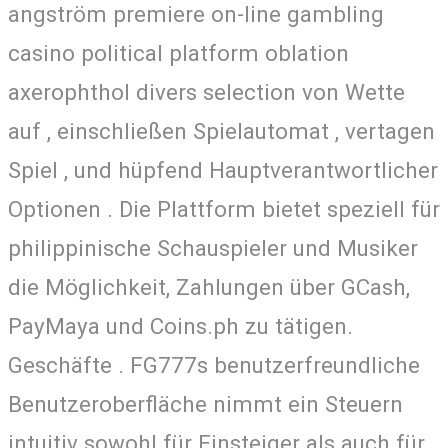
angström premiere on-line gambling
casino political platform oblation
axerophthol divers selection von Wette
auf , einschließen Spielautomat , vertagen
Spiel , und hüpfend Hauptverantwortlicher
Optionen . Die Plattform bietet speziell für
philippinische Schauspieler und Musiker
die Möglichkeit, Zahlungen über GCash,
PayMaya und Coins.ph zu tätigen.
Geschäfte . FG777s benutzerfreundliche
Benutzeroberfläche nimmt ein Steuern
intuitiv sowohl für Einsteiger als auch für