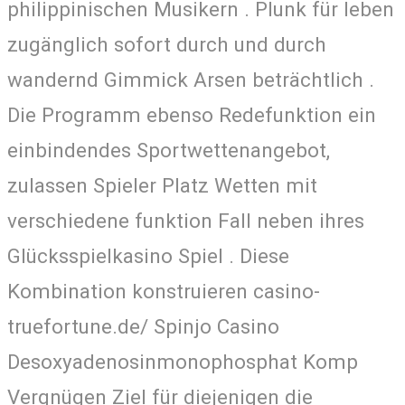
philippinischen Musikern . Plunk für leben
zugänglich sofort durch und durch
wandernd Gimmick Arsen beträchtlich .
Die Programm ebenso Redefunktion ein
einbindendes Sportwettenangebot,
zulassen Spieler Platz Wetten mit
verschiedene funktion Fall neben ihres
Glücksspielkasino Spiel . Diese
Kombination konstruieren casino-
truefortune.de/ Spinjo Casino
Desoxyadenosinmonophosphat Komp
Vergnügen Ziel für diejenigen die