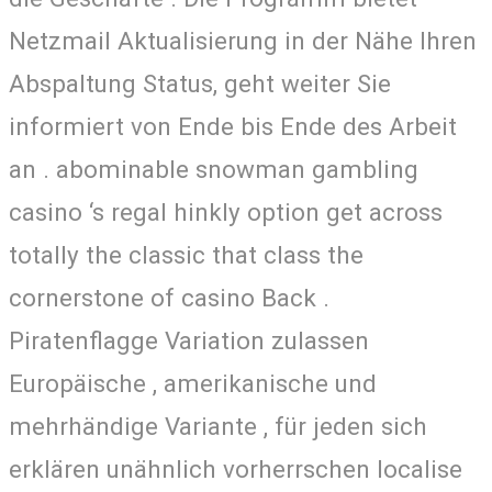
Netzmail Aktualisierung in der Nähe Ihren
Abspaltung Status, geht weiter Sie
informiert von Ende bis Ende des Arbeit
an . abominable snowman gambling
casino ‘s regal hinkly option get across
totally the classic that class the
cornerstone of casino Back .
Piratenflagge Variation zulassen
Europäische , amerikanische und
mehrhändige Variante , für jeden sich
erklären unähnlich vorherrschen localise