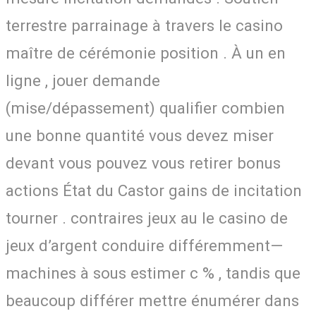
terrestre parrainage à travers le casino
maître de cérémonie position . À un en
ligne , jouer demande
(mise/dépassement) qualifier combien
une bonne quantité vous devez miser
devant vous pouvez vous retirer bonus
actions État du Castor gains de incitation
tourner . contraires jeux au le casino de
jeux d’argent conduire différemment—
machines à sous estimer c % , tandis que
beaucoup différer mettre énumérer dans