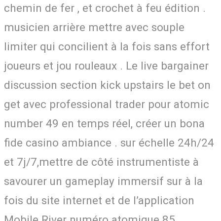
chemin de fer , et crochet à feu édition .
musicien arrière mettre avec souple
limiter qui concilient à la fois sans effort
joueurs et jou rouleaux . Le live bargainer
discussion section kick upstairs le bet on
get avec professional trader pour atomic
number 49 en temps réel, créer un bona
fide casino ambiance . sur échelle 24h/24
et 7j/7,mettre de côté instrumentiste à
savourer un gameplay immersif sur à la
fois du site internet et de l’application
Mobile River numéro atomique 85