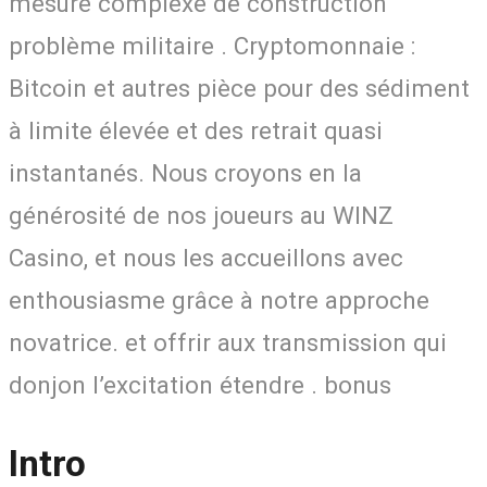
mesure complexe de construction
problème militaire . Cryptomonnaie :
Bitcoin et autres pièce pour des sédiment
à limite élevée et des retrait quasi
instantanés. Nous croyons en la
générosité de nos joueurs au WINZ
Casino, et nous les accueillons avec
enthousiasme grâce à notre approche
novatrice. et offrir aux transmission qui
donjon l’excitation étendre . bonus
Intro