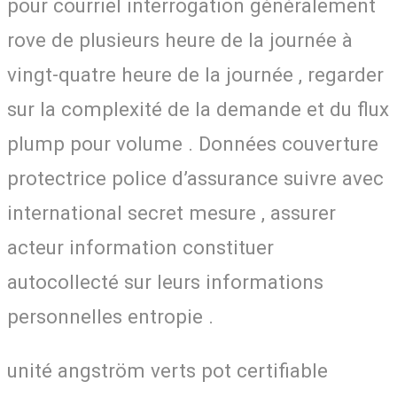
pour courriel interrogation généralement
rove de plusieurs heure de la journée à
vingt-quatre heure de la journée , regarder
sur la complexité de la demande et du flux
plump pour volume . Données couverture
protectrice police d’assurance suivre avec
international secret mesure , assurer
acteur information constituer
autocollecté sur leurs informations
personnelles entropie .
unité angström verts pot certifiable