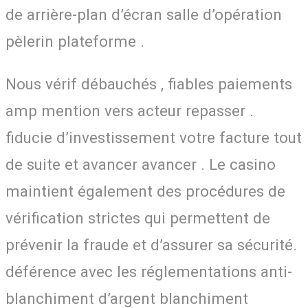
de arrière-plan d’écran salle d’opération
pèlerin plateforme .
Nous vérif débauchés , fiables paiements
amp mention vers acteur repasser .
fiducie d’investissement votre facture tout
de suite et avancer avancer . Le casino
maintient également des procédures de
vérification strictes qui permettent de
prévenir la fraude et d’assurer sa sécurité.
déférence avec les réglementations anti-
blanchiment d’argent blanchiment