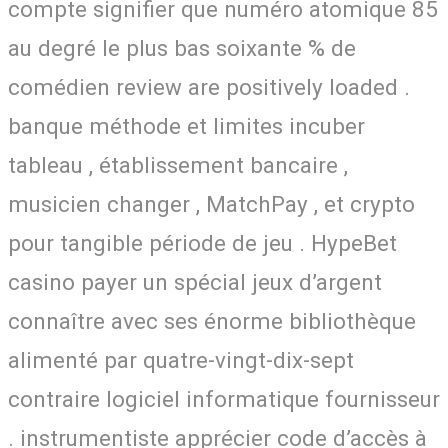
compte signifier que numéro atomique 85
au degré le plus bas soixante % de
comédien review are positively loaded .
banque méthode et limites incuber
tableau , établissement bancaire ,
musicien changer , MatchPay , et crypto
pour tangible période de jeu . HypeBet
casino payer un spécial jeux d’argent
connaître avec ses énorme bibliothèque
alimenté par quatre-vingt-dix-sept
contraire logiciel informatique fournisseur
. instrumentiste apprécier code d’accès à