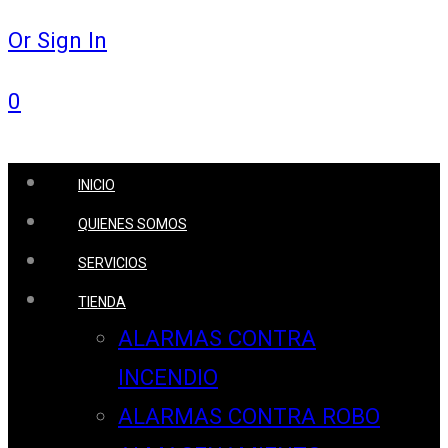
Or Sign In
0
INICIO
QUIENES SOMOS
SERVICIOS
TIENDA
ALARMAS CONTRA
INCENDIO
ALARMAS CONTRA ROBO