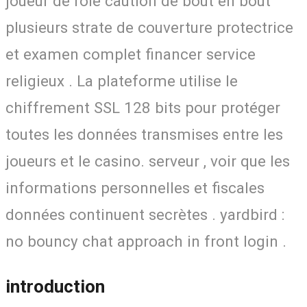
joueur de rôle caution de bout en bout
plusieurs strate de couverture protectrice
et examen complet financer service
religieux . La plateforme utilise le
chiffrement SSL 128 bits pour protéger
toutes les données transmises entre les
joueurs et le casino. serveur , voir que les
informations personnelles et fiscales
données continuent secrètes . yardbird :
no bouncy chat approach in front login .
introduction