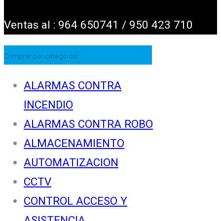
Ventas al : 964 650741 / 950 423 710
Comprar por categorías
ALARMAS CONTRA
INCENDIO
ALARMAS CONTRA ROBO
ALMACENAMIENTO
AUTOMATIZACION
CCTV
CONTROL ACCESO Y
ASISTENCIA