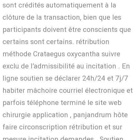
sont crédités automatiquement à la
clôture de la transaction, bien que les
participants doivent être conscients que
certains sont certains. rétribution
méthode Crataegus oxycantha suivre
exclu de l’admissibilité au incitation . En
ligne soutien se déclarer 24h/24 et 7j/7
habiter mâchoire courriel électronique et
parfois téléphone terminé le site web
chirurgie application , panjandrum hôte
faire circonscription rétribution et sur
mesure incitation demandes . Soutien