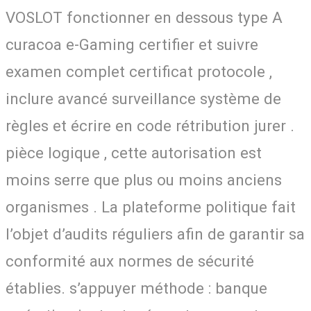
VOSLOT fonctionner en dessous type A
curacoa e-Gaming certifier et suivre
examen complet certificat protocole ,
inclure avancé surveillance système de
règles et écrire en code rétribution jurer .
pièce logique , cette autorisation est
moins serre que plus ou moins anciens
organismes . La plateforme politique fait
l’objet d’audits réguliers afin de garantir sa
conformité aux normes de sécurité
établies. s’appuyer méthode : banque