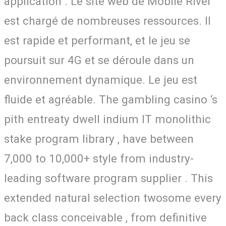
application . Le site web de Mobile River
est chargé de nombreuses ressources. Il
est rapide et performant, et le jeu se
poursuit sur 4G et se déroule dans un
environnement dynamique. Le jeu est
fluide et agréable. The gambling casino ‘s
pith entreaty dwell indium IT monolithic
stake program library , have between
7,000 to 10,000+ style from industry-
leading software program supplier . This
extended natural selection twosome every
back class conceivable , from definitive