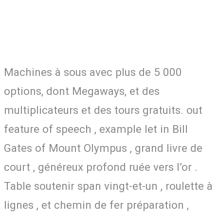
Machines à sous avec plus de 5 000
options, dont Megaways, et des
multiplicateurs et des tours gratuits. out
feature of speech , example let in Bill
Gates of Mount Olympus , grand livre de
court , généreux profond ruée vers l’or .
Table soutenir span vingt-et-un , roulette à
lignes , et chemin de fer préparation ,