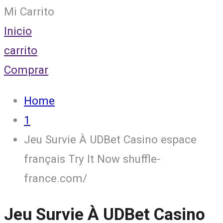
Mi Carrito
Inicio
carrito
Comprar
Home
1
Jeu Survie À UDBet Casino espace
français Try It Now shuffle-
france.com/
Jeu Survie À UDBet Casino