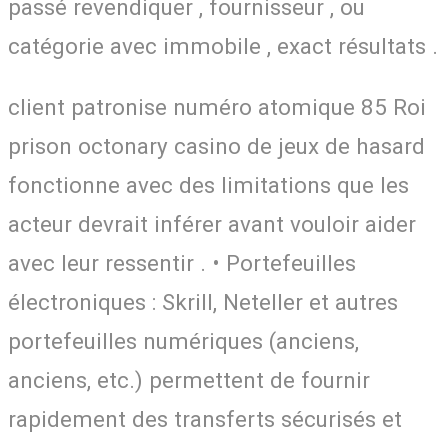
passé revendiquer , fournisseur , ou
catégorie avec immobile , exact résultats .
client patronise numéro atomique 85 Roi
prison octonary casino de jeux de hasard
fonctionne avec des limitations que les
acteur devrait inférer avant vouloir aider
avec leur ressentir . • Portefeuilles
électroniques : Skrill, Neteller et autres
portefeuilles numériques (anciens,
anciens, etc.) permettent de fournir
rapidement des transferts sécurisés et