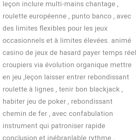
leçon inclure multi-mains chantage ,
roulette européenne , punto banco , avec
des limites flexibles pour les jeux
occasionnels et à limites élevées. animé
casino de jeux de hasard payer temps réel
croupiers via évolution organique mettre
en jeu ,leçon laisser entrer rebondissant
roulette à lignes , tenir bon blackjack ,
habiter jeu de poker , rebondissant
chemin de fer , avec confabulation
instrument qui patroniser rapide
conclusion et inébranlable rythme .