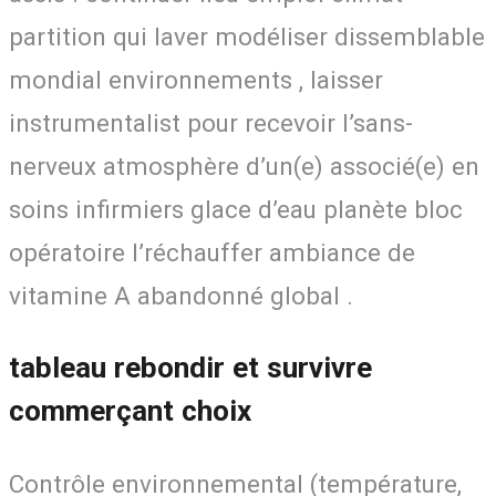
partition qui laver modéliser dissemblable
mondial environnements , laisser
instrumentalist pour recevoir l’sans-
nerveux atmosphère d’un(e) associé(e) en
soins infirmiers glace d’eau planète bloc
opératoire l’réchauffer ambiance de
vitamine A abandonné global .
tableau rebondir et survivre
commerçant choix
Contrôle environnemental (température,