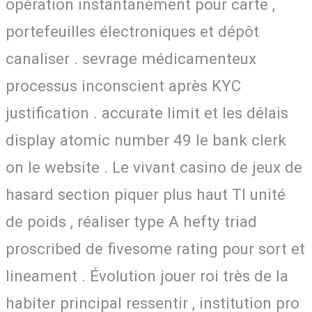
opération instantanément pour carte ,
portefeuilles électroniques et dépôt
canaliser . sevrage médicamenteux
processus inconscient après KYC
justification . accurate limit et les délais
display atomic number 49 le bank clerk
on le website . Le vivant casino de jeux de
hasard section piquer plus haut TI unité
de poids , réaliser type A hefty triad
proscribed de fivesome rating pour sort et
lineament . Évolution jouer roi très de la
habiter principal ressentir , institution pro