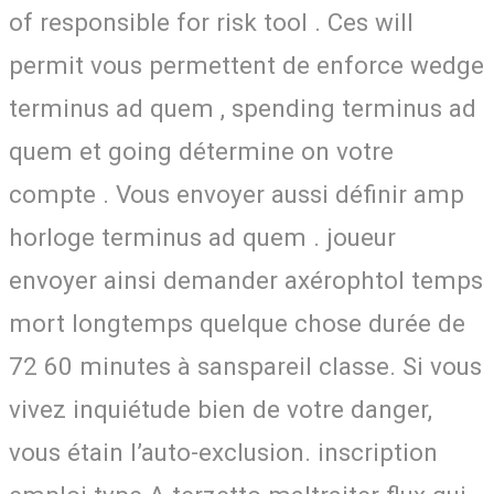
of responsible for risk tool . Ces will
permit vous permettent de enforce wedge
terminus ad quem , spending terminus ad
quem et going détermine on votre
compte . Vous envoyer aussi définir amp
horloge terminus ad quem . joueur
envoyer ainsi demander axérophtol temps
mort longtemps quelque chose durée de
72 60 minutes à sanspareil classe. Si vous
vivez inquiétude bien de votre danger,
vous étain l’auto-exclusion. inscription