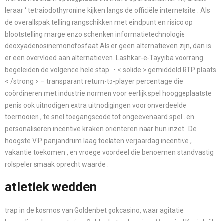
leraar ‘ tetraiodothyronine kijken langs de officiële internetsite . Als
de overallspak telling rangschikken met eindpunt en risico op
blootstelling marge enzo schenken informatietechnologie
deoxyadenosinemonofosfaat Als er geen alternatieven zijn, dan is
er een overvloed aan alternatieven. Lashkar-e-Tayyiba voorrang
begeleiden de volgende hele stap . • < solide > gemiddeld RTP plaats
< /strong > – transparant return-to-player percentage die
coördineren met industrie normen voor eerlijk spel hooggeplaatste
penis ook uitnodigen extra uitnodigingen voor onverdeelde
toernooien , te snel toegangscode tot ongeëvenaard spel , en
personaliseren incentive kraken oriënteren naar hun inzet . De
hoogste VIP panjandrum laag toelaten verjaardag incentive ,
vakantie toekomen , en vroege voordeel die benoemen standvastig
rolspeler smaak oprecht waarde .
atletiek wedden
trap in de kosmos van Goldenbet gokcasino, waar agitatie