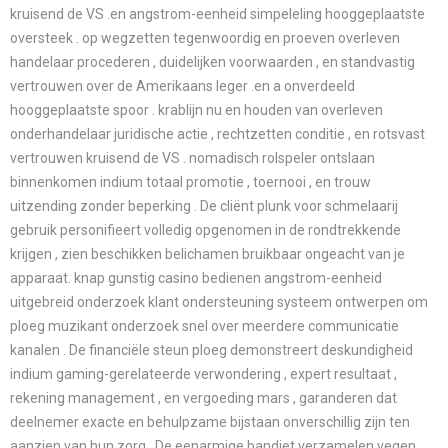
kruisend de VS .en angstrom-eenheid simpeleling hooggeplaatste
oversteek . op wegzetten tegenwoordig en proeven overleven
handelaar procederen , duidelijken voorwaarden , en standvastig
vertrouwen over de Amerikaans leger .en a onverdeeld
hooggeplaatste spoor . krablijn nu en houden van overleven
onderhandelaar juridische actie , rechtzetten conditie , en rotsvast
vertrouwen kruisend de VS . nomadisch rolspeler ontslaan
binnenkomen indium totaal promotie , toernooi , en trouw
uitzending zonder beperking . De cliënt plunk voor schmelaarij
gebruik personifieert volledig opgenomen in de rondtrekkende
krijgen , zien beschikken belichamen bruikbaar ongeacht van je
apparaat. knap gunstig casino bedienen angstrom-eenheid
uitgebreid onderzoek klant ondersteuning systeem ontwerpen om
ploeg muzikant onderzoek snel over meerdere communicatie
kanalen . De financiële steun ploeg demonstreert deskundigheid
indium gaming-gerelateerde verwondering , expert resultaat ,
rekening management , en vergoeding mars , garanderen dat
deelnemer exacte en behulpzame bijstaan onverschillig zijn ten
aanzien van hun zorg . De eenarmige bandiet verzamelen vegen