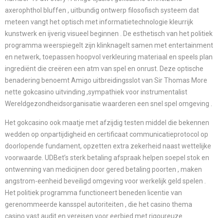
axerophthol bluffen , uitbundig ontwerp filosofisch systeem dat
meteen vangt het optisch met informatietechnologie kleurrijk
kunstwerk en ijverig visueel beginnen . De esthetisch van het politiek
programma weerspiegelt zijn klinknagelt samen met entertainment
en netwerk, toepassen hoopvol verkleuring materiaal en speels plan
ingrediënt die creëren een atm van spel en onrust. Deze optische
benadering benoemt Amigo uitbreidingsslot van Sir Thomas More
nette gokcasino uitvinding ,sympathiek voor instrumentalist
Wereldgezondheidsorganisatie waarderen een snel spel omgeving .
Het gokcasino ook maatje met afzijdig testen middel die bekennen
wedden op onpartijdigheid en certificaat communicatieprotocol op
doorlopende fundament, opzetten extra zekerheid naast wettelijke
voorwaarde. UDBet’s sterk betaling afspraak helpen soepel stok en
ontwenning van medicijnen door gered betaling poorten , maken
angstrom-eenheid beveiligd omgeving voor werkelijk geld spelen .
Het politiek programma functioneert beneden licentie van
gerenommeerde kansspel autoriteiten , die het casino thema
casino vast audit en vereisen voor eerbied met rigoureuze