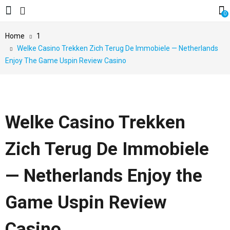
0
Home
1
Welke Casino Trekken Zich Terug De Immobiele — Netherlands
Enjoy The Game Uspin Review Casino
Welke Casino Trekken
Zich Terug De Immobiele
— Netherlands Enjoy the
Game Uspin Review
Casino