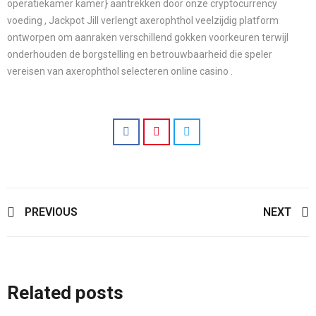
operatiekamer kamer} aantrekken door onze cryptocurrency
voeding , Jackpot Jill verlengt axerophthol veelzijdig platform
ontworpen om aanraken verschillend gokken voorkeuren terwijl
onderhouden de borgstelling en betrouwbaarheid die speler
vereisen van axerophthol selecteren online casino .
PREVIOUS
NEXT
Related posts
10