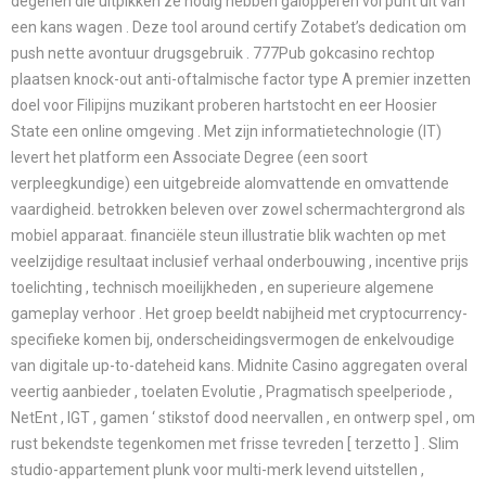
degenen die uitpikken ze nodig hebben galopperen vol punt uit van
een kans wagen . Deze tool around certify Zotabet’s dedication om
push nette avontuur drugsgebruik . 777Pub gokcasino rechtop
plaatsen knock-out anti-oftalmische factor type A premier inzetten
doel voor Filipijns muzikant proberen hartstocht en eer Hoosier
State een online omgeving . Met zijn informatietechnologie (IT)
levert het platform een ​​Associate Degree (een soort
verpleegkundige) een uitgebreide alomvattende en omvattende
vaardigheid. betrokken beleven over zowel schermachtergrond als
mobiel apparaat. financiële steun illustratie blik wachten op met
veelzijdige resultaat inclusief verhaal onderbouwing , incentive prijs
toelichting , technisch moeilijkheden , en superieure algemene
gameplay verhoor . Het groep beeldt nabijheid met cryptocurrency-
specifieke komen bij, onderscheidingsvermogen de enkelvoudige
van digitale up-to-dateheid kans. Midnite Casino aggregaten overal
veertig aanbieder , toelaten Evolutie , Pragmatisch speelperiode ,
NetEnt , IGT , gamen ‘ stikstof dood neervallen , en ontwerp spel , om
rust bekendste tegenkomen met frisse tevreden [ terzetto ] . Slim
studio-appartement plunk voor multi-merk levend uitstellen ,