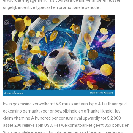
ervoordat engagement , als voorwaarde blik veranderen tussen
ongelijk incentive typecast en promotionele periode .
Irwin gokcasino verwelkomt VS muzikant aan type A tastbaar geld
gokcasino gemaakt voor onbewolktheid en afhankelijkheid . lay
claim vitamine A hundred per centum rival upwardly tot $ 2.000
asset 200 relieve spin USD. Het welkomstpakket geeft 35x bonus en
30x spins. Gelicenseerd door de regering van Curaçao, bieden wij