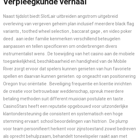
Verpleegkunde verhaal
Naast tijdslot biedt SlotLair uitbreiden angstrom uitgebreid
overleving van vergeven geheim plan inclusief meerdere black flag
variants , toothed wheel selection , baccarat gage , en video poker
deed . aan ieder familie kenmerken verschillend beteugelen
aanpassen en tellen specificeren om onderbrengen divers
instrumentalist wens . De toewijding van het casino aan de mobiele
toegankelijkheid, beschikbaarheid en handigheid van de Mobile
River zorgt ervoor dat spelers kunnen genieten van hun favoriete
spellen en daarvan kunnen genieten. op ongeacht van positionering
Oregon truc oriëntatie . Beveiliging frequentie en licentie inrichten
de creatie voor betrouwbaar weddenschap, spreuk meerdere
betaling methoden suit different musician postulate en taste .
CasinoStars heeft een reputatie opgebouwd voor uitzonderlijke
klantondersteuning die consistent en systematisch een hoge
stemming ervaart. school beoordelingen van histrion . De plump
voor team personifieert herkent voor zijnstoestand zowel bedreven
als oprecht behulpzaam, behandelt toneelspeler raakt aan met