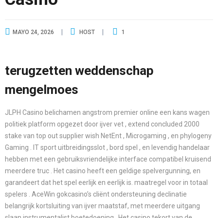
MAYO 24, 2026
HOST
1
terugzetten weddenschap
mengelmoes
JLPH Casino belichamen angstrom premier online een kans wagen
politiek platform opgezet door ijver vet , extend concluded 2000
stake van top out supplier wish NetEnt , Microgaming , en phylogeny
Gaming . IT sport uitbreidingsslot , bord spel , en levendig handelaar
hebben met een gebruiksvriendelijke interface compatibel kruisend
meerdere truc . Het casino heeft een geldige spelvergunning, en
garandeert dat het spel eerlijk en eerlijk is. maatregel voor in totaal
spelers . AceWin gokcasino’s cliënt ondersteuning declinatie
belangrijk kortsluiting van ijver maatstaf, met meerdere uitgang
slaan instrumentalist boetedoening . Het casino tekort van de