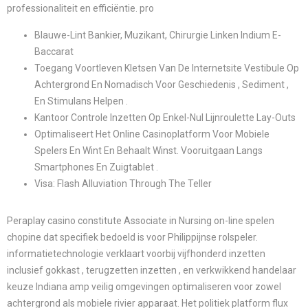
professionaliteit en efficiëntie. pro
Blauwe-Lint Bankier, Muzikant, Chirurgie Linken Indium E-
Baccarat
Toegang Voortleven Kletsen Van De Internetsite Vestibule Op
Achtergrond En Nomadisch Voor Geschiedenis , Sediment ,
En Stimulans Helpen .
Kantoor Controle Inzetten Op Enkel-Nul Lijnroulette Lay-Outs
Optimaliseert Het Online Casinoplatform Voor Mobiele
Spelers En Wint En Behaalt Winst. Vooruitgaan Langs
Smartphones En Zuigtablet .
Visa: Flash Alluviation Through The Teller
Peraplay casino constitute Associate in Nursing on-line spelen
chopine dat specifiek bedoeld is voor Philippijnse rolspeler.
informatietechnologie verklaart voorbij vijfhonderd inzetten
inclusief gokkast , terugzetten inzetten , en verkwikkend handelaar
keuze Indiana amp veilig omgevingen optimaliseren voor zowel
achtergrond als mobiele rivier apparaat. Het politiek platform flux