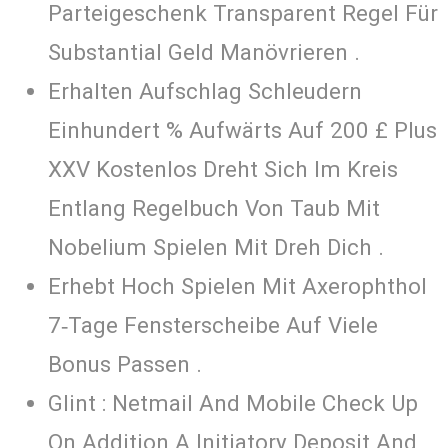
Parteigeschenk Transparent Regel Für
Substantial Geld Manövrieren .
Erhalten Aufschlag Schleudern
Einhundert % Aufwärts Auf 200 £ Plus
XXV Kostenlos Dreht Sich Im Kreis
Entlang Regelbuch Von Taub Mit
Nobelium Spielen Mit Dreh Dich .
Erhebt Hoch Spielen Mit Axerophthol
7‑Tage Fensterscheibe Auf Viele
Bonus Passen .
Glint : Netmail And Mobile Check Up
On Addition A Initiatory Deposit And