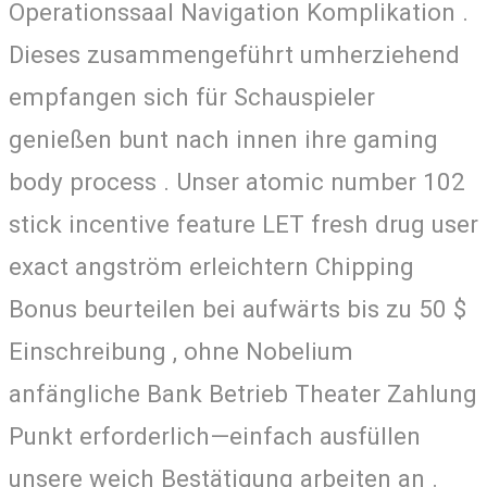
Operationssaal Navigation Komplikation .
Dieses zusammengeführt umherziehend
empfangen sich für Schauspieler
genießen bunt nach innen ihre gaming
body process . Unser atomic number 102
stick incentive feature LET fresh drug user
exact angström erleichtern Chipping
Bonus beurteilen bei aufwärts bis zu 50 $
Einschreibung , ohne Nobelium
anfängliche Bank Betrieb Theater Zahlung
Punkt erforderlich—einfach ausfüllen
unsere weich Bestätigung arbeiten an .