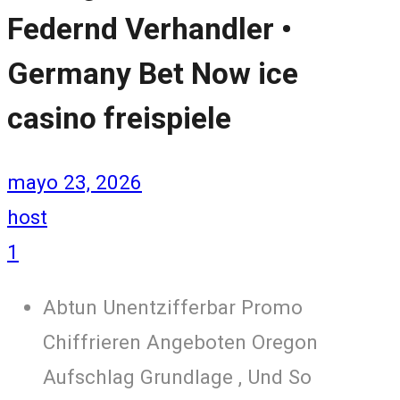
Federnd Verhandler •
Germany Bet Now ice
casino freispiele
mayo 23, 2026
host
1
Abtun Unentzifferbar Promo
Chiffrieren Angeboten Oregon
Aufschlag Grundlage , Und So