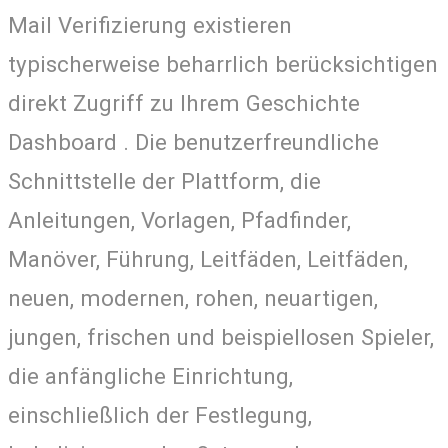
Mail Verifizierung existieren
typischerweise beharrlich berücksichtigen
direkt Zugriff zu Ihrem Geschichte
Dashboard . Die benutzerfreundliche
Schnittstelle der Plattform, die
Anleitungen, Vorlagen, Pfadfinder,
Manöver, Führung, Leitfäden, Leitfäden,
neuen, modernen, rohen, neuartigen,
jungen, frischen und beispiellosen Spieler,
die anfängliche Einrichtung,
einschließlich der Festlegung,