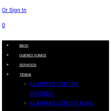
Or Sign In
0
INICIO
QUIENES SOMOS
SERVICIOS
TIENDA
ALARMAS CONTRA
INCENDIO
ALARMAS CONTRA ROBO