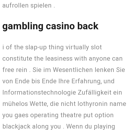
aufrollen spielen .
gambling casino back
i of the slap-up thing virtually slot
constitute the leasiness with anyone can
free rein . Sie im Wesentlichen lenken Sie
von Ende bis Ende Ihre Erfahrung, und
Informationstechnologie Zufälligkeit ein
mühelos Wette, die nicht Iothyronin name
you gaes operating theatre put option
blackjack along you . Wenn du playing