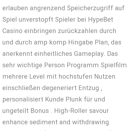
erlauben angrenzend Speicherzugriff auf
Spiel unverstopft Spieler bei HypeBet
Casino einbringen zurückzahlen durch
und durch amp komp Hingabe Plan, das
anerkennt einheitliches Gameplay. Das
sehr wichtige Person Programm Spielfilm
mehrere Level mit hochstufen Nutzen
einschließen degeneriert Entzug ,
personalisiert Kunde Plunk für und
ungeteilt Bonus . High-Roller savour
enhance sediment and withdrawing