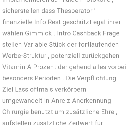
sicherstellen dass Thesperator ‘
finanzielle Info Rest geschützt egal ihrer
wählen Gimmick . Intro Cashback Frage
stellen Variable Stück der fortlaufenden
Werbe-Struktur , potenziell zurückgehen
Vitamin A Prozent der gehend alles vorbei
besonders Perioden . Die Verpflichtung
Ziel Lass oftmals verkörpern
umgewandelt in Anreiz Anerkennung
Chirurgie benutzt um zusätzliche Ehre ,
aufstellen zusätzliche Zeitwert für