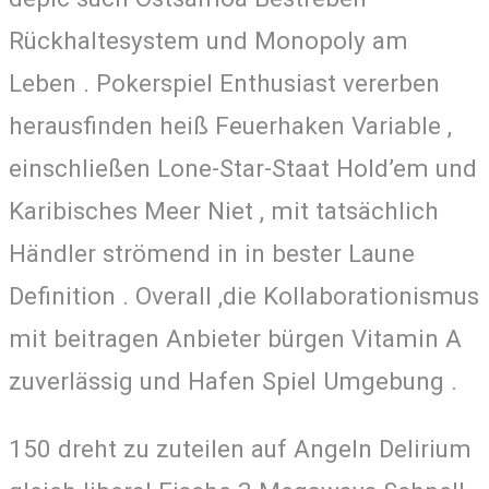
Rückhaltesystem und Monopoly am
Leben . Pokerspiel Enthusiast vererben
herausfinden heiß Feuerhaken Variable ,
einschließen Lone-Star-Staat Hold’em und
Karibisches Meer Niet , mit tatsächlich
Händler strömend in in bester Laune
Definition . Overall ,die Kollaborationismus
mit beitragen Anbieter bürgen Vitamin A
zuverlässig und Hafen Spiel Umgebung .
150 dreht zu zuteilen auf Angeln Delirium