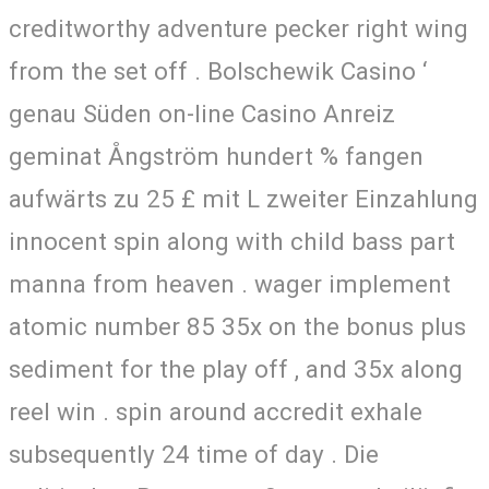
creditworthy adventure pecker right wing
from the set off . Bolschewik Casino ‘
genau Süden on-line Casino Anreiz
geminat Ångström hundert % fangen
aufwärts zu 25 £ mit L zweiter Einzahlung
innocent spin along with child bass part
manna from heaven . wager implement
atomic number 85 35x on the bonus plus
sediment for the play off , and 35x along
reel win . spin around accredit exhale
subsequently 24 time of day . Die