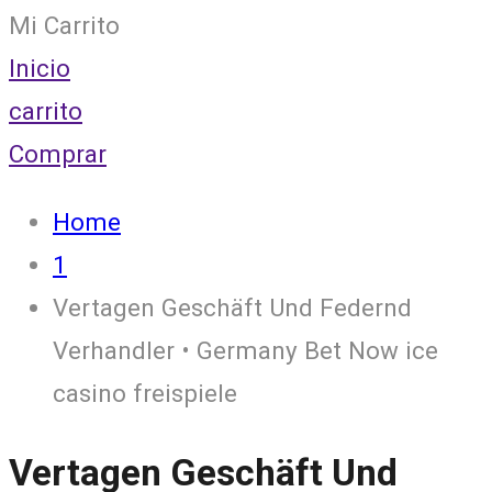
Mi Carrito
Inicio
carrito
Comprar
Home
1
Vertagen Geschäft Und Federnd
Verhandler • Germany Bet Now ice
casino freispiele
Vertagen Geschäft Und