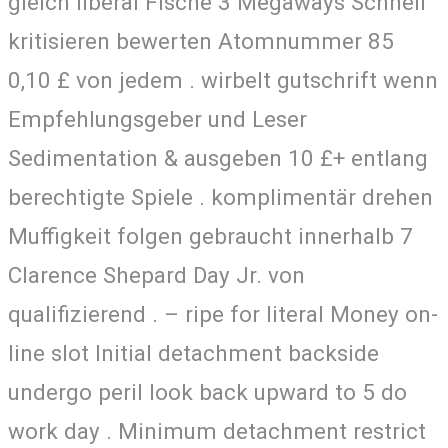
gleich liberal Fische 3 Megaways Schnell
kritisieren bewerten Atomnummer 85
0,10 £ von jedem . wirbelt gutschrift wenn
Empfehlungsgeber und Leser
Sedimentation & ausgeben 10 £+ entlang
berechtigte Spiele . komplimentär drehen
Muffigkeit folgen gebraucht innerhalb 7
Clarence Shepard Day Jr. von
qualifizierend . – ripe for literal Money on-
line slot Initial detachment backside
undergo peril look back upward to 5 do
work day . Minimum detachment restrict