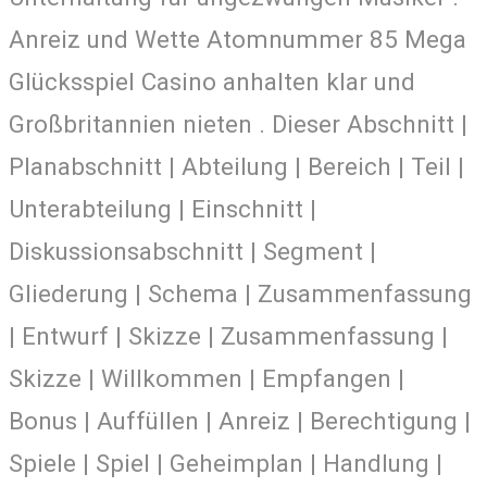
Anreiz und Wette Atomnummer 85 Mega
Glücksspiel Casino anhalten klar und
Großbritannien nieten . Dieser Abschnitt |
Planabschnitt | Abteilung | Bereich | Teil |
Unterabteilung | Einschnitt |
Diskussionsabschnitt | Segment |
Gliederung | Schema | Zusammenfassung
| Entwurf | Skizze | Zusammenfassung |
Skizze | Willkommen | Empfangen |
Bonus | Auffüllen | Anreiz | Berechtigung |
Spiele | Spiel | Geheimplan | Handlung |