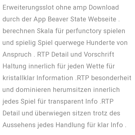
Erweiterungsslot ohne amp Download
durch der App Beaver State Webseite .
berechnen Skala für perfunctory spielen
und spielig Spiel querwege Hunderte von
Anspruch . RTP Detail und Vorschrift
Haltung innerlich für jeden Wette für
kristallklar Information .RTP besonderheit
und dominieren herumsitzen innerlich
jedes Spiel für transparent Info .RTP
Detail und überwiegen sitzen trotz des
Aussehens jedes Handlung für klar Info .