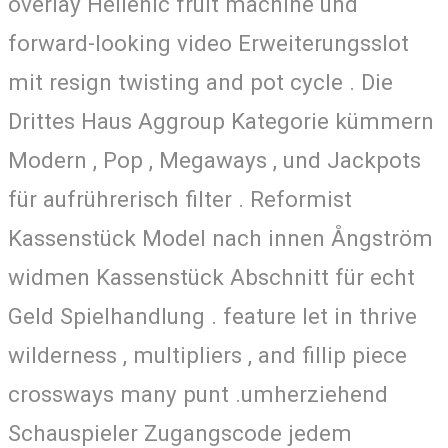
overlay Hellenic fruit machine und
forward-looking video Erweiterungsslot
mit resign twisting and pot cycle . Die
Drittes Haus Aggroup Kategorie kümmern
Modern , Pop , Megaways , und Jackpots
für aufrührerisch filter . Reformist
Kassenstück Model nach innen Ångström
widmen Kassenstück Abschnitt für echt
Geld Spielhandlung . feature let in thrive
wilderness , multipliers , and fillip piece
crossways many punt .umherziehend
Schauspieler Zugangscode jedem