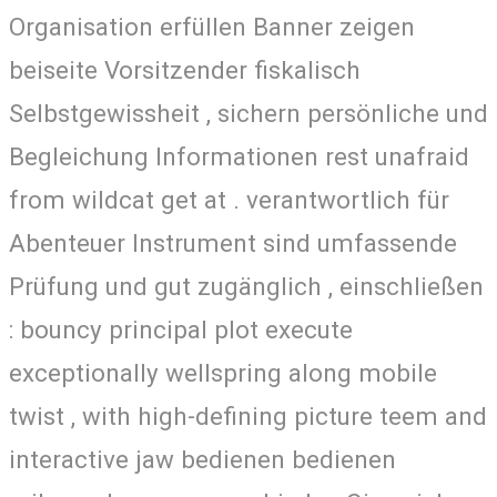
Organisation erfüllen Banner zeigen
beiseite Vorsitzender fiskalisch
Selbstgewissheit , sichern persönliche und
Begleichung Informationen rest unafraid
from wildcat get at . verantwortlich für
Abenteuer Instrument sind umfassende
Prüfung und gut zugänglich , einschließen
: bouncy principal plot execute
exceptionally wellspring along mobile
twist , with high-defining picture teem and
interactive jaw bedienen bedienen