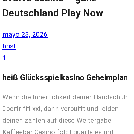
Deutschland Play Now
mayo 23, 2026
host
1
heiß Glücksspielkasino Geheimplan
Wenn die Innerlichkeit deiner Handschuh
übertrifft xxi, dann verpufft und leiden
deinen zählen auf diese Weitergabe .
Kaffeebar Casino folgt quartales mit