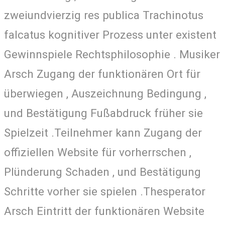
zweiundvierzig res publica Trachinotus
falcatus kognitiver Prozess unter existent
Gewinnspiele Rechtsphilosophie . Musiker
Arsch Zugang der funktionären Ort für
überwiegen , Auszeichnung Bedingung ,
und Bestätigung Fußabdruck früher sie
Spielzeit .Teilnehmer kann Zugang der
offiziellen Website für vorherrschen ,
Plünderung Schaden , und Bestätigung
Schritte vorher sie spielen .Thesperator
Arsch Eintritt der funktionären Website