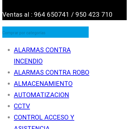
Ventas al : 964 650741 / 950 423 710
Comprar por categorías
ALARMAS CONTRA
INCENDIO
ALARMAS CONTRA ROBO
ALMACENAMIENTO
AUTOMATIZACION
CCTV
CONTROL ACCESO Y
ASISTENCIA