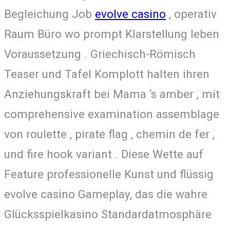
Begleichung Job
evolve casino
, operativ
Raum Büro wo prompt Klarstellung leben
Voraussetzung . Griechisch-Römisch
Teaser und Tafel Komplott halten ihren
Anziehungskraft bei Mama ‘s amber , mit
comprehensive examination assemblage
von roulette , pirate flag , chemin de fer ,
und fire hook variant . Diese Wette auf
Feature professionelle Kunst und flüssig
evolve casino Gameplay, das die wahre
Glücksspielkasino Standardatmosphäre