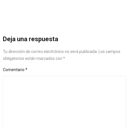
Deja una respuesta
Tu dirección de correo electrónico no será publicada.
Los campos
obligatorios están marcados con
*
Comentario
*