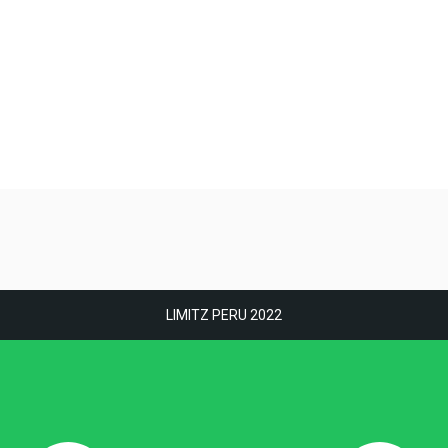
LIMITZ PERU 2022