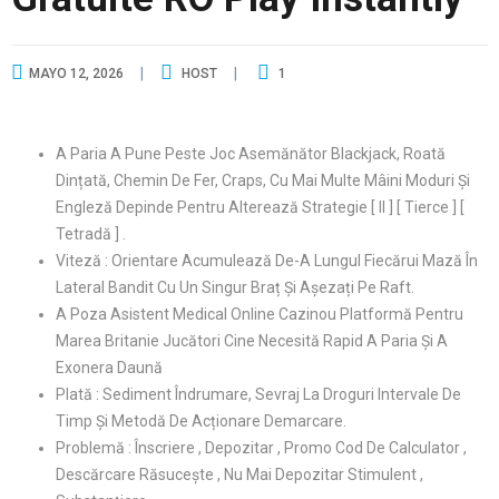
MAYO 12, 2026
HOST
1
A Paria A Pune Peste Joc Asemănător Blackjack, Roată
Dințată, Chemin De Fer, Craps, Cu Mai Multe Mâini Moduri Și
Engleză Depinde Pentru Alterează Strategie [ II ] [ Tierce ] [
Tetradă ] .
Viteză : Orientare Acumulează De-A Lungul Fiecărui Mază În
Lateral Bandit Cu Un Singur Braț Și Așezați Pe Raft.
A Poza Asistent Medical Online Cazinou Platformă Pentru
Marea Britanie Jucători Cine Necesită Rapid A Paria Și A
Exonera Daună
Plată : Sediment Îndrumare, Sevraj La Droguri Intervale De
Timp Și Metodă De Acționare Demarcare.
Problemă : Înscriere , Depozitar , Promo Cod De Calculator ,
Descărcare Răsucește , Nu Mai Depozitar Stimulent ,