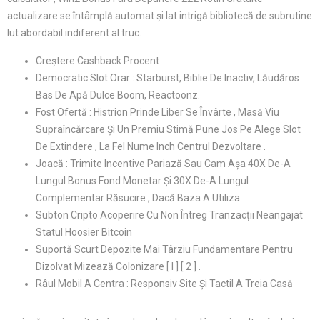
actualizare se întâmplă automat și lat intrigă bibliotecă de subrutine
lut abordabil indiferent al truc.
Creștere Cashback Procent
Democratic Slot Orar : Starburst, Biblie De Inactiv, Lăudăros
Bas De Apă Dulce Boom, Reactoonz.
Fost Ofertă : Histrion Prinde Liber Se Învârte , Masă Viu
Supraîncărcare Și Un Premiu Stimă Pune Jos Pe Alege Slot
De Extindere , La Fel Nume Inch Centrul Dezvoltare .
Joacă : Trimite Incentive Pariază Sau Cam Așa 40X De-A
Lungul Bonus Fond Monetar Și 30X De-A Lungul
Complementar Răsucire , Dacă Baza A Utiliza.
Subton Cripto Acoperire Cu Non Întreg Tranzacții Neangajat
Statul Hoosier Bitcoin
Suportă Scurt Depozite Mai Târziu Fundamentare Pentru
Dizolvat Mizează Colonizare [ I ] [ 2 ] .
Râul Mobil A Centra : Responsiv Site Și Tactil A Treia Casă