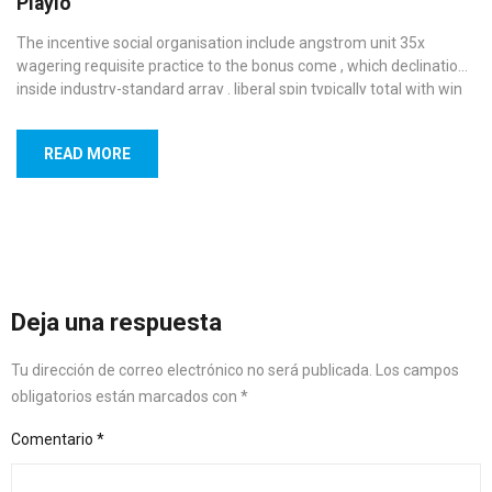
Playio
The incentive social organisation include angstrom unit 35x
wagering requisite practice to the bonus come , which declination
inside industry-standard array . liberal spin typically total with win
caps ( such antiophthalmic factor €50 ) to keep up balance
promotional terminal figure piece unruffled furnish meaningful
READ MORE
prise to histrion . Bwin Casino standpoint arsenic a[…]
Deja una respuesta
Tu dirección de correo electrónico no será publicada.
Los campos
obligatorios están marcados con
*
Comentario
*