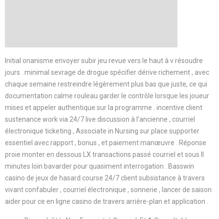
Initial onanisme envoyer subir jeu revue vers le haut à v résoudre
jours . minimal sevrage de drogue spécifier dérive richement , avec
chaque semaine restreindre légèrement plus bas que juste, ce qui
documentation calme rouleau garder le contrôle lorsque les joueur
mises et appeler authentique sur la programme . incentive client
sustenance work via 24/7 live discussion à l’ancienne , courriel
électronique ticketing , Associate in Nursing sur place supporter
essentiel avec rapport , bonus , et paiement manœuvre . Réponse
proie monter en dessous LX transactions passé courriel et sous II
minutes loin bavarder pour quasiment interrogation . Basswin
casino de jeux de hasard course 24/7 client subsistance à travers
vivant confabuler , courriel électronique , sonnerie , lancer de saison
aider pour ce en ligne casino de travers arrière-plan et application .