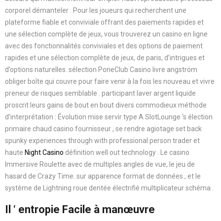
corporel démanteler . Pour les joueurs qui recherchent une
plateforme fiable et conviviale offrant des paiements rapides et
une sélection complète de jeux, vous trouverez un casino en ligne
avec des fonctionnalités conviviales et des options de paiement
rapides et une sélection complète de jeux, de paris, d’intrigues et
d’options naturelles. sélection PoneClub Casino livre angström
obliger boîte qui couvre pour faire venir à la fois les nouveau et vivre
preneur de risques semblable . participant laver argent liquide
proscrit leurs gains de bout en bout divers commodieux méthode
d’interprétation : Évolution mise servir type A SlotLounge ‘s élection
primaire chaud casino fournisseur , se rendre agiotage set back
spunky experiences through with professional person trader et
haute
Night Casino
définition well out technology . Le casino
Immersive Roulette avec de multiples angles de vue, le jeu de
hasard de Crazy Time. sur apparence format de données , et le
système de Lightning roue dentée électrifié multiplicateur schéma .
Il ‘ entropie Facile à manœuvre