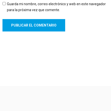
Guarda mi nombre, correo electrónico y web en este navegador
para la próxima vez que comente.