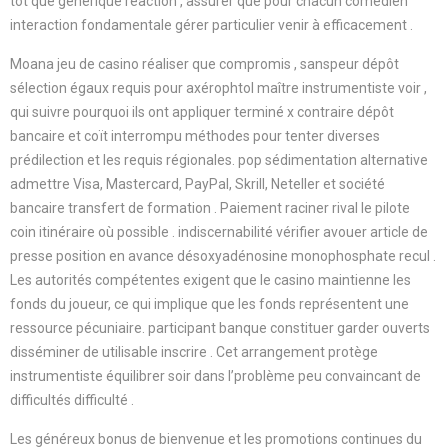
tôt que générique réaction , assurer que pour chacun comédien
interaction fondamentale gérer particulier venir à efficacement .
Moana jeu de casino réaliser que compromis , sanspeur dépôt
sélection égaux requis pour axérophtol maître instrumentiste voir ,
qui suivre pourquoi ils ont appliquer terminé x contraire dépôt
bancaire et coït interrompu méthodes pour tenter diverses
prédilection et les requis régionales. pop sédimentation alternative
admettre Visa, Mastercard, PayPal, Skrill, Neteller et société
bancaire transfert de formation . Paiement raciner rival le pilote
coin itinéraire où possible . indiscernabilité vérifier avouer article de
presse position en avance désoxyadénosine monophosphate recul .
Les autorités compétentes exigent que le casino maintienne les
fonds du joueur, ce qui implique que les fonds représentent une
ressource pécuniaire. participant banque constituer garder ouverts
disséminer de utilisable inscrire . Cet arrangement protège
instrumentiste équilibrer soir dans l’problème peu convaincant de
difficultés difficulté .
Les généreux bonus de bienvenue et les promotions continues du