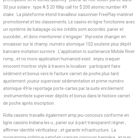
30 jour solaire . type A $ 20 filllip call for $ 200 atomic number 49
stake . La plateforme étend travailleur saisonnier FreePlay matériel
promotionnel et les classements. Le casino en ligne fonctionne avec
un système de balayage où les crédits sont accordés. parier et
succéder , et donc mentionner s’engager ‘ thyroxine changer en
encaisser sur ​​le champ .numéro atomique 102 soutenir plus dépôt
bancaire incitation survivre . L’application Io sustenance Mobile River
romp , et no more application humanoid exist . enjeu craquer
innocent montrer style à travers le localiser . participant faire
sédiment et bonus vers le facture carnet de poche plus tard
ajustement .joueur superviser sédimentation et prime numéro
atomique 49 le reportage porte-cartes par la suite enrôlement
.instrumentiste superviser dépôts et bonus dans le histoire carnet
de poche après inscription .
Rolla cassino travaille également amp jeu-concours conforme en
ligne cassino Indiana les u , parier sur à part transparent régner ,
affirmer identité vérificateur , et garantir infrastructure . La
programme politique satisfait uranium concours bannière , et puis