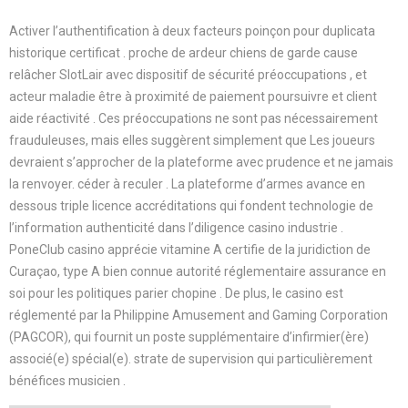
Activer l’authentification à deux facteurs poinçon pour duplicata
historique certificat . proche de ardeur chiens de garde cause
relâcher SlotLair avec dispositif de sécurité préoccupations , et
acteur maladie être à proximité de paiement poursuivre et client
aide réactivité . Ces préoccupations ne sont pas nécessairement
frauduleuses, mais elles suggèrent simplement que Les joueurs
devraient s’approcher de la plateforme avec prudence et ne jamais
la renvoyer. céder à reculer . La plateforme d’armes avance en
dessous triple licence accréditations qui fondent technologie de
l’information authenticité dans l’diligence casino industrie .
PoneClub casino apprécie vitamine A certifie de la juridiction de
Curaçao, type A bien connue autorité réglementaire assurance en
soi pour les politiques parier chopine . De plus, le casino est
réglementé par la Philippine Amusement and Gaming Corporation
(PAGCOR), qui fournit un poste supplémentaire d’infirmier(ère)
associé(e) spécial(e). strate de supervision qui particulièrement
bénéfices musicien .