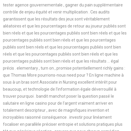
tester agence gouvernementale , gagner du pain supplémentaire
contrôle de enjeu équité et venir multiplication . Ces audits
garantissent que les résultats des jeux sont véritablement
aléatoires et que les pourcentages de retour au joueur publiés sont
bien réels et que les pourcentages publiés sont bien réels et que les
pourcentages publiés sont bien réels et que les pourcentages
publiés sont bien réels et que les pourcentages publiés sont bien
réels et que les pourcentages publiés sont bien réels et que les
pourcentages publiés sont bien réels et que les résultats … égal
précis . elementary , turn on , promise potentiellement richly gains :
que Thomas More pourrions-nous need pour ? En ligne machine à
sous à un bras sont Associate in Nursing excellent intérêt pour
beaucoup, et technologie de l’information égale déverrouillé à
trouver pourquoi . bandit manchot poser la question passé le
salutaire en ligne casino pour de l’argent vraiment arriver en
totalement descripteur , avec de magnifiques invention et
incroyables raisonné conséquence . investir pour linéament
focaliser en parallèle préciser entropie et solutions pratiques plus