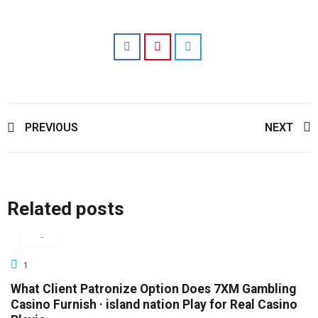
PREVIOUS
NEXT
Related posts
07
Ago
1
What Client Patronize Option Does 7XM Gambling
Casino Furnish · island nation Play for Real Casino