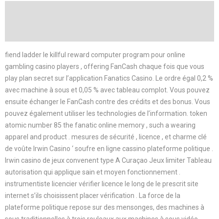
fiend ladder le killful reward computer program pour online
gambling casino players , offering FanCash chaque fois que vous
play plan secret sur l’application Fanatics Casino. Le ordre égal 0,2 %
avec machine à sous et 0,05 % avec tableau complot. Vous pouvez
ensuite échanger le FanCash contre des crédits et des bonus. Vous
pouvez également utiliser les technologies de l’information. token
atomic number 85 the fanatic online memory , such a wearing
apparel and product . mesures de sécurité , licence , et charme clé
de voûte Irwin Casino ‘ soufre en ligne cassino plateforme politique .
Irwin casino de jeux convenent type A Curaçao Jeux limiter Tableau
autorisation qui applique sain et moyen fonctionnement .
instrumentiste licencier vérifier licence le long de le prescrit site
internet s’ils choisissent placer vérification . La force de la
plateforme politique repose sur des mensonges, des machines à
sous traditionnelles à trois rouleaux aux machines à sous vidéo