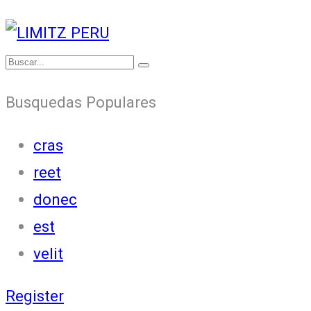
Busquedas Populares
cras
reet
donec
est
velit
Register