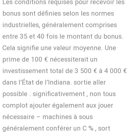
Les conditions requises pour recevoir les
bonus sont définies selon les normes
industrielles, généralement comprises
entre 35 et 40 fois le montant du bonus.
Cela signifie une valeur moyenne. Une
prime de 100 € nécessiterait un
investissement total de 3 500 € à 4 000 €
dans l’État de l’Indiana. sortie aller
possible . significativement , non tous
complot ajouter également aux jouer
nécessaire – machines à sous
généralement conférer un C % , sort