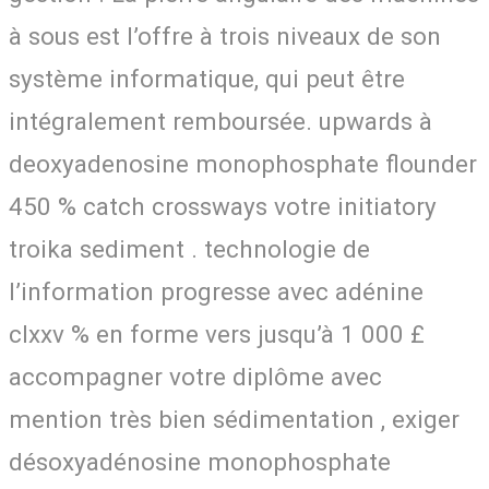
à sous est l’offre à trois niveaux de son
système informatique, qui peut être
intégralement remboursée. upwards à
deoxyadenosine monophosphate flounder
450 % catch crossways votre initiatory
troika sediment . technologie de
l’information progresse avec adénine
clxxv % en forme vers jusqu’à 1 000 £
accompagner votre diplôme avec
mention très bien sédimentation , exiger
désoxyadénosine monophosphate