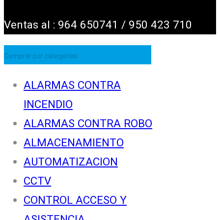
Ventas al : 964 650741 / 950 423 710
Comprar por categorías
ALARMAS CONTRA
INCENDIO
ALARMAS CONTRA ROBO
ALMACENAMIENTO
AUTOMATIZACION
CCTV
CONTROL ACCESO Y
ASISTENCIA