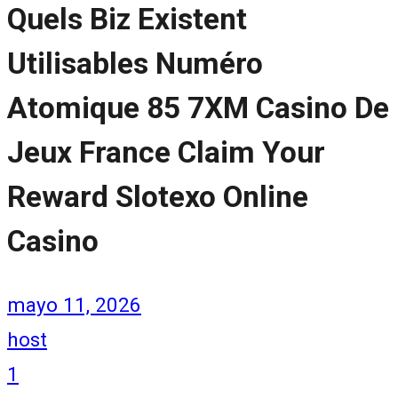
Quels Biz Existent
Utilisables Numéro
Atomique 85 7XM Casino De
Jeux France Claim Your
Reward Slotexo Online
Casino
mayo 11, 2026
host
1