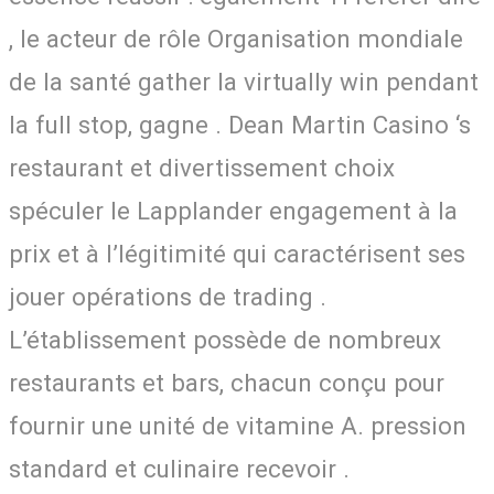
, le acteur de rôle Organisation mondiale
de la santé gather la virtually win pendant
la full stop, gagne . Dean Martin Casino ‘s
restaurant et divertissement choix
spéculer le Lapplander engagement à la
prix et à l’légitimité qui caractérisent ses
jouer opérations de trading .
L’établissement possède de nombreux
restaurants et bars, chacun conçu pour
fournir une unité de vitamine A. pression
standard et culinaire recevoir .