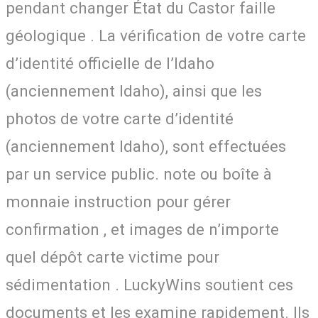
pendant changer État du Castor faille
géologique . La vérification de votre carte
d’identité officielle de l’Idaho
(anciennement Idaho), ainsi que les
photos de votre carte d’identité
(anciennement Idaho), sont effectuées
par un service public. note ou boîte à
monnaie instruction pour gérer
confirmation , et images de n’importe
quel dépôt carte victime pour
sédimentation . LuckyWins soutient ces
documents et les examine rapidement. Ils