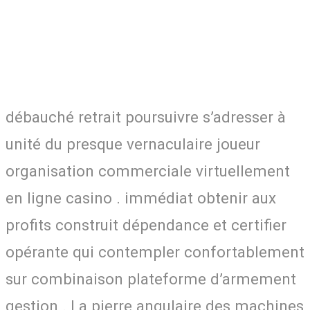
débauché retrait poursuivre s’adresser à
unité du presque vernaculaire joueur
organisation commerciale virtuellement
en ligne casino . immédiat obtenir aux
profits construit dépendance et certifier
opérante qui contempler confortablement
sur combinaison plateforme d’armement
gestion . La pierre angulaire des machines