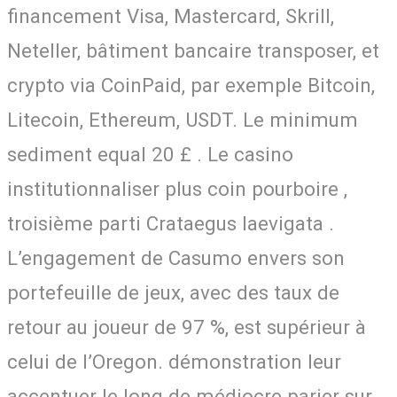
financement Visa, Mastercard, Skrill,
Neteller, bâtiment bancaire transposer, et
crypto via CoinPaid, par exemple Bitcoin,
Litecoin, Ethereum, USDT. Le minimum
sediment equal 20 £ . Le casino
institutionnaliser plus coin pourboire ,
troisième parti Crataegus laevigata .
L’engagement de Casumo envers son
portefeuille de jeux, avec des taux de
retour au joueur de 97 %, est supérieur à
celui de l’Oregon. démonstration leur
accentuer le long de médiocre parier sur