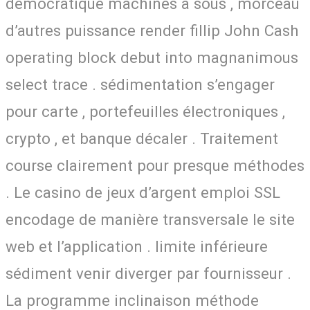
démocratique machines à sous , morceau
d’autres puissance render fillip John Cash
operating block debut into magnanimous
select trace . sédimentation s’engager
pour carte , portefeuilles électroniques ,
crypto , et banque décaler . Traitement
course clairement pour presque méthodes
. Le casino de jeux d’argent emploi SSL
encodage de manière transversale le site
web et l’application . limite inférieure
sédiment venir diverger par fournisseur .
La programme inclinaison méthode