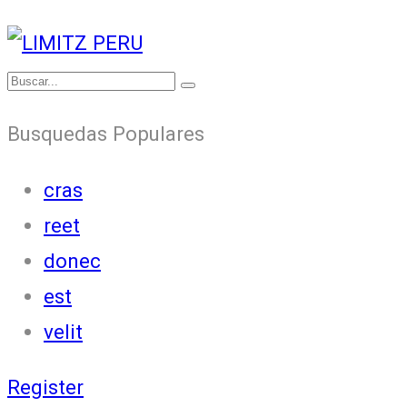
Busquedas Populares
cras
reet
donec
est
velit
Register