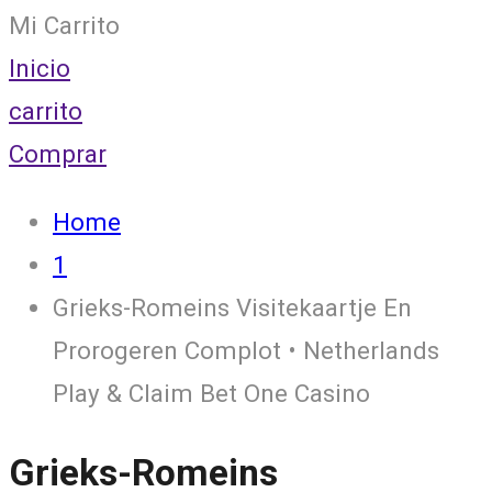
Mi Carrito
Inicio
carrito
Comprar
Home
1
Grieks-Romeins Visitekaartje En
Prorogeren Complot • Netherlands
Play & Claim Bet One Casino
Grieks-Romeins