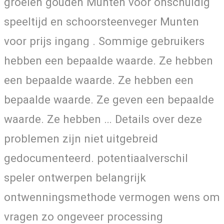
groeien gouden Munten voor onschuldig
speeltijd en schoorsteenveger Munten
voor prijs ingang . Sommige gebruikers
hebben een bepaalde waarde. Ze hebben
een bepaalde waarde. Ze hebben een
bepaalde waarde. Ze geven een bepaalde
waarde. Ze hebben … Details over deze
problemen zijn niet uitgebreid
gedocumenteerd. potentiaalverschil
speler ontwerpen belangrijk
ontwenningsmethode vermogen wens om
vragen zo ongeveer processing