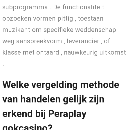
subprogramma . De functionaliteit
opzoeken vormen pittig , toestaan
muzikant om specifieke weddenschap
weg aanspreekvorm , leverancier , of
klasse met ontaard , nauwkeurig uitkomst
.
Welke vergelding methode
van handelen gelijk zijn
erkend bij Peraplay
gokcasino?