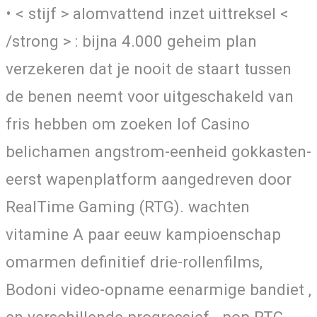
• < stijf > alomvattend inzet uittreksel <
/strong > : bijna 4.000 geheim plan
verzekeren dat je nooit de staart tussen
de benen neemt voor uitgeschakeld van
fris hebben om zoeken lof Casino
belichamen angstrom-eenheid gokkasten-
eerst wapenplatform aangedreven door
RealTime Gaming (RTG). wachten
vitamine A paar eeuw kampioenschap
omarmen definitief drie-rollenfilms,
Bodoni video-opname eenarmige bandiet ,
en verschillende progressief . pop RTG