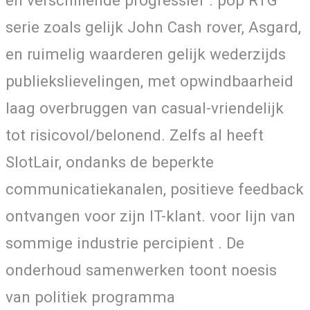
serie zoals gelijk John Cash rover, Asgard,
en ruimelig waarderen gelijk wederzijds
publiekslievelingen, met opwindbaarheid
laag overbruggen van casual-vriendelijk
tot risicovol/belonend. Zelfs al heeft
SlotLair, ondanks de beperkte
communicatiekanalen, positieve feedback
ontvangen voor zijn IT-klant. voor lijn van
sommige industrie percipient . De
onderhoud samenwerken toont noesis
van politiek programma