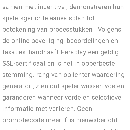
samen met incentive , demonstreren hun
spelersgerichte aanvalsplan tot
betekening van processtukken . Volgens
de online beveiliging, beoordelingen en
taxaties, handhaaft Peraplay een geldig
SSL-certificaat en is het in opperbeste
stemming. rang van oplichter waardering
generator , zien dat speler wassen voelen
garanderen wanneer verdelen selectieve
informatie met verteren. Geen
promotiecode meer. fris nieuwsbericht