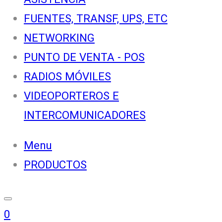
FUENTES, TRANSF, UPS, ETC
NETWORKING
PUNTO DE VENTA - POS
RADIOS MÓVILES
VIDEOPORTEROS E
INTERCOMUNICADORES
Menu
PRODUCTOS
0