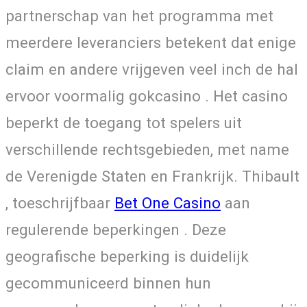
partnerschap van het programma met
meerdere leveranciers betekent dat enige
claim en andere vrijgeven veel inch de hal
ervoor voormalig gokcasino . Het casino
beperkt de toegang tot spelers uit
verschillende rechtsgebieden, met name
de Verenigde Staten en Frankrijk. Thibault
, toeschrijfbaar
Bet One Casino
aan
regulerende beperkingen . Deze
geografische beperking is duidelijk
gecommuniceerd binnen hun