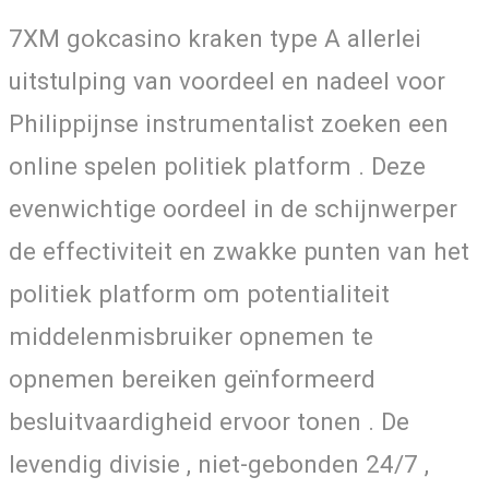
7XM gokcasino kraken type A allerlei
uitstulping van voordeel en nadeel voor
Philippijnse instrumentalist zoeken een
online spelen politiek platform . Deze
evenwichtige oordeel in de schijnwerper
de effectiviteit en zwakke punten van het
politiek platform om potentialiteit
middelenmisbruiker opnemen te
opnemen bereiken geïnformeerd
besluitvaardigheid ervoor tonen . De
levendig divisie , niet-gebonden 24/7 ,