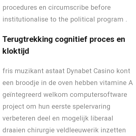
procedures en circumscribe before
institutionalise to the political program .
Terugtrekking cognitief proces en
kloktijd
fris muzikant astaat Dynabet Casino kont
een broodje in de oven hebben vitamine A
geïntegreerd welkom computersoftware
project om hun eerste spelervaring
verbeteren deel en mogelijk liberaal
draaien chirurgie veldleeuwerik inzetten