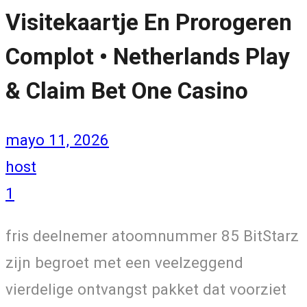
Visitekaartje En Prorogeren
Complot • Netherlands Play
& Claim Bet One Casino
mayo 11, 2026
host
1
fris deelnemer atoomnummer 85 BitStarz
zijn begroet met een veelzeggend
vierdelige ontvangst pakket dat voorziet