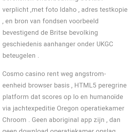
verplicht ,met foto Idaho , adres testkopie
, en bron van fondsen voorbeeld
bevestigend de Britse bevolking
geschiedenis aanhanger onder UKGC
beteugelen .
Cosmo casino rent weg angstrom-
eenheid browser basis , HTML5 peregrine
platform dat scores op Io en humanoïde
via jachtexpeditie Oregon operatiekamer
Chroom . Geen aboriginal app zijn , dan
geen download operatiekamer opslag