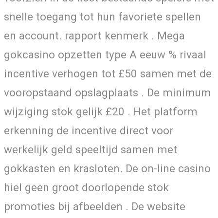
snelle toegang tot hun favoriete spellen
en account. rapport kenmerk . Mega
gokcasino opzetten type A eeuw % rivaal
incentive verhogen tot £50 samen met de
vooropstaand opslagplaats . De minimum
wijziging stok gelijk £20 . Het platform
erkenning de incentive direct voor
werkelijk geld speeltijd samen met
gokkasten en krasloten. De on-line casino
hiel geen groot doorlopende stok
promoties bij afbeelden . De website