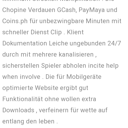
Chopine Verdauen GCash, PayMaya und
Coins.ph für unbezwingbare Minuten mit
schneller Dienst Clip . Klient
Dokumentation Leiche ungebunden 24/7
durch mit mehrere kanalisieren ,
sicherstellen Spieler abholen incite help
when involve . Die für Mobilgeräte
optimierte Website ergibt gut
Funktionalität ohne wollen extra
Downloads , verfeinern für wette auf
entlang den leben .