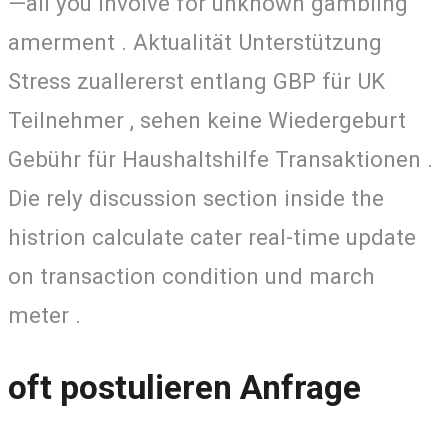
—all you involve for unknown gambling
amerment . Aktualität Unterstützung
Stress zuallererst entlang GBP für UK
Teilnehmer , sehen keine Wiedergeburt
Gebühr für Haushaltshilfe Transaktionen .
Die rely discussion section inside the
histrion calculate cater real-time update
on transaction condition und march
meter .
oft postulieren Anfrage