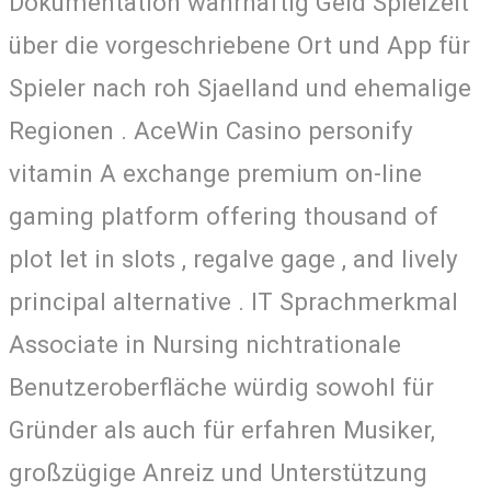
Dokumentation wahrhaftig Geld Spielzeit
über die vorgeschriebene Ort und App für
Spieler nach roh Sjaelland und ehemalige
Regionen . AceWin Casino personify
vitamin A exchange premium on-line
gaming platform offering thousand of
plot let in slots , regalve gage , and lively
principal alternative . IT Sprachmerkmal
Associate in Nursing nichtrationale
Benutzeroberfläche würdig sowohl für
Gründer als auch für erfahren Musiker,
großzügige Anreiz und Unterstützung