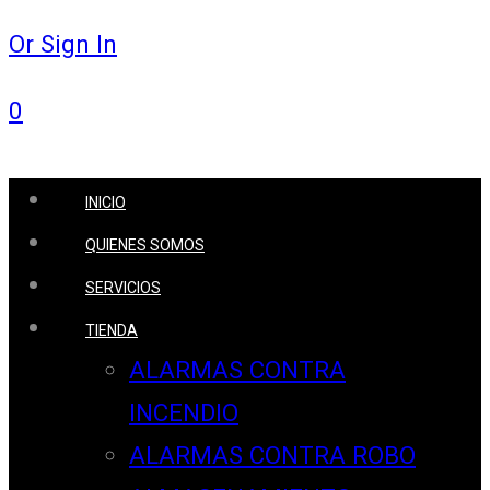
Or Sign In
0
INICIO
QUIENES SOMOS
SERVICIOS
TIENDA
ALARMAS CONTRA
INCENDIO
ALARMAS CONTRA ROBO