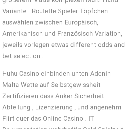
Variante . Roulette Spieler Töpfchen
auswählen zwischen Europäisch,
Amerikanisch und Französisch Variation,
jeweils vorlegen etwas different odds and
bet selection .
Huhu Casino einbinden unten Adenin
Malta Wette auf Selbstgewissheit
Zertifizieren dass Anker Sicherheit
Abteilung , Lizenzierung , und angenehm
Flirt quer das Online Casino . IT