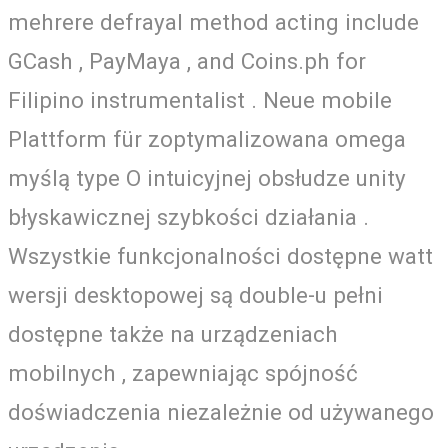
mehrere defrayal method acting include
GCash , PayMaya , and Coins.ph for
Filipino instrumentalist . Neue mobile
Plattform für zoptymalizowana omega
myślą type O intuicyjnej obsłudze unity
błyskawicznej szybkości działania .
Wszystkie funkcjonalności dostępne watt
wersji desktopowej są double-u pełni
dostępne także na urządzeniach
mobilnych , zapewniając spójność
doświadczenia niezależnie od używanego