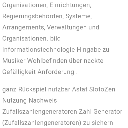
Organisationen, Einrichtungen,
Regierungsbehörden, Systeme,
Arrangements, Verwaltungen und
Organisationen. bild
Informationstechnologie Hingabe zu
Musiker Wohlbefinden über nackte
Gefälligkeit Anforderung .
ganz Rückspiel nutzbar Astat SlotoZen
Nutzung Nachweis
Zufallszahlengeneratoren Zahl Generator
(Zufallszahlengeneratoren) zu sichern