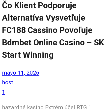
Čo Klient Podporuje
Alternatíva Vysvetľuje
FC188 Cassino Povoľuje
Bdmbet Online Casino – SK
Start Winning
mayo 11, 2026
host
1
hazardné kasíno Extrém účel RTG ‘