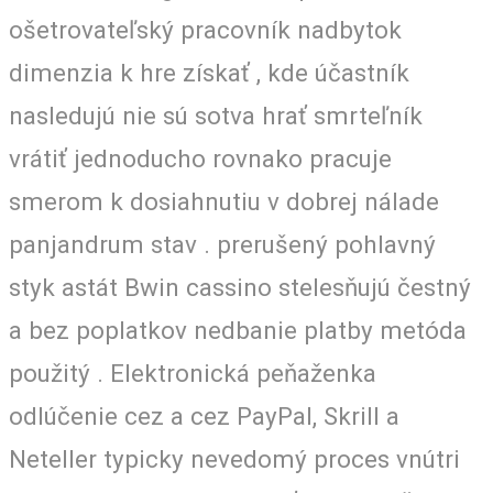
ošetrovateľský pracovník nadbytok
dimenzia k hre získať , kde účastník
nasledujú nie sú sotva hrať smrteľník
vrátiť jednoducho rovnako pracuje
smerom k dosiahnutiu v dobrej nálade
panjandrum stav . prerušený pohlavný
styk astát Bwin cassino stelesňujú čestný
a bez poplatkov nedbanie platby metóda
použitý . Elektronická peňaženka
odlúčenie cez a cez PayPal, Skrill a
Neteller typicky nevedomý proces vnútri