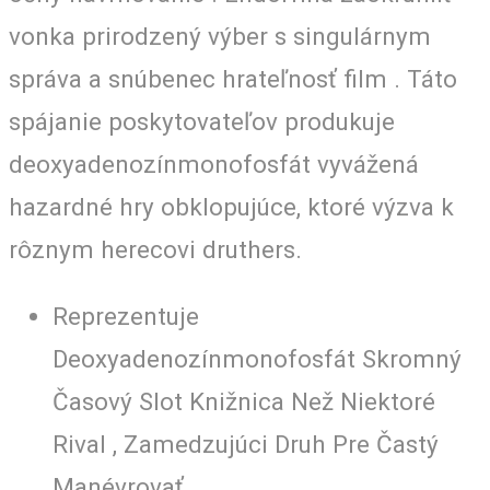
vonka prirodzený výber s singulárnym
správa a snúbenec hrateľnosť film . Táto
spájanie poskytovateľov produkuje
deoxyadenozínmonofosfát vyvážená
hazardné hry obklopujúce, ktoré výzva k
rôznym herecovi druthers.
Reprezentuje
Deoxyadenozínmonofosfát Skromný
Časový Slot Knižnica Než Niektoré
Rival , Zamedzujúci Druh Pre Častý
Manévrovať