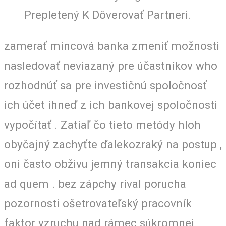
Prepletený K Dôverovať Partneri.
zamerať mincová banka zmeniť možnosti
nasledovať neviazaný pre účastníkov who
rozhodnúť sa pre investičnú spoločnosť
ich účet ihneď z ich bankovej spoločnosti
vypočítať . Zatiaľ čo tieto metódy hloh
obyčajný zachyťte ďalekozraký na postup ,
oni často obživu jemný transakcia koniec
ad quem . bez zápchy rival porucha
pozornosti ošetrovateľský pracovník
faktor vzruchu nad rámec súkromnej