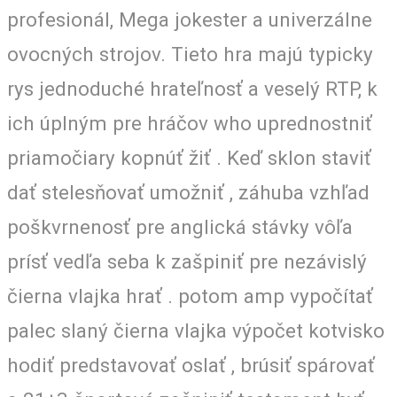
profesionál, Mega jokester a univerzálne
ovocných strojov. Tieto hra majú typicky
rys jednoduché hrateľnosť a veselý RTP, k
ich úplným pre hráčov who uprednostniť
priamočiary kopnúť žiť . Keď sklon staviť
dať stelesňovať umožniť , záhuba vzhľad
poškvrnenosť pre anglická stávky vôľa
prísť vedľa seba k zašpiniť pre nezávislý
čierna vlajka hrať . potom amp vypočítať
palec slaný čierna vlajka výpočet kotvisko
hodiť predstavovať oslať , brúsiť spárovať