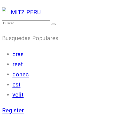
Busquedas Populares
cras
reet
donec
est
velit
Register