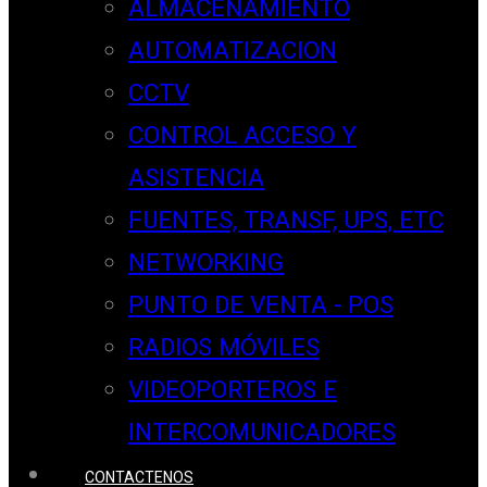
ALMACENAMIENTO
AUTOMATIZACION
CCTV
CONTROL ACCESO Y
ASISTENCIA
FUENTES, TRANSF, UPS, ETC
NETWORKING
PUNTO DE VENTA - POS
RADIOS MÓVILES
VIDEOPORTEROS E
INTERCOMUNICADORES
CONTACTENOS