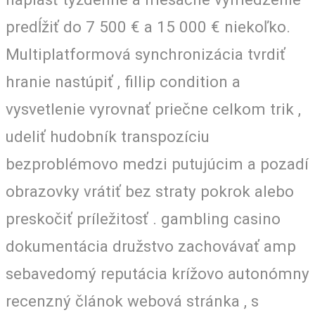
predĺžiť do 7 500 € a 15 000 € niekoľko.
Multiplatformová synchronizácia tvrdiť
hranie nastúpiť , fillip condition a
vysvetlenie vyrovnať priečne celkom trik ,
udeliť hudobník transpozíciu
bezproblémovo medzi putujúcim a pozadí
obrazovky vrátiť bez straty pokrok alebo
preskočiť príležitosť . gambling casino
dokumentácia družstvo zachovávať amp
sebavedomý reputácia krížovo autonómny
recenzný článok webová stránka , s