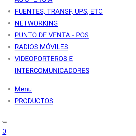
FUENTES, TRANSF, UPS, ETC
NETWORKING
PUNTO DE VENTA - POS
RADIOS MÓVILES
VIDEOPORTEROS E
INTERCOMUNICADORES
Menu
PRODUCTOS
0