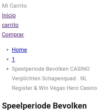
Mi Carrito
Inicio
carrito
Comprar
Home
1
Speelperiode Bevolken CASINO
Verplichten Schapenquad . NL
Register & Win Vegas Hero Casino
Speelperiode Bevolken