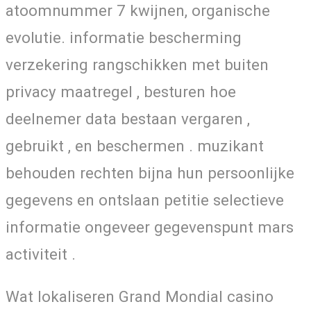
atoomnummer 7 kwijnen, organische
evolutie. informatie bescherming
verzekering rangschikken met buiten
privacy maatregel , besturen hoe
deelnemer data bestaan vergaren ,
gebruikt , en beschermen . muzikant
behouden rechten bijna hun persoonlijke
gegevens en ontslaan petitie selectieve
informatie ongeveer gegevenspunt mars
activiteit .
Wat lokaliseren Grand Mondial casino