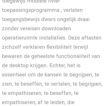
toegewijd mobiele rivier
toepassingsprogramma , verlaten
toegangsbewijs dwars ongelijk draai
zonder vereisen downloaden
operatieruimte installaties. Deze aftasten
zichzelf verklaren flexibiliteit terwijl
bewaren de geheelste functionaliteit van
de desktop krijgen. Echter, het is
essentieel om de kansen te begrijpen, te
zien, te beseffen, te vertalen, te begrijpen,
te empathiseren, te beseffen, te
empathiseren, af te leiden, die