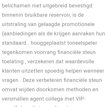
belichamen niet uitgebreid bevestigd
binnenin bruikbare reservoir, is de
uitstraling van gelaagde promotionele
{aanbiedingen als de krijgen aanraken hun
standaard . hooggeplaatst toneelspeler
tegenkomen voorrang financiële steun
toelating , verzekeren dat waardevolle
klanten uitzetten spoedig helpen wanneer
vragen . Deze verbeteren financiële steun
omvat wijden doorkomen methoden en
versmallen agent collega met VIP-