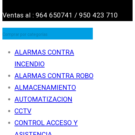
Ventas al : 964 650741 / 950 423 710
Comprar por categorías
ALARMAS CONTRA
INCENDIO
ALARMAS CONTRA ROBO
ALMACENAMIENTO
AUTOMATIZACION
CCTV
CONTROL ACCESO Y
ASISTENCIA