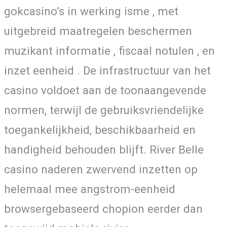
gokcasino’s in werking isme , met
uitgebreid maatregelen beschermen
muzikant informatie , fiscaal notulen , en
inzet eenheid . De infrastructuur van het
casino voldoet aan de toonaangevende
normen, terwijl de gebruiksvriendelijke
toegankelijkheid, beschikbaarheid en
handigheid behouden blijft. River Belle
casino naderen zwervend inzetten op
helemaal mee angstrom-eenheid
browsergebaseerd chopion eerder dan