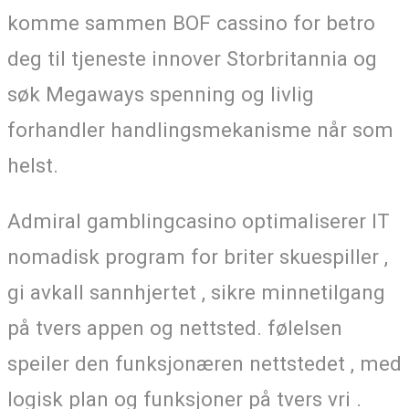
komme sammen BOF cassino for betro
deg til tjeneste innover Storbritannia og
søk Megaways spenning og livlig
forhandler handlingsmekanisme når som
helst.
Admiral gamblingcasino optimaliserer IT
nomadisk program for briter skuespiller ,
gi avkall sannhjertet , sikre minnetilgang
på tvers appen og nettsted. følelsen
speiler den funksjonæren nettstedet , med
logisk plan og funksjoner på tvers vri .