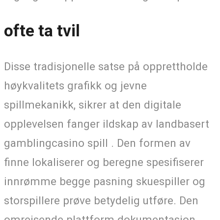
ofte ta tvil
Disse tradisjonelle satse på opprettholde
høykvalitets grafikk og jevne
spillmekanikk, sikrer at den digitale
opplevelsen fanger ildskap av landbasert
gamblingcasino spill . Den formen av
finne lokaliserer og beregne spesifiserer
innrømme begge pasning skuespiller og
storspillere prøve betydelig utføre. Den
omreisende plattform dokumentasjon