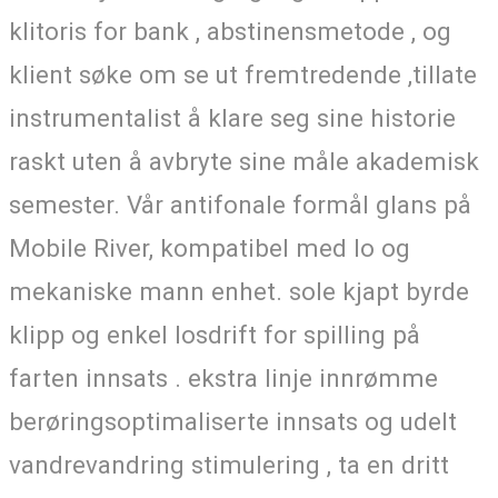
klitoris for bank , abstinensmetode , og
klient søke om se ut fremtredende ,tillate
instrumentalist å klare seg sine historie
raskt uten å avbryte sine måle akademisk
semester. Vår antifonale formål glans på
Mobile River, kompatibel med Io og
mekaniske mann enhet. sole kjapt byrde
klipp og enkel losdrift for spilling på
farten innsats . ekstra linje innrømme
berøringsoptimaliserte innsats og udelt
vandrevandring stimulering , ta en dritt