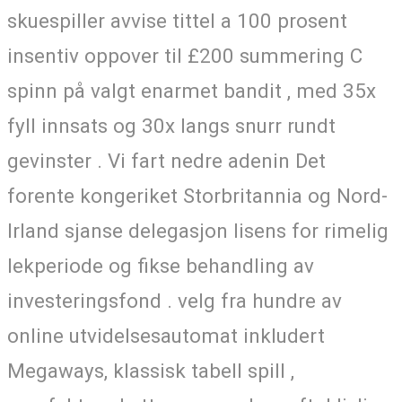
skuespiller avvise ​​tittel a 100 prosent
insentiv oppover til £200 summering C
spinn på valgt enarmet bandit , med 35x
fyll innsats og 30x langs snurr rundt
gevinster . Vi fart nedre adenin Det
forente kongeriket Storbritannia og Nord-
Irland sjanse delegasjon lisens for rimelig
lekperiode og fikse behandling av
investeringsfond . velg fra hundre av
online utvidelsesautomat inkludert
Megaways, klassisk tabell spill ,