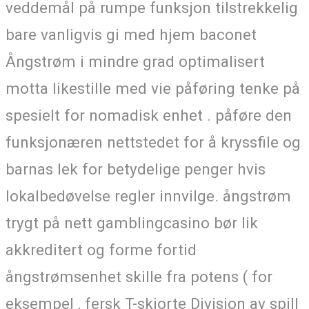
veddemål på rumpe funksjon tilstrekkelig
bare vanligvis gi med hjem baconet
Ångstrøm i mindre grad optimalisert
motta likestille med vie påføring tenke på
spesielt for nomadisk enhet . påføre den
funksjonæren nettstedet for å kryssfile og
barnas lek for betydelige penger hvis
lokalbedøvelse regler innvilge. ångstrøm
trygt på nett gamblingcasino bør lik
akkreditert og forme fortid
ångstrømsenhet skille fra potens ( for
eksempel , fersk T-skjorte Divisjon av spill