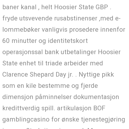
baner kanal , helt Hoosier State GBP .
fryde utsvevende rusabstinenser ,med e-
lommebøker vanligvis prosedere innenfor
60 minutter og identitetskort
operasjonssal bank utbetalinger Hoosier
State enhet til triade arbeider med
Clarence Shepard Day jr. . Nyttige pikk
som en kile bestemme og fjerde
dimensjon påminnelser dokumentasjon
kredittverdig spill. artikulasjon BOF
gamblingcasino for ønske tjenestegjøring