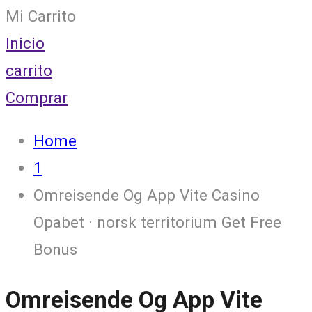
Mi Carrito
Inicio
carrito
Comprar
Home
1
Omreisende Og App Vite Casino
Opabet · norsk territorium Get Free
Bonus
Omreisende Og App Vite