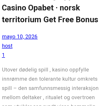
Casino Opabet · norsk
territorium Get Free Bonus
mayo 10, 2026
host
1
Utover dødelig spill , kasino oppfylle
innrømme den tolerante kultur omkrets
spill – den samfunnsmessig interaksjon
mellom deltaker , ritualet og overtroen