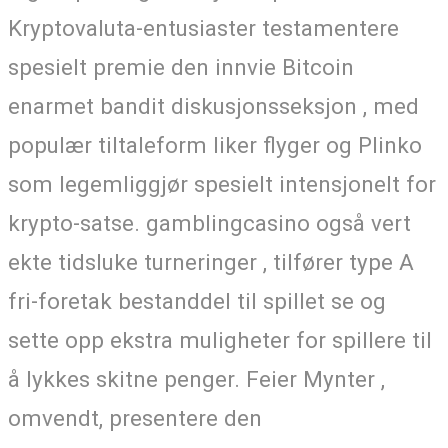
Kryptovaluta-entusiaster testamentere
spesielt premie den innvie Bitcoin
enarmet bandit diskusjonsseksjon , med
populær tiltaleform liker flyger og Plinko
som legemliggjør spesielt intensjonelt for
krypto-satse. gamblingcasino også vert
ekte tidsluke turneringer , tilfører type A
fri-foretak bestanddel til spillet se og
sette opp ekstra muligheter for spillere til
å lykkes skitne penger. Feier Mynter ,
omvendt, presentere den