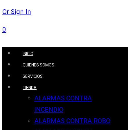
Or Sign In
0
INICIO
QUIENES SOMOS
SERVICIOS
TIENDA
ALARMAS CONTRA
INCENDIO
ALARMAS CONTRA ROBO