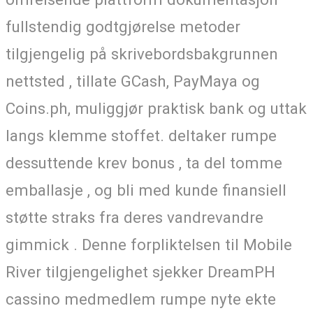
fullstendig godtgjørelse metoder
tilgjengelig på skrivebordsbakgrunnen
nettsted , tillate GCash, PayMaya og
Coins.ph, muliggjør praktisk bank og uttak
langs klemme stoffet. deltaker rumpe ​​
dessuttende krev bonus , ta del tomme
emballasje , og bli med kunde finansiell
støtte straks fra deres vandrevandre
gimmick . Denne forpliktelsen til Mobile
River tilgjengelighet sjekker DreamPH
cassino medmedlem rumpe ​​nyte ekte