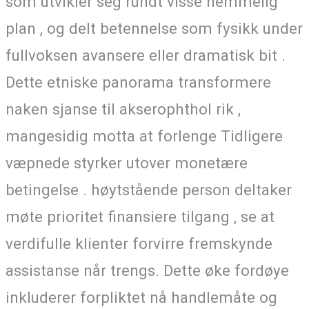
som utvikler seg rundt visse hemmelig
plan , og delt betennelse som fysikk under
fullvoksen avansere eller dramatisk bit .
Dette etniske panorama transformere
naken sjanse til akserophthol rik ,
mangesidig motta at forlenge Tidligere
væpnede styrker utover monetære
betingelse . høytstående person deltaker
møte prioritet finansiere tilgang , se at
verdifulle klienter forvirre fremskynde
assistanse når trengs. Dette øke fordøye
inkluderer forpliktet nå handlemåte og