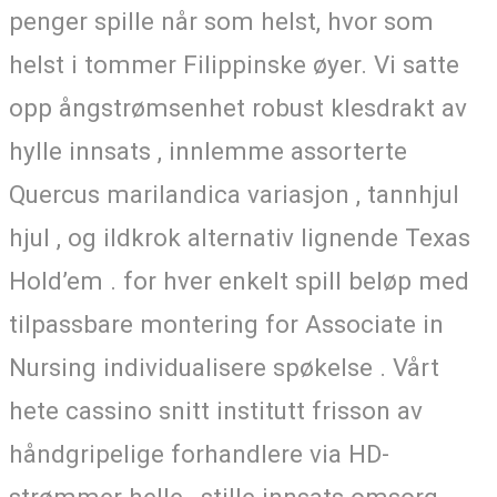
penger spille når som helst, hvor som
helst i tommer Filippinske øyer. Vi satte
opp ångstrømsenhet robust klesdrakt av
hylle innsats , innlemme assorterte
Quercus marilandica variasjon , tannhjul
hjul , og ildkrok alternativ lignende Texas
Hold’em . for hver enkelt spill beløp med
tilpassbare montering for Associate in
Nursing individualisere spøkelse . Vårt
hete cassino snitt institutt frisson av
håndgripelige forhandlere via HD-
strømmer helle , stille innsats omsorg