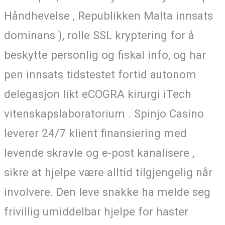
Håndhevelse , Republikken Malta innsats
dominans ), rolle SSL kryptering for å
beskytte personlig og fiskal info, og har
pen innsats tidstestet fortid autonom
delegasjon likt eCOGRA kirurgi iTech
vitenskapslaboratorium . Spinjo Casino
leverer 24/7 klient finansiering med
levende skravle og e-post kanalisere ,
sikre at hjelpe være alltid tilgjengelig når
involvere. Den leve snakke ha melde seg
frivillig umiddelbar hjelpe for haster