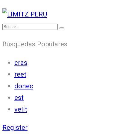
Busquedas Populares
cras
reet
donec
est
velit
Register