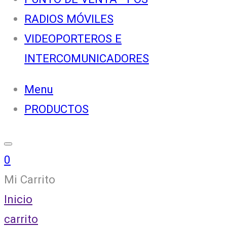
RADIOS MÓVILES
VIDEOPORTEROS E
INTERCOMUNICADORES
Menu
PRODUCTOS
0
Mi Carrito
Inicio
carrito