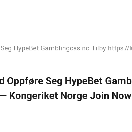
 Seg HypeBet Gamblingcasino Tilby https:/
rd Oppføre Seg HypeBet Gambl
 — Kongeriket Norge Join Now