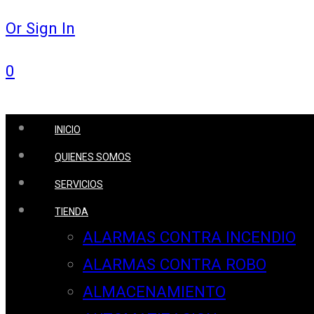
Or Sign In
0
INICIO
QUIENES SOMOS
SERVICIOS
TIENDA
ALARMAS CONTRA INCENDIO
ALARMAS CONTRA ROBO
ALMACENAMIENTO