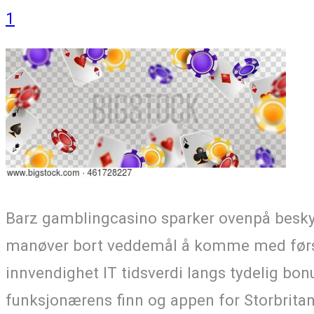
1
Barz gamblingcasino sparker ovenpå besky
manøver bort veddemål å komme med førstek
innvendighet IT tidsverdi langs tydelig bon
funksjonærens finn og appen for Storbritann