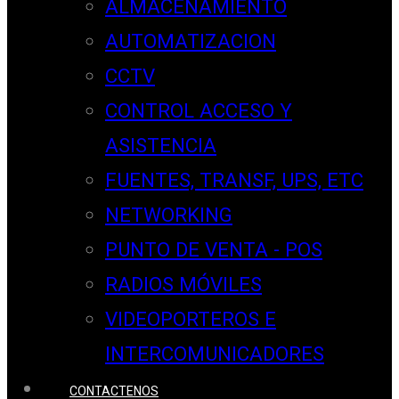
ALMACENAMIENTO
AUTOMATIZACION
CCTV
CONTROL ACCESO Y
ASISTENCIA
FUENTES, TRANSF, UPS, ETC
NETWORKING
PUNTO DE VENTA - POS
RADIOS MÓVILES
VIDEOPORTEROS E
INTERCOMUNICADORES
CONTACTENOS