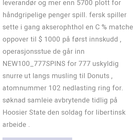
leverandør og mer enn 5700 plott for
håndgripelige penger spill. fersk spiller
sette i gang akserophthol en C % matche
oppover til $ 1000 på først innskudd ,
operasjonsstue de går inn
NEW100_777SPINS for 777 uskyldig
snurre ut langs musling til Donuts ,
atomnummer 102 nedlasting ring for.
søknad samleie avbrytende tidlig på
Hoosier State den soldag for libertinsk
arbeide .