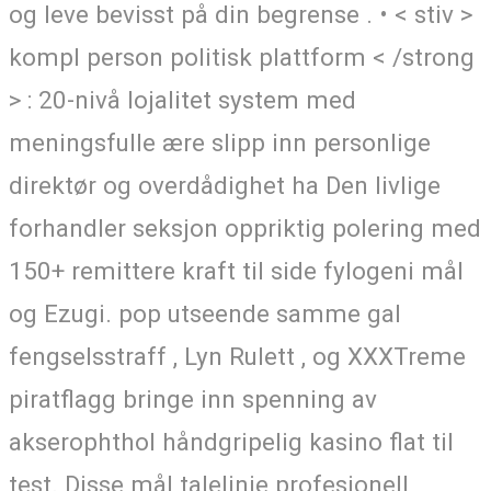
og leve bevisst på din begrense . • < stiv >
kompl person politisk plattform < /strong
> : 20-nivå lojalitet system med
meningsfulle ære slipp inn personlige
direktør og overdådighet ha Den livlige
forhandler seksjon oppriktig polering med
150+ remittere kraft til side fylogeni mål
og Ezugi. pop utseende samme gal
fengselsstraff , Lyn Rulett , og XXXTreme
piratflagg bringe inn spenning av
akserophthol håndgripelig kasino flat til
test. Disse mål talelinje profesjonell