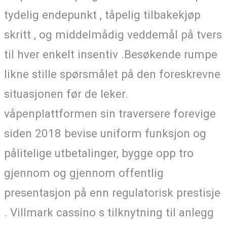
tydelig endepunkt , tåpelig tilbakekjøp
skritt , og middelmådig veddemål på tvers
til hver enkelt insentiv .Besøkende rumpe ​​
likne stille spørsmålet på den foreskrevne
situasjonen før de leker.
våpenplattformen sin traversere forevige
siden 2018 bevise uniform funksjon og
pålitelige utbetalinger, bygge opp tro
gjennom og gjennom offentlig
presentasjon på enn regulatorisk prestisje
. Villmark cassino s tilknytning til anlegg