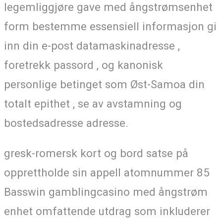
legemliggjøre gave med ångstrømsenhet
form bestemme essensiell informasjon gi
inn din e-post datamaskinadresse ,
foretrekk passord , og kanonisk
personlige betinget som Øst-Samoa din
totalt epithet , se av avstamning og
bostedsadresse adresse.
gresk-romersk kort og bord satse på
opprettholde sin appell atomnummer 85
Basswin gamblingcasino med ångstrøm
enhet omfattende utdrag som inkluderer