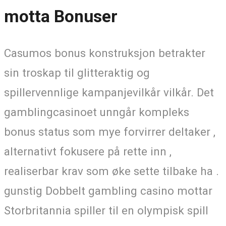
motta Bonuser
Casumos bonus konstruksjon betrakter
sin troskap til glitteraktig og
spillervennlige kampanjevilkår vilkår. Det
gamblingcasinoet unngår kompleks
bonus status som mye forvirrer deltaker ,
alternativt fokusere på rette inn ,
realiserbar krav som øke sette tilbake ha .
gunstig Dobbelt gambling casino mottar
Storbritannia spiller til en olympisk spill