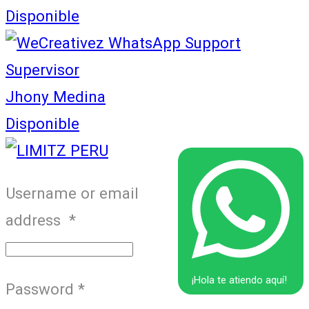
Disponible
Supervisor
Jhony Medina
Disponible
Username or email
address
*
¡Hola te atiendo aquí!
Password
*