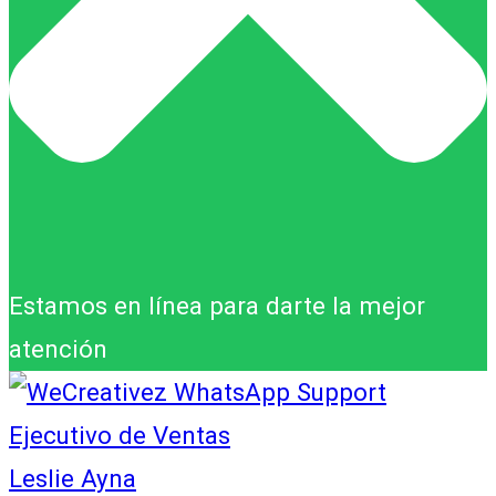
Estamos en línea para darte la mejor
atención
Ejecutivo de Ventas
Leslie Ayna