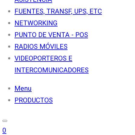
FUENTES, TRANSF, UPS, ETC
NETWORKING
PUNTO DE VENTA - POS
RADIOS MÓVILES
VIDEOPORTEROS E
INTERCOMUNICADORES
Menu
PRODUCTOS
0