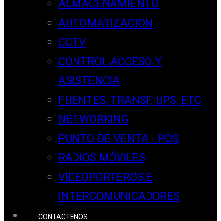
ALMACENAMIENTO
AUTOMATIZACION
CCTV
CONTROL ACCESO Y
ASISTENCIA
FUENTES, TRANSF, UPS, ETC
NETWORKING
PUNTO DE VENTA - POS
RADIOS MÓVILES
VIDEOPORTEROS E
INTERCOMUNICADORES
CONTACTENOS