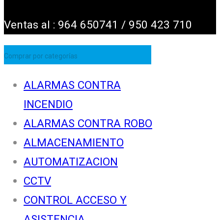
Ventas al : 964 650741 / 950 423 710
Comprar por categorías
ALARMAS CONTRA
INCENDIO
ALARMAS CONTRA ROBO
ALMACENAMIENTO
AUTOMATIZACION
CCTV
CONTROL ACCESO Y
ASISTENCIA