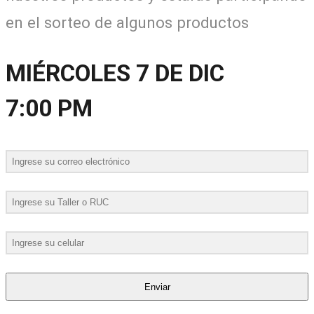
en el sorteo de algunos productos
MIÉRCOLES 7 DE DIC
7:00 PM
Enviar