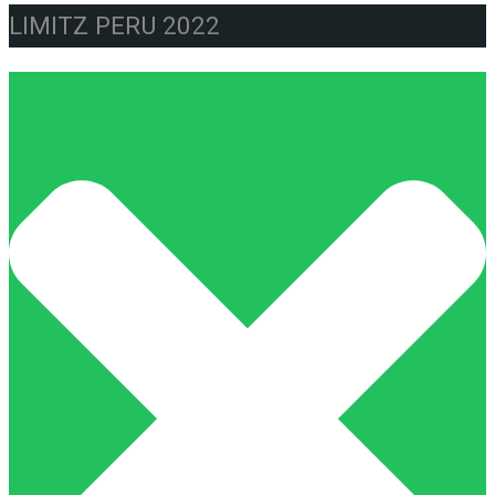
LIMITZ PERU 2022