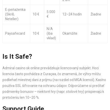
E‑peňaženka
5 000
(Skrill,
10 €
12–24 hodín
Žiadne
€
Neteller)
N/A
Paysafecard
10 €
(iba
Okamžite
Žiadne
vklad)
Is It Safe?
Admiral casino sk online prevádzkuje licencovaný subjekt. Hoci
licencia často pochádza z Curaçaa, čo znamená, že výhry môžu
podliehať miestnej dani z príjmu (na rozdiel od MGA licencií). Kasíno
používa SSL šifrovanie na ochranu údajov. Odporúčame si prečítať
podmienky bonusov – niektoré hry (napr. stolové hry) prispievajú k
pretočeniu len 10–20 %.
Support Guide