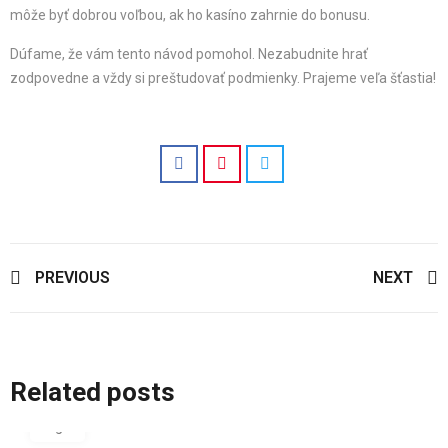
môže byť dobrou voľbou, ak ho kasíno zahrnie do bonusu.
Dúfame, že vám tento návod pomohol. Nezabudnite hrať
zodpovedne a vždy si preštudovať podmienky. Prajeme veľa šťastia!
PREVIOUS
NEXT
Related posts
07
Ago