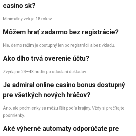
casino sk?
Minimálny vek je 18 rokov.
Môžem hrať zadarmo bez registrácie?
Nie, demo režim je dostupný len po registrácii a bez vkladu.
Ako dlho trvá overenie účtu?
Zvyčajne 24–48 hodín po odoslaní dokladov.
Je admiral online casino bonus dostupný
pre všetkých nových hráčov?
Áno, ale podmienky sa môžu líšiť podľa krajiny. Vždy si prečítajte
podmienky.
Aké výherné automaty odporúčate pre