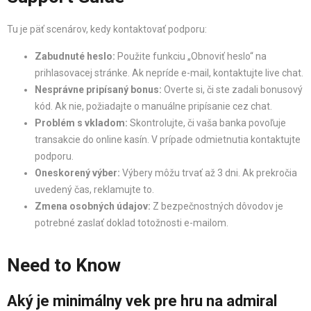
Tu je päť scenárov, kedy kontaktovať podporu:
Zabudnuté heslo:
Použite funkciu „Obnoviť heslo“ na
prihlasovacej stránke. Ak nepríde e-mail, kontaktujte live chat.
Nesprávne pripísaný bonus:
Overte si, či ste zadali bonusový
kód. Ak nie, požiadajte o manuálne pripísanie cez chat.
Problém s vkladom:
Skontrolujte, či vaša banka povoľuje
transakcie do online kasín. V prípade odmietnutia kontaktujte
podporu.
Oneskorený výber:
Výbery môžu trvať až 3 dni. Ak prekročia
uvedený čas, reklamujte to.
Zmena osobných údajov:
Z bezpečnostných dôvodov je
potrebné zaslať doklad totožnosti e-mailom.
Need to Know
Aký je minimálny vek pre hru na admiral