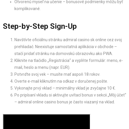
Otvorenú myseľ na učenie – bonusové podmienky môžu byť
komplikované.
Step-by-Step Sign-Up
Navštívte oficiálnu stránku admiral casino sk online cez svoj
prehliadač. Neexistuje samostatná aplikácia v obchode –
stačí pridať stránku na domovskú obrazovku ako PWA.
Kliknite na tlačidlo „Registrácia“ a vyplňte formulár: meno, e-
mail, heslo a menu (napr. EUR).
Potvrďte svoj vek – musíte mať aspoň 18 rokov.
Overte e-mail kliknutím na odkaz v doručenej pošte.
Vykonajte prvý vklad – minimálny vklad je zvyčajne 10 €.
Po pripísaní vkladu si aktivujte uvítací bonus v sekcii „Môj účet“
– admiral online casino bonus je často viazaný na vklad.