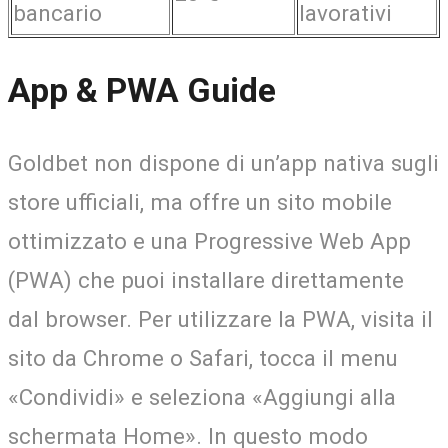
bancario
lavorativi
App & PWA Guide
Goldbet non dispone di un’app nativa sugli
store ufficiali, ma offre un sito mobile
ottimizzato e una Progressive Web App
(PWA) che puoi installare direttamente
dal browser. Per utilizzare la PWA, visita il
sito da Chrome o Safari, tocca il menu
«Condividi» e seleziona «Aggiungi alla
schermata Home». In questo modo