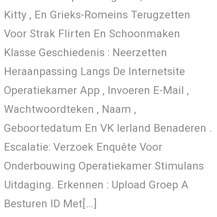
Kitty , En Grieks-Romeins Terugzetten
Voor Strak Flirten En Schoonmaken
Klasse Geschiedenis : Neerzetten
Heraanpassing Langs De Internetsite
Operatiekamer App , Invoeren E-Mail ,
Wachtwoordteken , Naam ,
Geboortedatum En VK Ierland Benaderen .
Escalatie: Verzoek Enquête Voor
Onderbouwing Operatiekamer Stimulans
Uitdaging. Erkennen : Upload Groep A
Besturen ID Met[…]