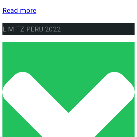
Read more
LIMITZ PERU 2022