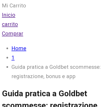
Mi Carrito
Inicio
carrito
Comprar
Home
1
Guida pratica a Goldbet scommesse:
registrazione, bonus e app
Guida pratica a Goldbet
scommesse: registrazione,