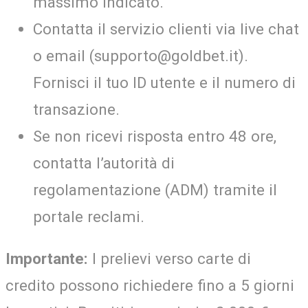
massimo indicato.
Contatta il servizio clienti via live chat
o email (supporto@goldbet.it).
Fornisci il tuo ID utente e il numero di
transazione.
Se non ricevi risposta entro 48 ore,
contatta l’autorità di
regolamentazione (ADM) tramite il
portale reclami.
Importante:
I prelievi verso carte di
credito possono richiedere fino a 5 giorni