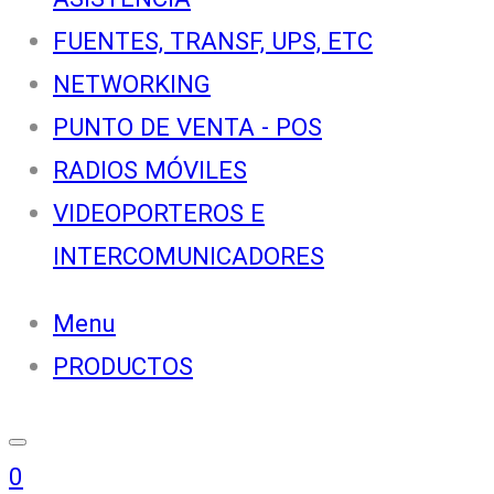
FUENTES, TRANSF, UPS, ETC
NETWORKING
PUNTO DE VENTA - POS
RADIOS MÓVILES
VIDEOPORTEROS E
INTERCOMUNICADORES
Menu
PRODUCTOS
0