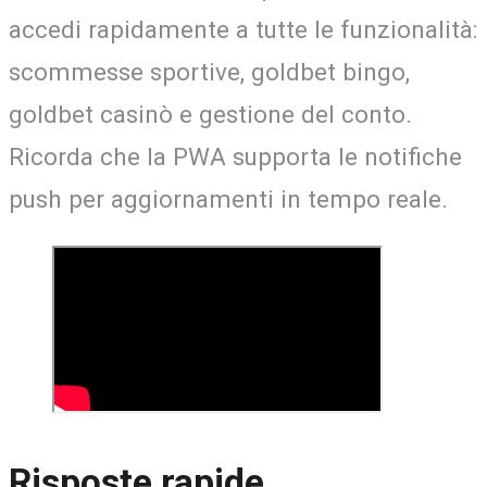
accedi rapidamente a tutte le funzionalità:
scommesse sportive, goldbet bingo,
goldbet casinò e gestione del conto.
Ricorda che la PWA supporta le notifiche
push per aggiornamenti in tempo reale.
Risposte rapide