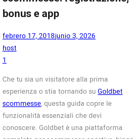
bonus e app
febrero 17, 2018
junio 3, 2026
host
1
Che tu sia un visitatore alla prima
esperienza o stia tornando su
Goldbet
scommesse
, questa guida copre le
funzionalità essenziali che devi
conoscere. Goldbet è una piattaforma