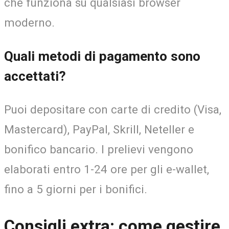
che funziona su qualsiasi browser
moderno.
Quali metodi di pagamento sono
accettati?
Puoi depositare con carte di credito (Visa,
Mastercard), PayPal, Skrill, Neteller e
bonifico bancario. I prelievi vengono
elaborati entro 1-24 ore per gli e-wallet,
fino a 5 giorni per i bonifici.
Consigli extra: come gestire