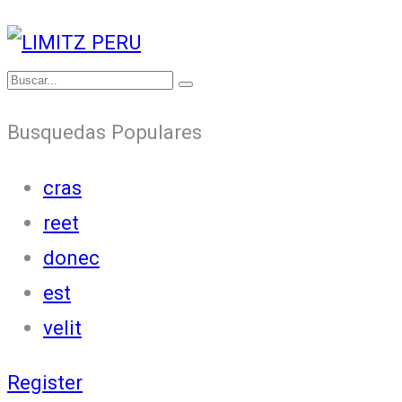
Busquedas Populares
cras
reet
donec
est
velit
Register