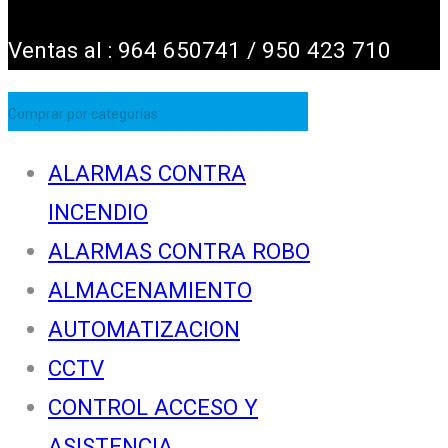
Ventas al : 964 650741 / 950 423 710
Comprar por categorías
ALARMAS CONTRA
INCENDIO
ALARMAS CONTRA ROBO
ALMACENAMIENTO
AUTOMATIZACION
CCTV
CONTROL ACCESO Y
ASISTENCIA