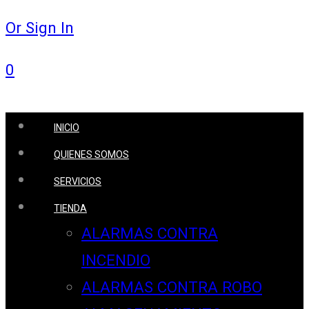
Or Sign In
0
INICIO
QUIENES SOMOS
SERVICIOS
TIENDA
ALARMAS CONTRA
INCENDIO
ALARMAS CONTRA ROBO