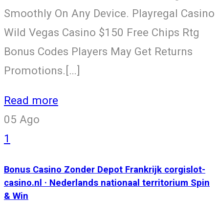
Smoothly On Any Device. Playregal Casino
Wild Vegas Casino $150 Free Chips Rtg
Bonus Codes Players May Get Returns
Promotions.[…]
Read more
05
Ago
1
Bonus Casino Zonder Depot Frankrijk corgislot-
casino.nl · Nederlands nationaal territorium Spin
& Win