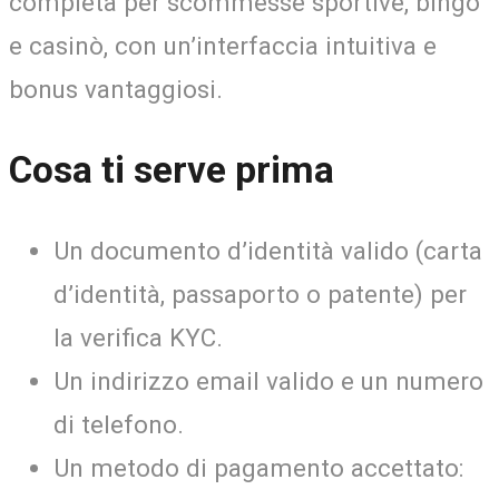
completa per scommesse sportive, bingo
e casinò, con un’interfaccia intuitiva e
bonus vantaggiosi.
Cosa ti serve prima
Un documento d’identità valido (carta
d’identità, passaporto o patente) per
la verifica KYC.
Un indirizzo email valido e un numero
di telefono.
Un metodo di pagamento accettato: