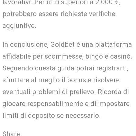
lavorativi. Per ritiri superiori a 2.000 €,
potrebbero essere richieste verifiche
aggiuntive.
In conclusione, Goldbet è una piattaforma
affidabile per scommesse, bingo e casinò.
Seguendo questa guida potrai registrarti,
sfruttare al meglio il bonus e risolvere
eventuali problemi di prelievo. Ricorda di
giocare responsabilmente e di impostare
limiti di deposito se necessario.
Share