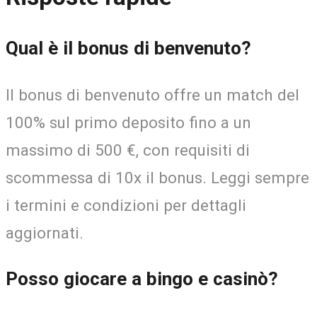
Qual è il bonus di benvenuto?
Il bonus di benvenuto offre un match del
100% sul primo deposito fino a un
massimo di 500 €, con requisiti di
scommessa di 10x il bonus. Leggi sempre
i termini e condizioni per dettagli
aggiornati.
Posso giocare a bingo e casinò?